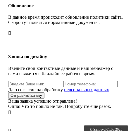
Обновление
В данное время происходит обновление политики сайта.
Скоро тут появятся нормативные документы.

Заявка по дизайну
Введите свои контактные данные и наш менеджер с
вами свяжется в ближайшее рабочее время.
Даю согласие на обработку
персональных данных
Ваша заявка успешно отправлена!
Оппа! Что-то пошло не так. Попробуйте еще разок.

© Santreyd 01.09.2025
