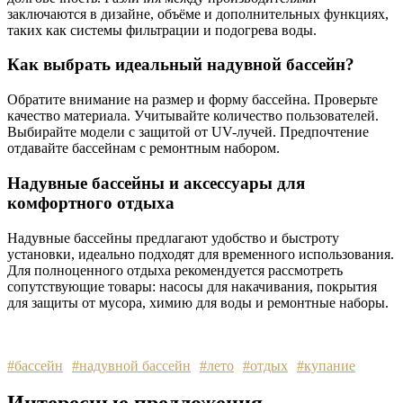
заключаются в дизайне, объёме и дополнительных функциях,
таких как системы фильтрации и подогрева воды.
Как выбрать идеальный надувной бассейн?
Обратите внимание на размер и форму бассейна. Проверьте
качество материала. Учитывайте количество пользователей.
Выбирайте модели с защитой от UV-лучей. Предпочтение
отдавайте бассейнам с ремонтным набором.
Надувные бассейны и аксессуары для
комфортного отдыха
Надувные бассейны предлагают удобство и быстроту
установки, идеально подходят для временного использования.
Для полноценного отдыха рекомендуется рассмотреть
сопутствующие товары: насосы для накачивания, покрытия
для защиты от мусора, химию для воды и ремонтные наборы.
#бассейн
#надувной бассейн
#лето
#отдых
#купание