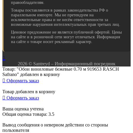
правообладателям.
Товары поставляются в рамках законодательства РФ о
параллельном импорте. Мы не претендуем на
исключительные права и не несём ответственности за
возможные нарушения интеллектуальных прав третьих лиц.
Ценовое предложение не является публичной офертой. Цены
на сайте и в розничной сети могут отличаться. Информация
на сайте о товаре носит рекламный характер.

2026 © Santreyd – Информационный посредник
Товар: "Обои виниловые бежевые 0.70 м 919653 RASCH
Safrano" добавлен в корзину

Оформить заказ
Товар добавлен в корзину

Оформить заказ
Ваша оценка учтена
Общая оценка товара: 3.5
Вывод сообщения о неверном действии со стороны
пользователя