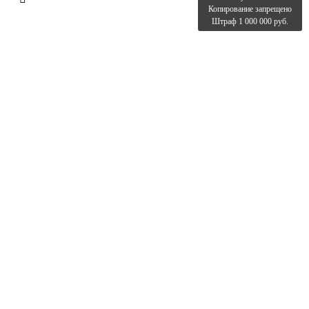
Копирование запрещено
Штраф 1 000 000 руб.