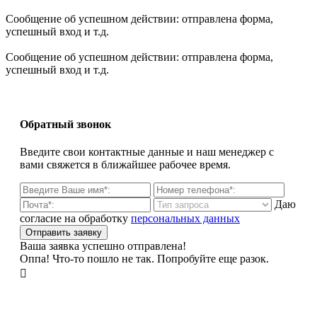
Сообщение об успешном действии: отправлена форма,
успешный вход и т.д.
Сообщение об успешном действии: отправлена форма,
успешный вход и т.д.
Обратный звонок
Введите свои контактные данные и наш менеджер с
вами свяжется в ближайшее рабочее время.
Даю
согласие на обработку
персональных данных
Ваша заявка успешно отправлена!
Оппа! Что-то пошло не так. Попробуйте еще разок.
