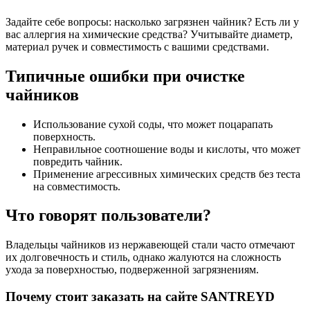
Задайте себе вопросы: насколько загрязнен чайник? Есть ли у
вас аллергия на химические средства? Учитывайте диаметр,
материал ручек и совместимость с вашими средствами.
Типичные ошибки при очистке
чайников
Использование сухой соды, что может поцарапать
поверхность.
Неправильное соотношение воды и кислоты, что может
повредить чайник.
Применение агрессивных химических средств без теста
на совместимость.
Что говорят пользователи?
Владельцы чайников из нержавеющей стали часто отмечают
их долговечность и стиль, однако жалуются на сложность
ухода за поверхностью, подверженной загрязнениям.
Почему стоит заказать на сайте SANTREYD