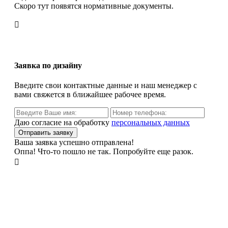
Скоро тут появятся нормативные документы.

Заявка по дизайну
Введите свои контактные данные и наш менеджер с
вами свяжется в ближайшее рабочее время.
Даю согласие на обработку
персональных данных
Ваша заявка успешно отправлена!
Оппа! Что-то пошло не так. Попробуйте еще разок.
