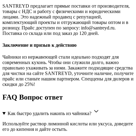
SANTREYD предлагает прямые поставки от производителя,
товары с НДС и работу с физическими и юридическими
лицами. Это надежный продавец с репутацией,
комплектующий проекты и отгружающий товары оптом и в
розницу. Прайс доступен по запросу: info@santreyd.ru.
Поставка со склада или под заказ до 120 дней.
Заключение и призыв к действию
Чайники из нержавеющей стали идеально подходят для
современных кухонь. Чтобы они служили долго, важно
правильно ухаживать за ними. Закажите подходящие средства
для чистки на сайте SANTREYD, уточните наличие, получите
прайс или станьте нашим партнером. Спеццены для дилеров и
скидки до 25%!
FAQ Вопрос ответ
Как быстро удалить накипь из чайника?
Используйте раствор лимонной кислоты или уксуса, доведите
его до кипения и дайте остыть.