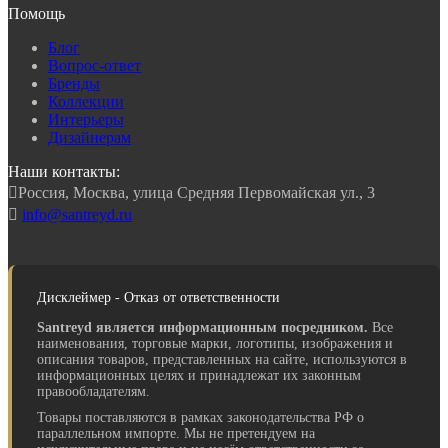
Помощь
Блог
Вопрос-ответ
Бренды
Коллекции
Интерьеры
Дизайнерам
Наши контакты:

Россия, Москва, улица Средняя Первомайская ул., 3

info@santreyd.ru
Дисклеймер - Отказ от ответственности
Santreyd является информационным посредником.
Все
наименования, торговые марки, логотипы, изображения и
описания товаров, представленных на сайте, используются в
информационных целях и принадлежат их законным
правообладателям.
Товары поставляются в рамках законодательства РФ о
параллельном импорте. Мы не претендуем на