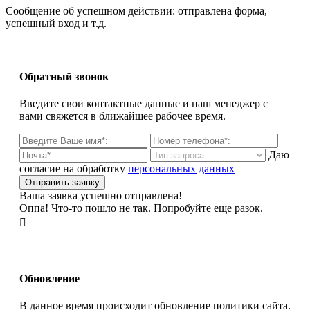
Сообщение об успешном действии: отправлена форма,
успешный вход и т.д.
Обратный звонок
Введите свои контактные данные и наш менеджер с
вами свяжется в ближайшее рабочее время.
Даю
согласие на обработку
персональных данных
Ваша заявка успешно отправлена!
Оппа! Что-то пошло не так. Попробуйте еще разок.

Обновление
В данное время происходит обновление политики сайта.