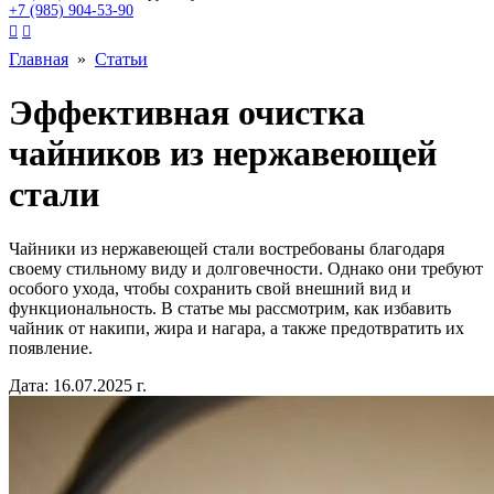
+7 (985) 904-53-90


Главная
»
Статьи
Эффективная очистка
чайников из нержавеющей
стали
Чайники из нержавеющей стали востребованы благодаря
своему стильному виду и долговечности. Однако они требуют
особого ухода, чтобы сохранить свой внешний вид и
функциональность. В статье мы рассмотрим, как избавить
чайник от накипи, жира и нагара, а также предотвратить их
появление.
Дата: 16.07.2025 г.