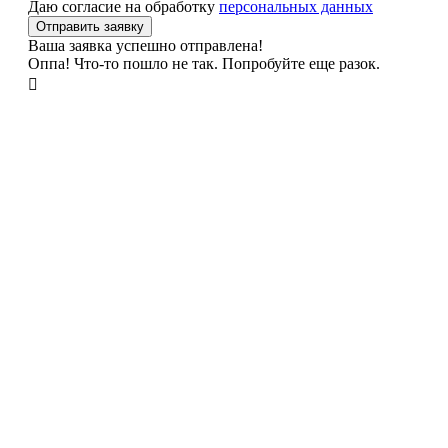
Даю согласие на обработку
персональных данных
Ваша заявка успешно отправлена!
Оппа! Что-то пошло не так. Попробуйте еще разок.
