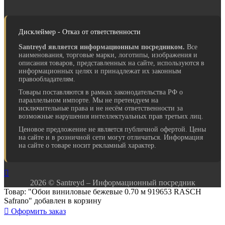
Дисклеймер - Отказ от ответственности
Santreyd является информационным посредником.
Все
наименования, торговые марки, логотипы, изображения и
описания товаров, представленных на сайте, используются в
информационных целях и принадлежат их законным
правообладателям.
Товары поставляются в рамках законодательства РФ о
параллельном импорте. Мы не претендуем на
исключительные права и не несём ответственности за
возможные нарушения интеллектуальных прав третьих лиц.
Ценовое предложение не является публичной офертой. Цены
на сайте и в розничной сети могут отличаться. Информация
на сайте о товаре носит рекламный характер.

2026 © Santreyd – Информационный посредник
Товар: "Обои виниловые бежевые 0.70 м 919653 RASCH
Safrano" добавлен в корзину

Оформить заказ