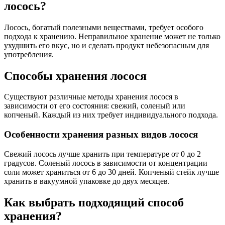
лосось?
Лосось, богатый полезными веществами, требует особого
подхода к хранению. Неправильное хранение может не только
ухудшить его вкус, но и сделать продукт небезопасным для
употребления.
Способы хранения лосося
Существуют различные методы хранения лосося в
зависимости от его состояния: свежий, соленый или
копченый. Каждый из них требует индивидуального подхода.
Особенности хранения разных видов лосося
Свежий лосось лучше хранить при температуре от 0 до 2
градусов. Соленый лосось в зависимости от концентрации
соли может храниться от 6 до 30 дней. Копченый стейк лучше
хранить в вакуумной упаковке до двух месяцев.
Как выбрать подходящий способ
хранения?