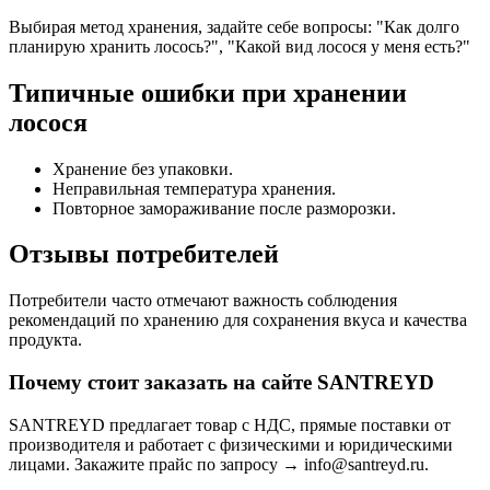
Выбирая метод хранения, задайте себе вопросы: "Как долго
планирую хранить лосось?", "Какой вид лосося у меня есть?"
Типичные ошибки при хранении
лосося
Хранение без упаковки.
Неправильная температура хранения.
Повторное замораживание после разморозки.
Отзывы потребителей
Потребители часто отмечают важность соблюдения
рекомендаций по хранению для сохранения вкуса и качества
продукта.
Почему стоит заказать на сайте SANTREYD
SANTREYD предлагает товар с НДС, прямые поставки от
производителя и работает с физическими и юридическими
лицами. Закажите прайс по запросу → info@santreyd.ru.