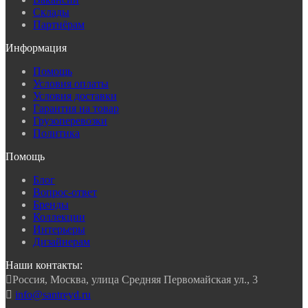
Склады
Партнёрам
Информация
Помощь
Условия оплаты
Условия доставки
Гарантия на товар
Грузоперевозки
Политика
Помощь
Блог
Вопрос-ответ
Бренды
Коллекции
Интерьеры
Дизайнерам
Наши контакты:

Россия, Москва, улица Средняя Первомайская ул., 3

info@santreyd.ru