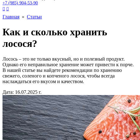
+7 (985) 904-53-90


Главная
»
Статьи
Как и сколько хранить
лосося?
Лосось – это не только вкусный, но и полезный продукт.
Однако его неправильное хранение может привести к порче.
В нашей статье вы найдете рекомендации по хранению
свежего, соленого и копченого лосося, чтобы всегда
наслаждаться его вкусом и качеством.
Дата: 16.07.2025 г.