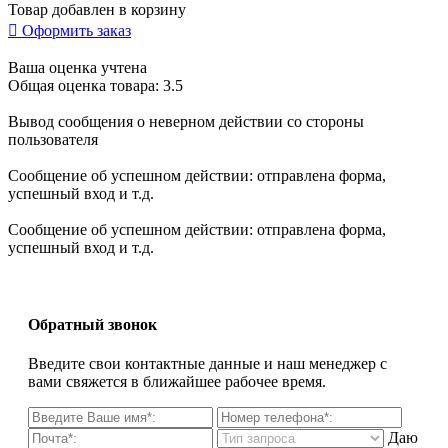
Товар добавлен в корзину

Оформить заказ
Ваша оценка учтена
Общая оценка товара: 3.5
Вывод сообщения о неверном действии со стороны
пользователя
Сообщение об успешном действии: отправлена форма,
успешный вход и т.д.
Сообщение об успешном действии: отправлена форма,
успешный вход и т.д.
Обратный звонок
Введите свои контактные данные и наш менеджер с
вами свяжется в ближайшее рабочее время.
Даю