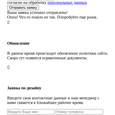
согласие на обработку
персональных данных
Ваша заявка успешно отправлена!
Оппа! Что-то пошло не так. Попробуйте еще разок.

Обновление
В данное время происходит обновление политики сайта.
Скоро тут появятся нормативные документы.

Заявка по дизайну
Введите свои контактные данные и наш менеджер с
вами свяжется в ближайшее рабочее время.