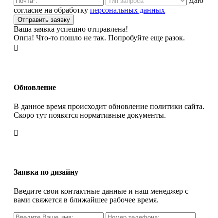
Даю
согласие на обработку
персональных данных
Ваша заявка успешно отправлена!
Оппа! Что-то пошло не так. Попробуйте еще разок.

Обновление
В данное время происходит обновление политики сайта.
Скоро тут появятся нормативные документы.

Заявка по дизайну
Введите свои контактные данные и наш менеджер с
вами свяжется в ближайшее рабочее время.