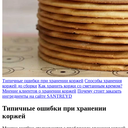
Типичные ошибки при хранении коржей
Способы хранения
коржей до сборки
Как хранить коржи со сметанным кремом?
Мнение клиентов о хранении коржей
Почему стоит заказать
ингредиенты на сайте SANTREYD
Типичные ошибки при хранении
коржей