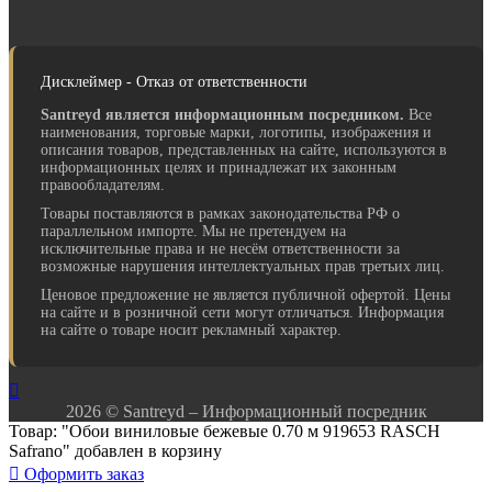
Дисклеймер - Отказ от ответственности
Santreyd является информационным посредником.
Все
наименования, торговые марки, логотипы, изображения и
описания товаров, представленных на сайте, используются в
информационных целях и принадлежат их законным
правообладателям.
Товары поставляются в рамках законодательства РФ о
параллельном импорте. Мы не претендуем на
исключительные права и не несём ответственности за
возможные нарушения интеллектуальных прав третьих лиц.
Ценовое предложение не является публичной офертой. Цены
на сайте и в розничной сети могут отличаться. Информация
на сайте о товаре носит рекламный характер.

2026 © Santreyd – Информационный посредник
Товар: "Обои виниловые бежевые 0.70 м 919653 RASCH
Safrano" добавлен в корзину

Оформить заказ