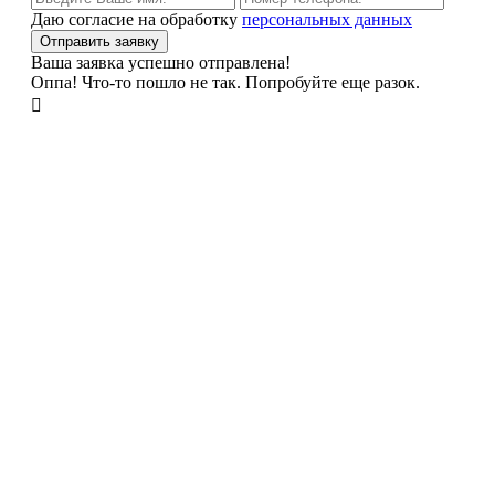
Даю согласие на обработку
персональных данных
Ваша заявка успешно отправлена!
Оппа! Что-то пошло не так. Попробуйте еще разок.
