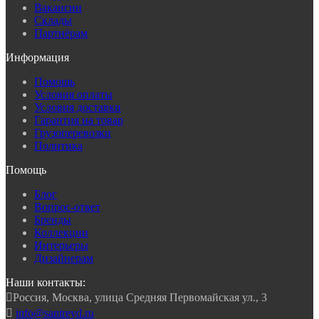
Вакансии
Склады
Партнёрам
Информация
Помощь
Условия оплаты
Условия доставки
Гарантия на товар
Грузоперевозки
Политика
Помощь
Блог
Вопрос-ответ
Бренды
Коллекции
Интерьеры
Дизайнерам
Наши контакты:

Россия, Москва, улица Средняя Первомайская ул., 3

info@santreyd.ru