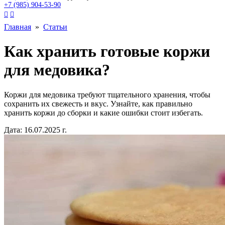
+7 (985) 904-53-90


Главная
»
Статьи
Как хранить готовые коржи
для медовика?
Коржи для медовика требуют тщательного хранения, чтобы
сохранить их свежесть и вкус. Узнайте, как правильно
хранить коржи до сборки и какие ошибки стоит избегать.
Дата: 16.07.2025 г.