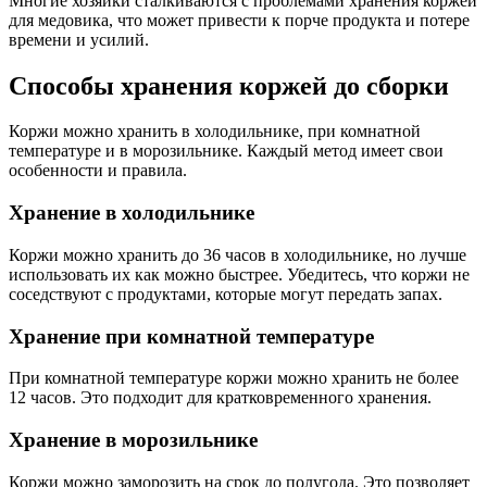
Многие хозяйки сталкиваются с проблемами хранения коржей
для медовика, что может привести к порче продукта и потере
времени и усилий.
Способы хранения коржей до сборки
Коржи можно хранить в холодильнике, при комнатной
температуре и в морозильнике. Каждый метод имеет свои
особенности и правила.
Хранение в холодильнике
Коржи можно хранить до 36 часов в холодильнике, но лучше
использовать их как можно быстрее. Убедитесь, что коржи не
соседствуют с продуктами, которые могут передать запах.
Хранение при комнатной температуре
При комнатной температуре коржи можно хранить не более
12 часов. Это подходит для кратковременного хранения.
Хранение в морозильнике
Коржи можно заморозить на срок до полугода. Это позволяет