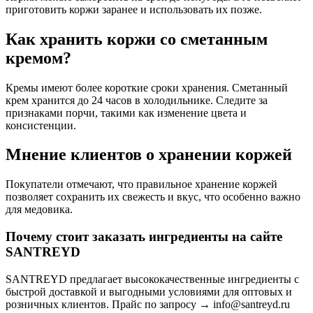
приготовить коржи заранее и использовать их позже.
Как хранить коржи со сметанным
кремом?
Кремы имеют более короткие сроки хранения. Сметанный
крем хранится до 24 часов в холодильнике. Следите за
признаками порчи, такими как изменение цвета и
консистенции.
Мнение клиентов о хранении коржей
Покупатели отмечают, что правильное хранение коржей
позволяет сохранить их свежесть и вкус, что особенно важно
для медовика.
Почему стоит заказать ингредиенты на сайте
SANTREYD
SANTREYD предлагает высококачественные ингредиенты с
быстрой доставкой и выгодными условиями для оптовых и
розничных клиентов. Прайс по запросу → info@santreyd.ru