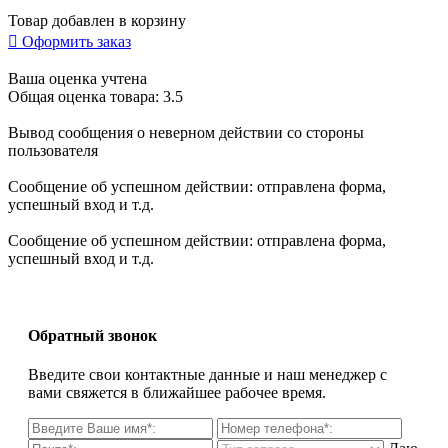
Товар добавлен в корзину

Оформить заказ
Ваша оценка учтена
Общая оценка товара: 3.5
Вывод сообщения о неверном действии со стороны
пользователя
Сообщение об успешном действии: отправлена форма,
успешный вход и т.д.
Сообщение об успешном действии: отправлена форма,
успешный вход и т.д.
Обратный звонок
Введите свои контактные данные и наш менеджер с
вами свяжется в ближайшее рабочее время.