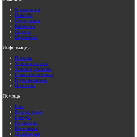
О компании
Новости
Сотрудники
Вакансии
Склады
Партнёрам
Информация
Помощь
Условия оплаты
Условия доставки
Гарантия на товар
Грузоперевозки
Политика
Помощь
Блог
Вопрос-ответ
Бренды
Коллекции
Интерьеры
Дизайнерам