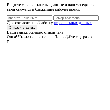
Введите свои контактные данные и наш менеджер с
вами свяжется в ближайшее рабочее время.
Даю согласие на обработку
персональных данных
Ваша заявка успешно отправлена!
Оппа! Что-то пошло не так. Попробуйте еще разок.
