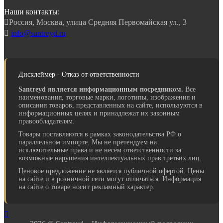
Наши контакты:

Россия, Москва, улица Средняя Первомайская ул., 3

info@santreyd.ru
Дисклеймер - Отказ от ответственности
Santreyd является информационным посредником.
Все
наименования, торговые марки, логотипы, изображения и
описания товаров, представленных на сайте, используются в
информационных целях и принадлежат их законным
правообладателям.
Товары поставляются в рамках законодательства РФ о
параллельном импорте. Мы не претендуем на
исключительные права и не несём ответственности за
возможные нарушения интеллектуальных прав третьих лиц.
Ценовое предложение не является публичной офертой. Цены
на сайте и в розничной сети могут отличаться. Информация
на сайте о товаре носит рекламный характер.
