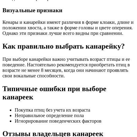
Визуальные признаки
Кенары и канарейки имеют различия в форме клоаки, длине и
положении хвоста, а также в форме головы и цвете оперения.
Однако эти признаки лучше всего видны при сравнении.
Как правильно выбрать канарейку?
При выборе канарейки важно учитывать возраст птицы и ее
поведение. Настоятельно рекомендуется приобретать птиц в
возрасте не менее 8 месяцев, когда они начинают проявлять
свои вокальные способности.
Типичные ошибки при выборе
канареек
Покупка птиц без учета их возраста
Неправильное определение пола
Игнорирование поведенческих факторов
Отзывы владельцев канареек