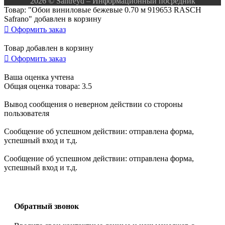
2026 © Santreyd – Информационный посредник
Товар: "Обои виниловые бежевые 0.70 м 919653 RASCH
Safrano" добавлен в корзину

Оформить заказ
Товар добавлен в корзину

Оформить заказ
Ваша оценка учтена
Общая оценка товара: 3.5
Вывод сообщения о неверном действии со стороны
пользователя
Сообщение об успешном действии: отправлена форма,
успешный вход и т.д.
Сообщение об успешном действии: отправлена форма,
успешный вход и т.д.
Обратный звонок