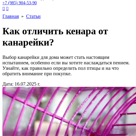
+7 (985) 904-53-90


Главная
»
Статьи
Как отличить кенара от
канарейки?
Выбор канарейки для дома может стать настоящим
испытанием, особенно если вы хотите наслаждаться пением.
Узнайте, как правильно определить пол птицы и на что
обратить внимание при покупке.
Дата: 16.07.2025 г.