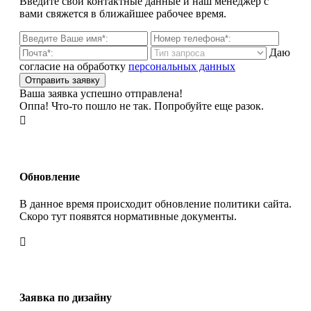
Введите свои контактные данные и наш менеджер с
вами свяжется в ближайшее рабочее время.
Даю
согласие на обработку
персональных данных
Ваша заявка успешно отправлена!
Оппа! Что-то пошло не так. Попробуйте еще разок.

Обновление
В данное время происходит обновление политики сайта.
Скоро тут появятся нормативные документы.

Заявка по дизайну