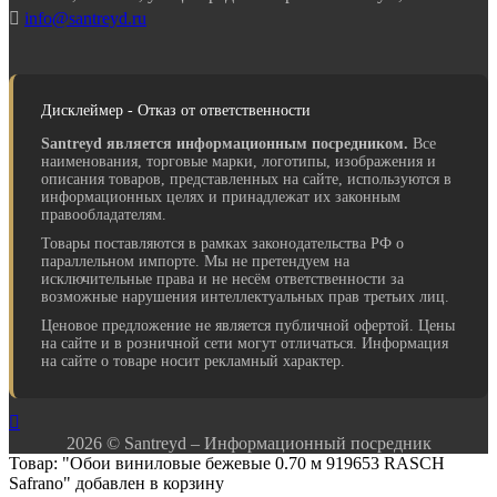

info@santreyd.ru
Дисклеймер - Отказ от ответственности
Santreyd является информационным посредником.
Все
наименования, торговые марки, логотипы, изображения и
описания товаров, представленных на сайте, используются в
информационных целях и принадлежат их законным
правообладателям.
Товары поставляются в рамках законодательства РФ о
параллельном импорте. Мы не претендуем на
исключительные права и не несём ответственности за
возможные нарушения интеллектуальных прав третьих лиц.
Ценовое предложение не является публичной офертой. Цены
на сайте и в розничной сети могут отличаться. Информация
на сайте о товаре носит рекламный характер.

2026 © Santreyd – Информационный посредник
Товар: "Обои виниловые бежевые 0.70 м 919653 RASCH
Safrano" добавлен в корзину