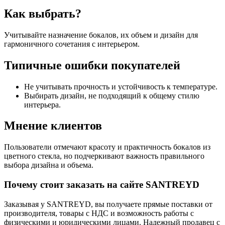
Как выбрать?
Учитывайте назначение бокалов, их объем и дизайн для
гармоничного сочетания с интерьером.
Типичные ошибки покупателей
Не учитывать прочность и устойчивость к температуре.
Выбирать дизайн, не подходящий к общему стилю
интерьера.
Мнение клиентов
Пользователи отмечают красоту и практичность бокалов из
цветного стекла, но подчеркивают важность правильного
выбора дизайна и объема.
Почему стоит заказать на сайте SANTREYD
Заказывая у SANTREYD, вы получаете прямые поставки от
производителя, товары с НДС и возможность работы с
физическими и юридическими лицами. Надежный продавец с