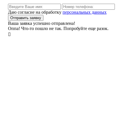
Даю согласие на обработку
персональных данных
Ваша заявка успешно отправлена!
Оппа! Что-то пошло не так. Попробуйте еще разок.
