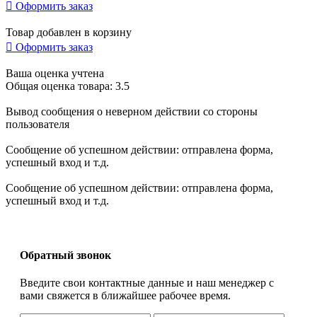

Оформить заказ
Товар добавлен в корзину

Оформить заказ
Ваша оценка учтена
Общая оценка товара: 3.5
Вывод сообщения о неверном действии со стороны
пользователя
Сообщение об успешном действии: отправлена форма,
успешный вход и т.д.
Сообщение об успешном действии: отправлена форма,
успешный вход и т.д.
Обратный звонок
Введите свои контактные данные и наш менеджер с
вами свяжется в ближайшее рабочее время.