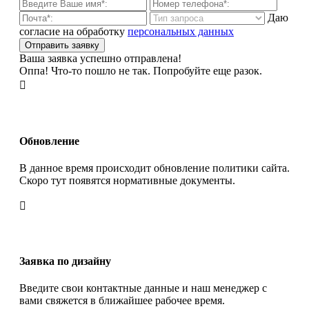
Даю
согласие на обработку
персональных данных
Ваша заявка успешно отправлена!
Оппа! Что-то пошло не так. Попробуйте еще разок.

Обновление
В данное время происходит обновление политики сайта.
Скоро тут появятся нормативные документы.

Заявка по дизайну
Введите свои контактные данные и наш менеджер с
вами свяжется в ближайшее рабочее время.