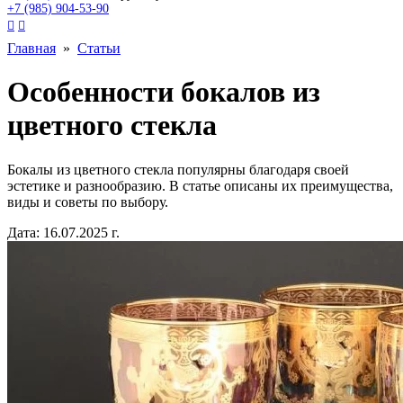
+7 (985) 904-53-90


Главная
»
Статьи
Особенности бокалов из
цветного стекла
Бокалы из цветного стекла популярны благодаря своей
эстетике и разнообразию. В статье описаны их преимущества,
виды и советы по выбору.
Дата: 16.07.2025 г.