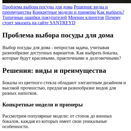
Проблема выбора посуды для дома
Решения: виды и
преимущества
Конкретные модели и примеры
Как выбрать?
Типичные ошибки покупателей
Мнение клиентов
Почему
стоит заказать на сайте SANTREYD
Проблема выбора посуды для дома
Выбор посуды для дома - непростая задача, учитывая
разнообразие доступных вариантов. Как выбрать бокалы,
которые будут красивыми, практичными и долговечными?
Решения: виды и преимущества
Бокалы из цветного стекла обладают элегантным дизайном и
высокой прочностью, предлагая разнообразие видов для
разных напитков.
Конкретные модели и примеры
Рассмотрим популярные модели: от стопок до винных
бокалов, каждая из которых имеет свои уникальные
особенности.