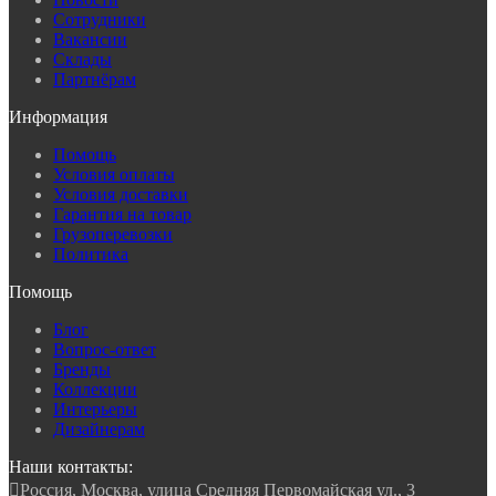
Сотрудники
Вакансии
Склады
Партнёрам
Информация
Помощь
Условия оплаты
Условия доставки
Гарантия на товар
Грузоперевозки
Политика
Помощь
Блог
Вопрос-ответ
Бренды
Коллекции
Интерьеры
Дизайнерам
Наши контакты:

Россия, Москва, улица Средняя Первомайская ул., 3