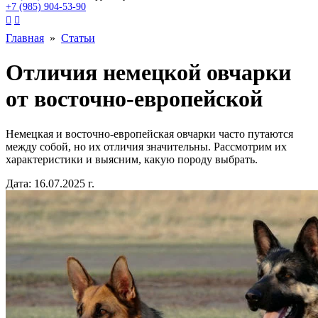
+7 (985) 904-53-90


Главная
»
Статьи
Отличия немецкой овчарки
от восточно-европейской
Немецкая и восточно-европейская овчарки часто путаются
между собой, но их отличия значительны. Рассмотрим их
характеристики и выясним, какую породу выбрать.
Дата: 16.07.2025 г.