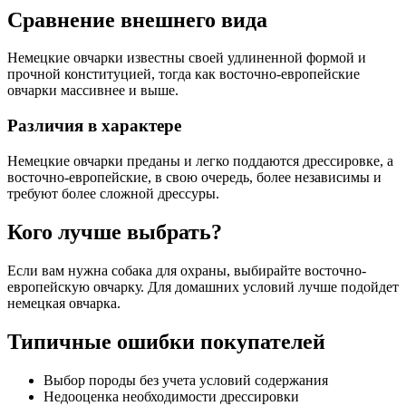
Сравнение внешнего вида
Немецкие овчарки известны своей удлиненной формой и
прочной конституцией, тогда как восточно-европейские
овчарки массивнее и выше.
Различия в характере
Немецкие овчарки преданы и легко поддаются дрессировке, а
восточно-европейские, в свою очередь, более независимы и
требуют более сложной дрессуры.
Кого лучше выбрать?
Если вам нужна собака для охраны, выбирайте восточно-
европейскую овчарку. Для домашних условий лучше подойдет
немецкая овчарка.
Типичные ошибки покупателей
Выбор породы без учета условий содержания
Недооценка необходимости дрессировки