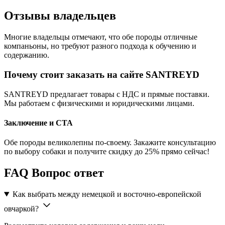
Отзывы владельцев
Многие владельцы отмечают, что обе породы отличные
компаньоны, но требуют разного подхода к обучению и
содержанию.
Почему стоит заказать на сайте SANTREYD
SANTREYD предлагает товары с НДС и прямые поставки.
Мы работаем с физическими и юридическими лицами.
Заключение и CTA
Обе породы великолепны по-своему. Закажите консультацию
по выбору собаки и получите скидку до 25% прямо сейчас!
FAQ Вопрос ответ
Как выбрать между немецкой и восточно-европейской
овчаркой?