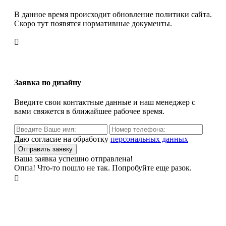
В данное время происходит обновление политики сайта.
Скоро тут появятся нормативные документы.

Заявка по дизайну
Введите свои контактные данные и наш менеджер с
вами свяжется в ближайшее рабочее время.
Даю согласие на обработку
персональных данных
Ваша заявка успешно отправлена!
Оппа! Что-то пошло не так. Попробуйте еще разок.
