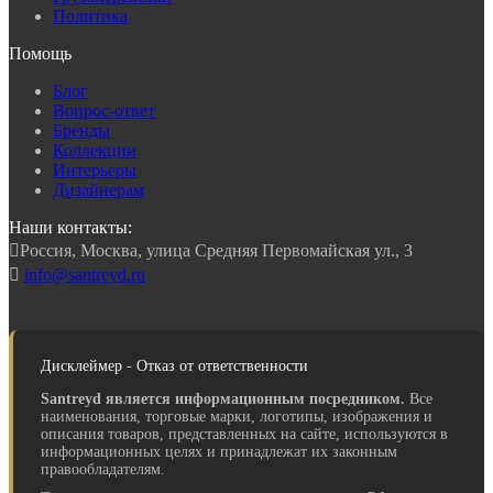
Политика
Помощь
Блог
Вопрос-ответ
Бренды
Коллекции
Интерьеры
Дизайнерам
Наши контакты:

Россия, Москва, улица Средняя Первомайская ул., 3

info@santreyd.ru
Дисклеймер - Отказ от ответственности
Santreyd является информационным посредником.
Все
наименования, торговые марки, логотипы, изображения и
описания товаров, представленных на сайте, используются в
информационных целях и принадлежат их законным
правообладателям.