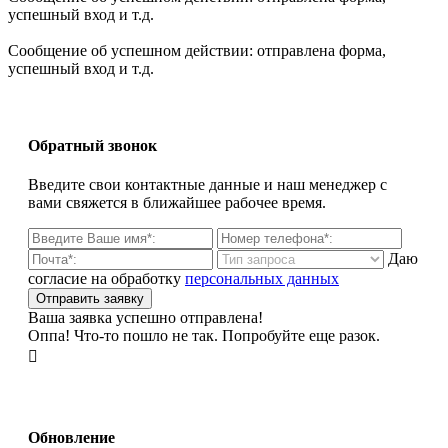
успешный вход и т.д.
Сообщение об успешном действии: отправлена форма,
успешный вход и т.д.
Обратный звонок
Введите свои контактные данные и наш менеджер с
вами свяжется в ближайшее рабочее время.
Даю
согласие на обработку
персональных данных
Ваша заявка успешно отправлена!
Оппа! Что-то пошло не так. Попробуйте еще разок.

Обновление