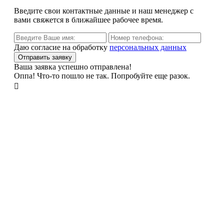
Введите свои контактные данные и наш менеджер с
вами свяжется в ближайшее рабочее время.
Даю согласие на обработку
персональных данных
Ваша заявка успешно отправлена!
Оппа! Что-то пошло не так. Попробуйте еще разок.
