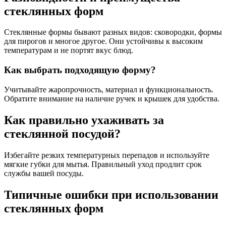
стеклянных форм
Стеклянные формы бывают разных видов: сковородки, формы
для пирогов и многое другое. Они устойчивы к высоким
температурам и не портят вкус блюд.
Как выбрать подходящую форму?
Учитывайте жаропрочность, материал и функциональность.
Обратите внимание на наличие ручек и крышек для удобства.
Как правильно ухаживать за
стеклянной посудой?
Избегайте резких температурных перепадов и используйте
мягкие губки для мытья. Правильный уход продлит срок
службы вашей посуды.
Типичные ошибки при использовании
стеклянных форм