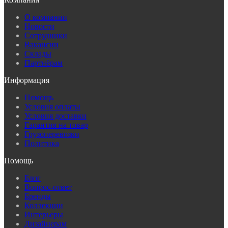
О компании
Новости
Сотрудники
Вакансии
Склады
Партнёрам
Информация
Помощь
Условия оплаты
Условия доставки
Гарантия на товар
Грузоперевозки
Политика
Помощь
Блог
Вопрос-ответ
Бренды
Коллекции
Интерьеры
Дизайнерам