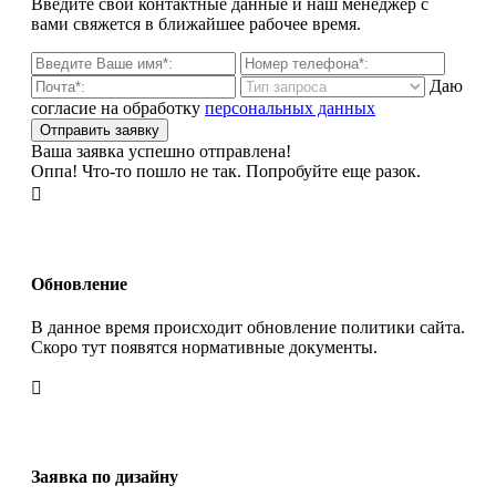
Введите свои контактные данные и наш менеджер с
вами свяжется в ближайшее рабочее время.
Даю
согласие на обработку
персональных данных
Ваша заявка успешно отправлена!
Оппа! Что-то пошло не так. Попробуйте еще разок.

Обновление
В данное время происходит обновление политики сайта.
Скоро тут появятся нормативные документы.

Заявка по дизайну