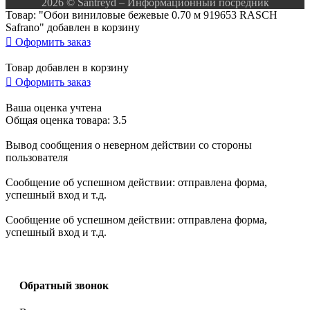
2026 © Santreyd – Информационный посредник
Товар: "Обои виниловые бежевые 0.70 м 919653 RASCH
Safrano" добавлен в корзину

Оформить заказ
Товар добавлен в корзину

Оформить заказ
Ваша оценка учтена
Общая оценка товара: 3.5
Вывод сообщения о неверном действии со стороны
пользователя
Сообщение об успешном действии: отправлена форма,
успешный вход и т.д.
Сообщение об успешном действии: отправлена форма,
успешный вход и т.д.
Обратный звонок