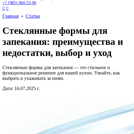
+7 (985) 904-53-90


Главная
»
Статьи
Стеклянные формы для
запекания: преимущества и
недостатки, выбор и уход
Стеклянные формы для запекания — это стильное и
функциональное решение для вашей кухни. Узнайте, как
выбрать и ухаживать за ними.
Дата: 16.07.2025 г.