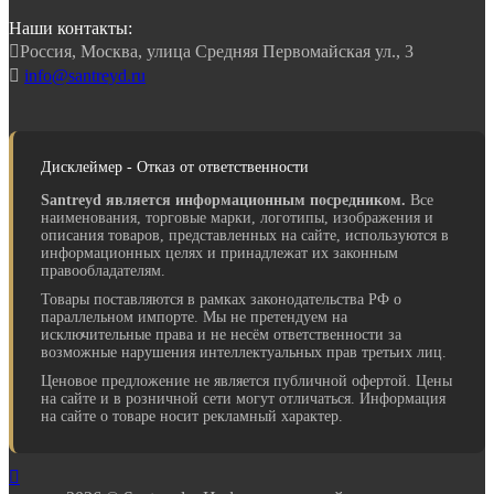
Наши контакты:

Россия, Москва, улица Средняя Первомайская ул., 3

info@santreyd.ru
Дисклеймер - Отказ от ответственности
Santreyd является информационным посредником.
Все
наименования, торговые марки, логотипы, изображения и
описания товаров, представленных на сайте, используются в
информационных целях и принадлежат их законным
правообладателям.
Товары поставляются в рамках законодательства РФ о
параллельном импорте. Мы не претендуем на
исключительные права и не несём ответственности за
возможные нарушения интеллектуальных прав третьих лиц.
Ценовое предложение не является публичной офертой. Цены
на сайте и в розничной сети могут отличаться. Информация
на сайте о товаре носит рекламный характер.
