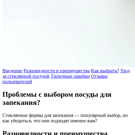
Введение
Разновидности и преимущества
Как выбрать?
Уход
за стеклянной посудой
Типичные ошибки
Отзывы
пользователей
Проблемы с выбором посуды для
запекания?
Стеклянные формы для запекания — популярный выбор, но
как убедиться, что они подходят именно вам?
Разновидности и преимущества