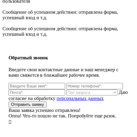
пользователя
Сообщение об успешном действии: отправлена форма,
успешный вход и т.д.
Сообщение об успешном действии: отправлена форма,
успешный вход и т.д.
Обратный звонок
Введите свои контактные данные и наш менеджер с
вами свяжется в ближайшее рабочее время.
Даю
согласие на обработку
персональных данных
Ваша заявка успешно отправлена!
Оппа! Что-то пошло не так. Попробуйте еще разок.
