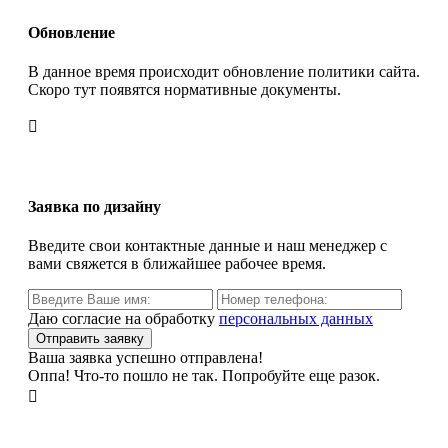
Обновление
В данное время происходит обновление политики сайта.
Скоро тут появятся нормативные документы.

Заявка по дизайну
Введите свои контактные данные и наш менеджер с
вами свяжется в ближайшее рабочее время.
Даю согласие на обработку
персональных данных
Ваша заявка успешно отправлена!
Оппа! Что-то пошло не так. Попробуйте еще разок.
