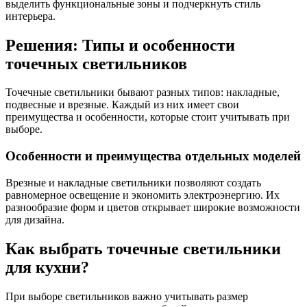
выделить функциональные зоны и подчеркнуть стиль
интерьера.
Решения: Типы и особенности
точечных светильников
Точечные светильники бывают разных типов: накладные,
подвесные и врезные. Каждый из них имеет свои
преимущества и особенности, которые стоит учитывать при
выборе.
Особенности и преимущества отдельных моделей
Врезные и накладные светильники позволяют создать
равномерное освещение и экономить электроэнергию. Их
разнообразие форм и цветов открывает широкие возможности
для дизайна.
Как выбрать точечные светильники
для кухни?
При выборе светильников важно учитывать размер