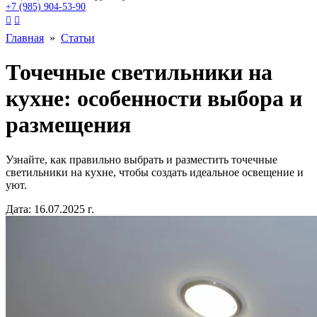
+7 (985) 904-53-90


Главная
»
Статьи
Точечные светильники на
кухне: особенности выбора и
размещения
Узнайте, как правильно выбрать и разместить точечные
светильники на кухне, чтобы создать идеальное освещение и
уют.
Дата: 16.07.2025 г.