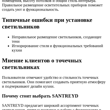
помещения, высоту потолков и общий стиль интерьера.
Правильное размещение осветительных приборов поможет
создать уют и функциональность.
Типичные ошибки при установке
светильников
Неправильное размещение светильников, создающее
тени
Игнорирование стиля и функциональных требований
кухни
Мнение клиентов о точечных
светильниках
Пользователи отмечают удобство и стильность точечных
светильников. Они помогают создавать приятную атмосферу
и подчеркивают дизайн кухни.
Почему стоит выбрать SANTREYD
SANTREYD предлагает широкий ассортимент точечных
светильников, прямые поставки и работу с физическими и