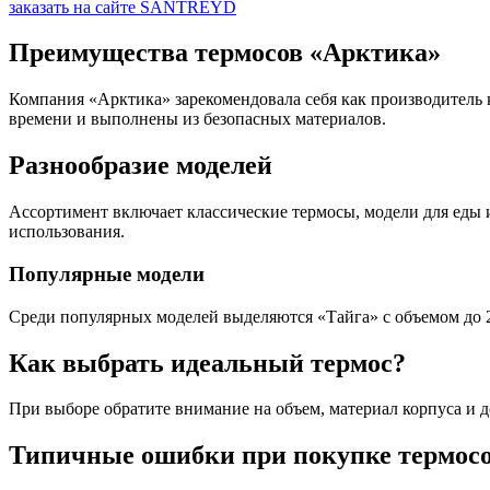
заказать на сайте SANTREYD
Преимущества термосов «Арктика»
Компания «Арктика» зарекомендовала себя как производитель 
времени и выполнены из безопасных материалов.
Разнообразие моделей
Ассортимент включает классические термосы, модели для еды 
использования.
Популярные модели
Среди популярных моделей выделяются «Тайга» с объемом до 2.
Как выбрать идеальный термос?
При выборе обратите внимание на объем, материал корпуса и 
Типичные ошибки при покупке термос