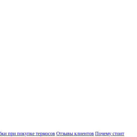
ки при покупке термосов
Отзывы клиентов
Почему стоит