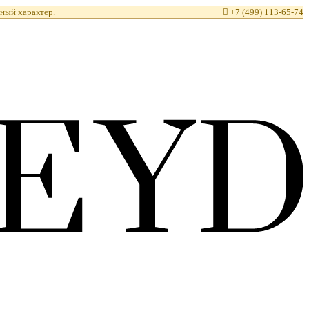
ный характер.

+7 (499) 113-65-74