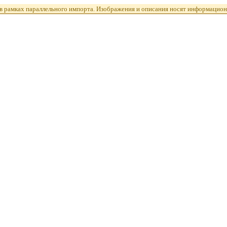
 рамках параллельного импорта. Изображения и описания носят информацион