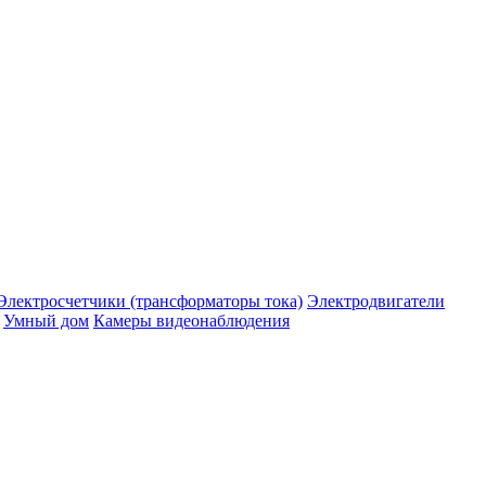
Электросчетчики (трансформаторы тока)
Электродвигатели
Умный дом
Камеры видеонаблюдения