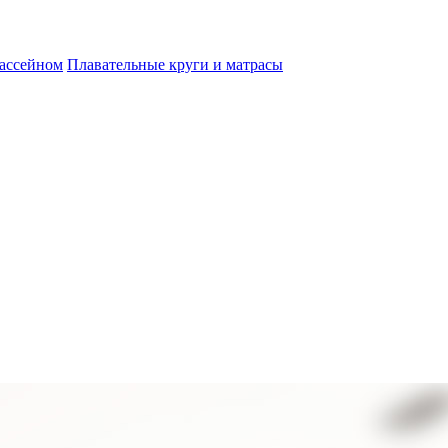
бассейном
Плавательные круги и матрасы