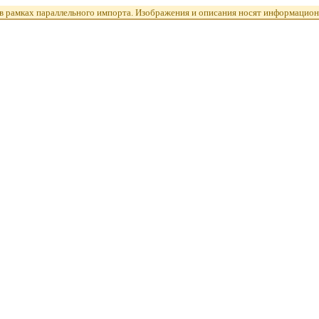
 рамках параллельного импорта. Изображения и описания носят информацион