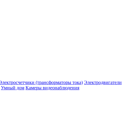
Электросчетчики (трансформаторы тока)
Электродвигатели
Умный дом
Камеры видеонаблюдения