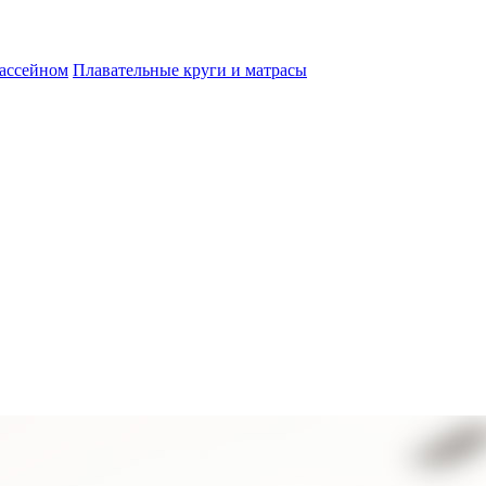
бассейном
Плавательные круги и матрасы