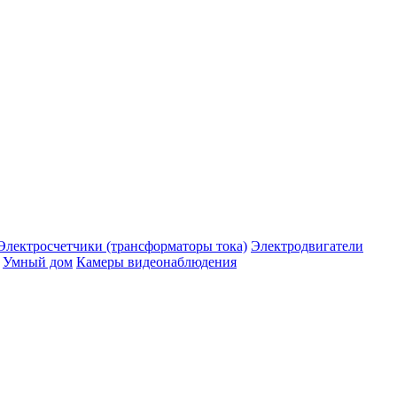
Электросчетчики (трансформаторы тока)
Электродвигатели
Умный дом
Камеры видеонаблюдения