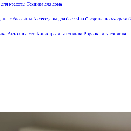
 для красоты
Техника для дома
увные бассейны
Аксессуары для бассейна
Средства по уходу за 
ика
Автозапчасти
Канистры для топлива
Воронка для топлива