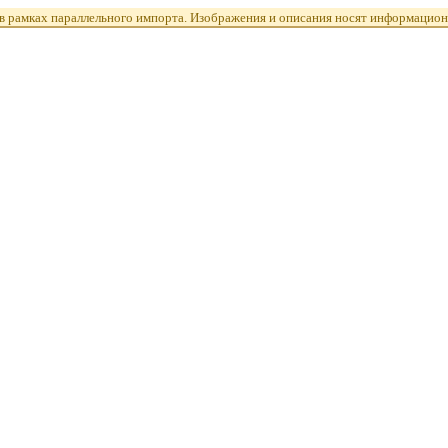
 рамках параллельного импорта. Изображения и описания носят информацион