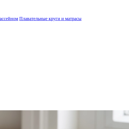
бассейном
Плавательные круги и матрасы