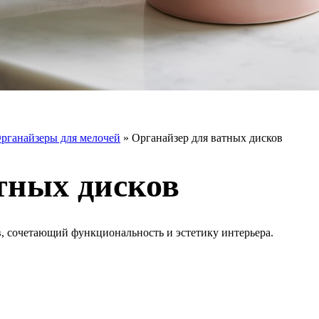
рганайзеры для мелочей
»
Органайзер для ватных дисков
тных дисков
, сочетающий функциональность и эстетику интерьера.