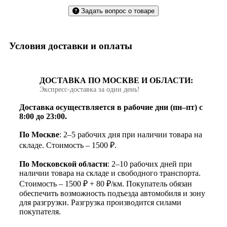
Задать вопрос о товаре
Условия доставки и оплаты
ДОСТАВКА ПО МОСКВЕ И ОБЛАСТИ:
Экспресс‑доставка за один день!
Доставка осуществляется в рабочие дни (пн–пт) с
8:00 до 23:00.
По Москве
: 2–5 рабочих дня при наличии товара на
складе. Стоимость – 1500 ₽.
По Московской области
: 2–10 рабочих дней при
наличии товара на складе и свободного транспорта.
Стоимость – 1500 ₽ + 80 ₽/км. Покупатель обязан
обеспечить возможность подъезда автомобиля и зону
для разгрузки. Разгрузка производится силами
покупателя.