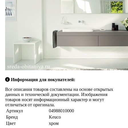
Информация для покупателей:
Все описания товаров составлены на основе открытых
данных и технической документации. Изображения
товаров носят информационный характер и могут
отличаться от оригинала.
Артикул
04988010000
Бренд
Keuco
Цвет
хром