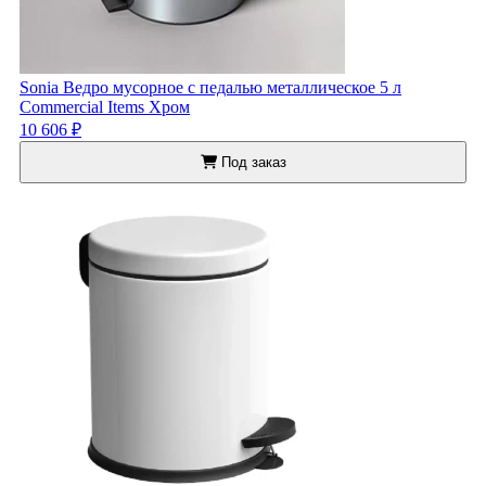
Sonia Ведро мусорное с педалью металлическое 5 л
Commercial Items Хром
10 606 ₽
Под заказ