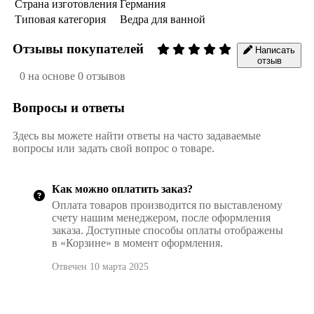
Страна изготовления
Германия
Типовая категория
Ведра для ванной
Отзывы покупателей
Написать
отзыв
0 на основе 0 отзывов
Вопросы и ответы
Здесь вы можете найти ответы на часто задаваемые
вопросы или задать свой вопрос о товаре.
Как можно оплатить заказ?
Оплата товаров производится по выставленому
счету нашим менеджером, после оформления
заказа. Доступные способы оплаты отображены
в «Корзине» в момент оформления.
Отвечен 10 марта 2025