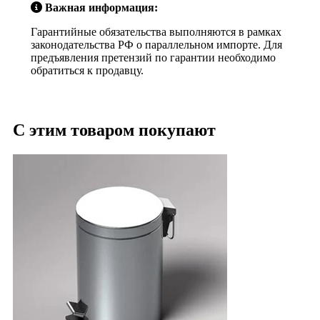
Важная информация:
Гарантийные обязательства выполняются в рамках
законодательства РФ о параллельном импорте. Для
предъявления претензий по гарантии необходимо
обратиться к продавцу.
С этим товаром покупают