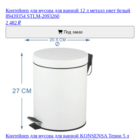
Контейнер для мусора для ванной 12 л металл цвет белый
89439354 STLM-2093260
2 482 ₽
Под заказ
Контейнер для мусора для ванной KONSENSA Терни 5 л