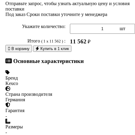
Отправьте запрос, чтобы узнать актуальную цену и условия
поставки
Под заказ
Сроки поставки уточните у менеджера
Укажите количество:
шт
Итого
:
11 562
( 1 x 11 562 )
₽

В корзину
Купить в 1 клик
Основные характеристики
Бренд
Keuco
Страна производителя
Германия
Гарантия
-
Размеры
-