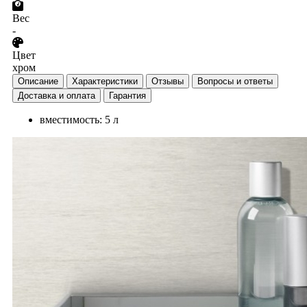
Вес
-
Цвет
хром
Описание
Характеристики
Отзывы
Вопросы и ответы
Доставка и оплата
Гарантия
вместимость: 5 л