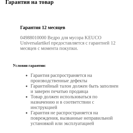
Гарантия на товар
Гарантия 12 месяцев
04988010000 Ведро для мусора KEUCO
Universalartikel предоставляется с гарантией 12
месяцев с момента покупки.
Условия гарантии:
Гарантия распространяется на
производственные дефекты
Гарантийный талон должен быть заполнен
и заверен печатью продавца
Товар должен использоваться по
назначению и в соответствии с
инструкцией
Гарантия не распространяется на
повреждения, вызванные неправильной
установкой или эксплуатацией