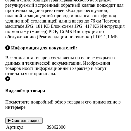
регулируемый встроенный обратный клапан подходит для
проточных водонагревателей sBox для бесшумной,
плавной и защищенной проводки шланга в шкафу, под
удлиненной столешницей длина вверх до 76 см Чертеж в
масштабе JPG, 181 КБ Блок-схема JPG, 417 КБ Инструкция
по монтажу (миксер) PDF, 16 МБ Инструкция по
обслуживанию (Рекомендации по очистке) PDF, 1,1 МБ
Информация для покупателей:
Все описания товаров составлены на основе открытых
данных и технической документации. Изображения
товаров носят информационный характер и могут
отличаться от оригинала.
Видеообзор товара
Посмотрите подробный обзор товара и его применение в
интерьере
Смотреть видео
Артикул
39862300