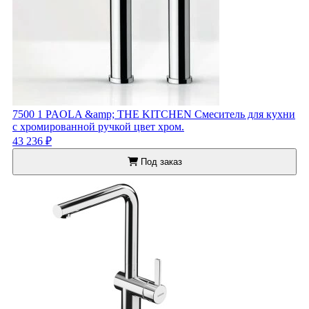
7500 1 PAOLA &amp; THE KITCHEN Смеситель для кухни
с хромированной ручкой цвет хром.
43 236 ₽
Под заказ