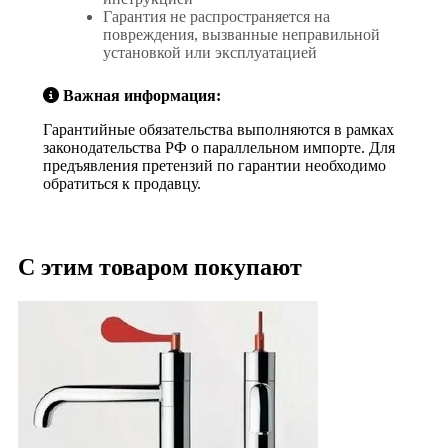
Гарантия не распространяется на
повреждения, вызванные неправильной
установкой или эксплуатацией
Важная информация:
Гарантийные обязательства выполняются в рамках
законодательства РФ о параллельном импорте. Для
предъявления претензий по гарантии необходимо
обратиться к продавцу.
С этим товаром покупают