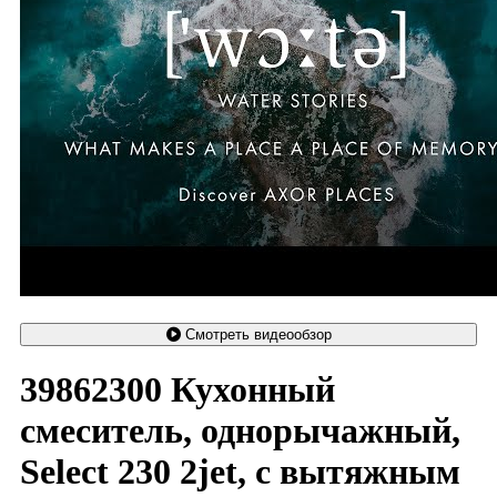
Смотреть видеообзор
39862300 Кухонный
смеситель, однорычажный,
Select 230 2jet, с вытяжным