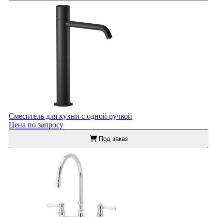
Смеситель для кухни с одной ручкой
Цена по запросу
Под заказ