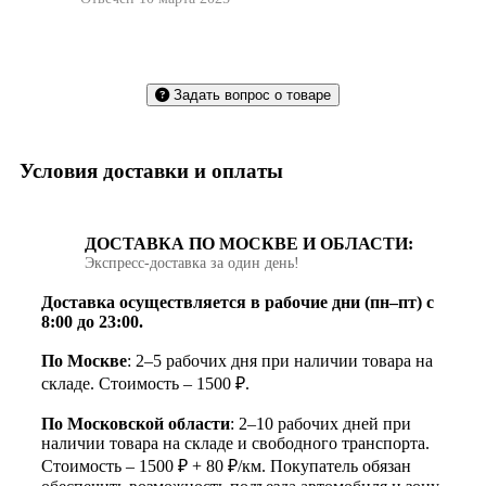
Задать вопрос о товаре
Условия доставки и оплаты
ДОСТАВКА ПО МОСКВЕ И ОБЛАСТИ:
Экспресс‑доставка за один день!
Доставка осуществляется в рабочие дни (пн–пт) с
8:00 до 23:00.
По Москве
: 2–5 рабочих дня при наличии товара на
складе. Стоимость – 1500 ₽.
По Московской области
: 2–10 рабочих дней при
наличии товара на складе и свободного транспорта.
Стоимость – 1500 ₽ + 80 ₽/км. Покупатель обязан