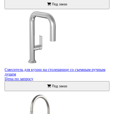
Под заказ
Смеситель для кухни на столешнице со съемным ручным
душем
Цена по запросу
Под заказ