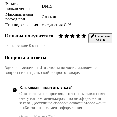
Размер
DN15
подключения
Максимальный
7 л / мин
расход при ...
Тип подключения
соединения G ⅜
Отзывы покупателей
Написать
отзыв
0 на основе 0 отзывов
Вопросы и ответы
Здесь вы можете найти ответы на часто задаваемые
вопросы или задать свой вопрос о товаре.
Как можно оплатить заказ?
Оплата товаров производится по выставленому
счету нашим менеджером, после оформления
заказа. Доступные способы оплаты отображены
в «Корзине» в момент оформления.
Отвечен 10 марта 2025