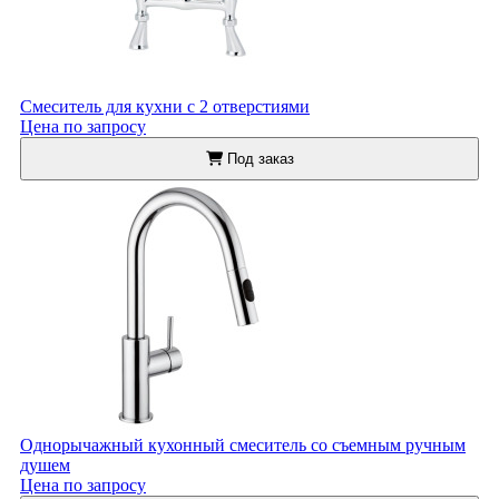
Смеситель для кухни с 2 отверстиями
Цена по запросу
Под заказ
Однорычажный кухонный смеситель со съемным ручным
душем
Цена по запросу