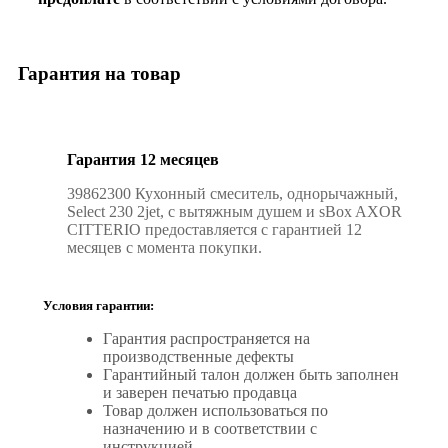
Гарантия на товар
Гарантия 12 месяцев
39862300 Кухонный смеситель, однорычажный,
Select 230 2jet, с вытяжным душем и sBox AXOR
CITTERIO предоставляется с гарантией 12
месяцев с момента покупки.
Условия гарантии:
Гарантия распространяется на
производственные дефекты
Гарантийный талон должен быть заполнен
и заверен печатью продавца
Товар должен использоваться по
назначению и в соответствии с
инструкцией