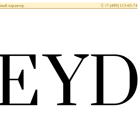
ный характер.

+7 (499) 113-65-74