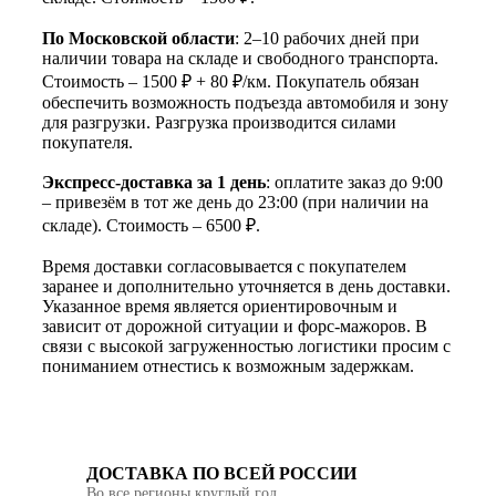
По Московской области
: 2–10 рабочих дней при
наличии товара на складе и свободного транспорта.
Стоимость – 1500 ₽ + 80 ₽/км. Покупатель обязан
обеспечить возможность подъезда автомобиля и зону
для разгрузки. Разгрузка производится силами
покупателя.
Экспресс-доставка за 1 день
: оплатите заказ до 9:00
– привезём в тот же день до 23:00 (при наличии на
складе). Стоимость – 6500 ₽.
Время доставки согласовывается с покупателем
заранее и дополнительно уточняется в день доставки.
Указанное время является ориентировочным и
зависит от дорожной ситуации и форс-мажоров. В
связи с высокой загруженностью логистики просим с
пониманием отнестись к возможным задержкам.
ДОСТАВКА ПО ВСЕЙ РОССИИ
Во все регионы круглый год