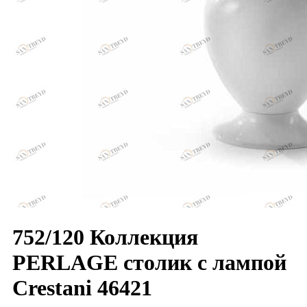
752/120 Коллекция
PERLAGE столик с лампой
Crestani 46421