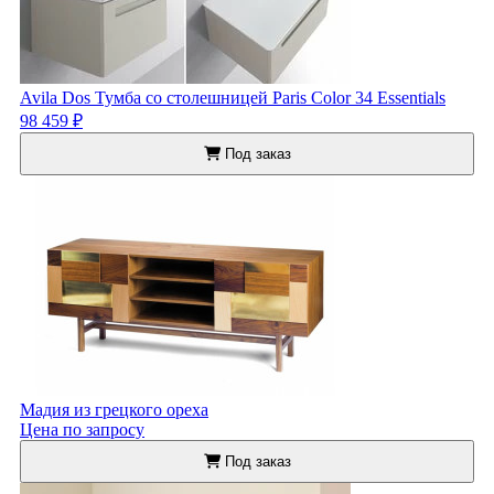
Avila Dos Тумба со столешницей Paris Color 34 Essentials
98 459 ₽
Под заказ
Мадия из грецкого ореха
Цена по запросу
Под заказ