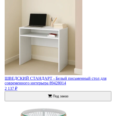
ШВЕДСКИЙ СТАНДАРТ - Белый письменный стол для
современного интерьера 89428014
2 137 ₽
Под заказ