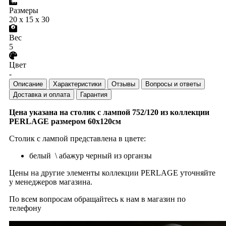
Размеры
20 x 15 x 30
Вес
5
Цвет
-
Описание
Характеристики
Отзывы
Вопросы и ответы
Доставка и оплата
Гарантия
Цена указана на столик с лампой 752/120 из коллекции
PERLAGE размером 60х120см
Столик с лампой представлена в цвете:
белый \ абажур черный из органзы
Цены на другие элементы коллекции PERLAGE уточняйте
у менеджеров магазина.
По всем вопросам обращайтесь к нам в магазин по
телефону