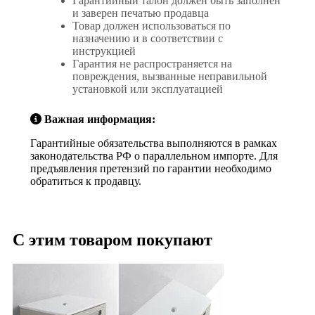
Гарантийный талон должен быть заполнен
и заверен печатью продавца
Товар должен использоваться по
назначению и в соответствии с
инструкцией
Гарантия не распространяется на
повреждения, вызванные неправильной
установкой или эксплуатацией
Важная информация:
Гарантийные обязательства выполняются в рамках
законодательства РФ о параллельном импорте. Для
предъявления претензий по гарантии необходимо
обратиться к продавцу.
С этим товаром покупают