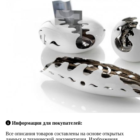
Информация для покупателей:
Все описания товаров составлены на основе открытых
данных и технической документации. Изображения