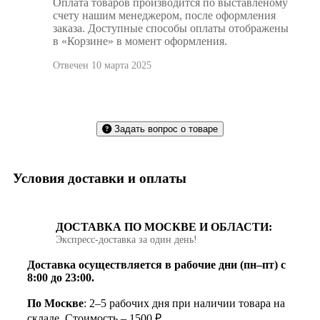
Оплата товаров производится по выставленому
счету нашим менеджером, после оформления
заказа. Доступные способы оплаты отображены
в «Корзине» в момент оформления.
Отвечен 10 марта 2025
Задать вопрос о товаре
Условия доставки и оплаты
ДОСТАВКА ПО МОСКВЕ И ОБЛАСТИ:
Экспресс‑доставка за один день!
Доставка осуществляется в рабочие дни (пн–пт) с
8:00 до 23:00.
По Москве
: 2–5 рабочих дня при наличии товара на
складе. Стоимость – 1500 ₽.