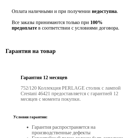
Оплата наличными и при получении
недоступна
.
Все заказы принимаются только при
100%
предоплате
в соответствии с условиями договора.
Гарантия на товар
Гарантия 12 месяцев
752/120 Коллекция PERLAGE столик с лампой
Crestani 46421 предоставляется с гарантией 12
месяцев с момента покупки.
Условия гарантии:
Гарантия распространяется на
производственные дефекты