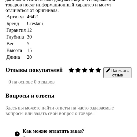
товаров носят информационный характер и могут
отличаться от оригинала.
Артикул
46421
Бренд
Crestani
Гарантия
12
Глубина
30
Вес
5
Высота
15
Длина
20
Отзывы покупателей
Написать
отзыв
0 на основе 0 отзывов
Вопросы и ответы
Здесь вы можете найти ответы на часто задаваемые
вопросы или задать свой вопрос о товаре.
Как можно оплатить заказ?