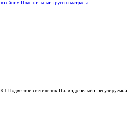
бассейном
Плавательные круги и матрасы
Подвесной светильник Цилиндр белый с регулируемой