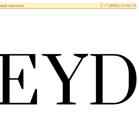
ный характер.

+7 (499) 113-65-74