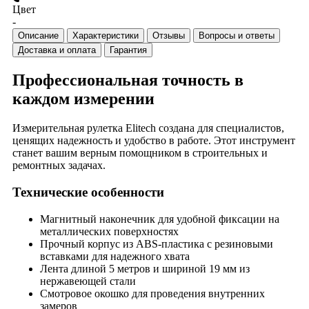
Цвет
-
Описание
Характеристики
Отзывы
Вопросы и ответы
Доставка и оплата
Гарантия
Профессиональная точность в
каждом измерении
Измерительная рулетка Elitech создана для специалистов,
ценящих надежность и удобство в работе. Этот инструмент
станет вашим верным помощником в строительных и
ремонтных задачах.
Технические особенности
Магнитный наконечник для удобной фиксации на
металлических поверхностях
Прочный корпус из ABS-пластика с резиновыми
вставками для надежного хвата
Лента длиной 5 метров и шириной 19 мм из
нержавеющей стали
Смотровое окошко для проведения внутренних
замеров