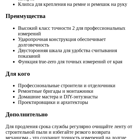
Клипса для крепления на ремне и ремешок на руку
Преимущества
Высокий класс точности 2 для профессиональных
измерений
Ударопрочная конструкция обеспечивает
долговечность
Двусторонняя шкала для удобства считывания
показаний
Функция true-zero для точных измерений от края
Для кого
Профессиональные строители и отделочники
Ремонтные бригады и монтажники
Домашние мастера и DIY-энтузиасты
Проектировщики и архитекторы
Дополнительно
Для продления срока службы регулярно очищайте ленту от
строительной пыли и избегайте резкого возврата
механизма - это сохранит точность измерений на долгие