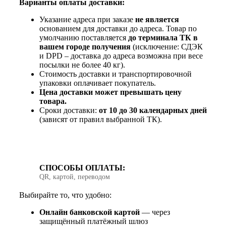
Варианты оплаты доставки:
Указание адреса при заказе
не является
основанием для доставки до адреса. Товар по
умолчанию поставляется
до терминала ТК в
вашем городе получения
(исключение: СДЭК
и DPD – доставка до адреса возможна при весе
посылки не более 40 кг).
Стоимость доставки и транспортировочной
упаковки оплачивает покупатель.
Цена доставки может превышать цену
товара.
Сроки доставки:
от 10 до 30 календарных дней
(зависят от правил выбранной ТК).
СПОСОБЫ ОПЛАТЫ:
QR, картой, переводом
Выбирайте то, что удобно:
Онлайн банковской картой
— через
защищённый платёжный шлюз