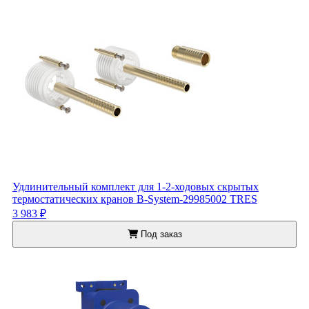
Удлинительный комплект для 1-2-ходовых скрытых
термостатических кранов B-System-29985002 TRES
3 983 ₽
Под заказ