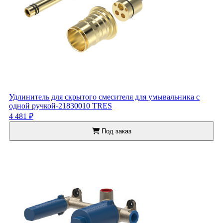
Удлинитель для скрытого смесителя для умывальника с
одной ручкой-21830010 TRES
4 481 ₽
Под заказ