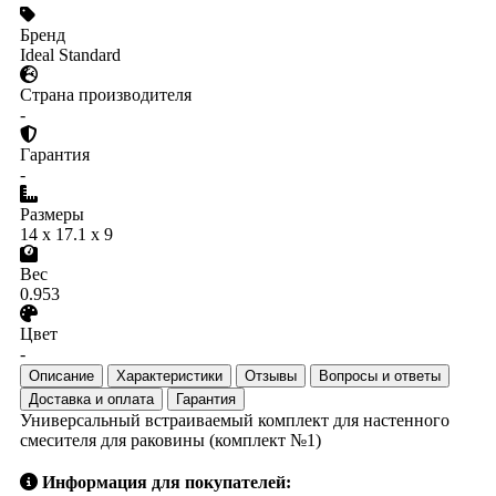
Бренд
Ideal Standard
Страна производителя
-
Гарантия
-
Размеры
14 x 17.1 x 9
Вес
0.953
Цвет
-
Описание
Характеристики
Отзывы
Вопросы и ответы
Доставка и оплата
Гарантия
Универсальный встраиваемый комплект для настенного
смесителя для раковины (комплект №1)
Информация для покупателей: