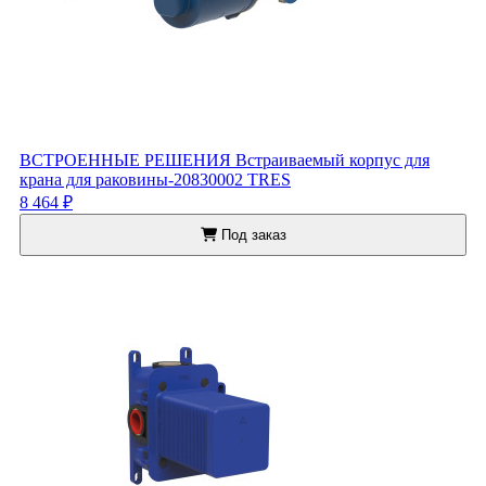
ВСТРОЕННЫЕ РЕШЕНИЯ Встраиваемый корпус для
крана для раковины-20830002 TRES
8 464 ₽
Под заказ