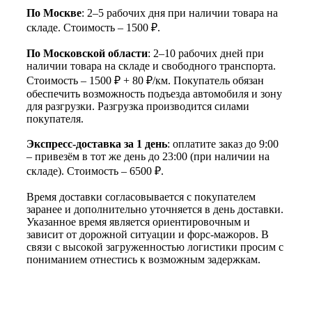
По Москве
: 2–5 рабочих дня при наличии товара на
складе. Стоимость – 1500 ₽.
По Московской области
: 2–10 рабочих дней при
наличии товара на складе и свободного транспорта.
Стоимость – 1500 ₽ + 80 ₽/км. Покупатель обязан
обеспечить возможность подъезда автомобиля и зону
для разгрузки. Разгрузка производится силами
покупателя.
Экспресс-доставка за 1 день
: оплатите заказ до 9:00
– привезём в тот же день до 23:00 (при наличии на
складе). Стоимость – 6500 ₽.
Время доставки согласовывается с покупателем
заранее и дополнительно уточняется в день доставки.
Указанное время является ориентировочным и
зависит от дорожной ситуации и форс-мажоров. В
связи с высокой загруженностью логистики просим с
пониманием отнестись к возможным задержкам.