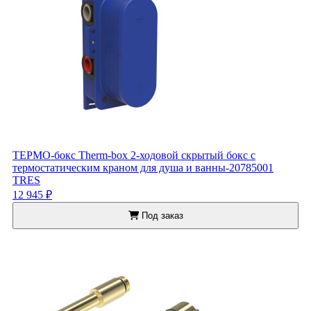
ТЕРМО-бокс Therm-box 2-ходовой скрытый бокс с
термостатическим краном для душа и ванны-20785001
TRES
12 945 ₽
Под заказ