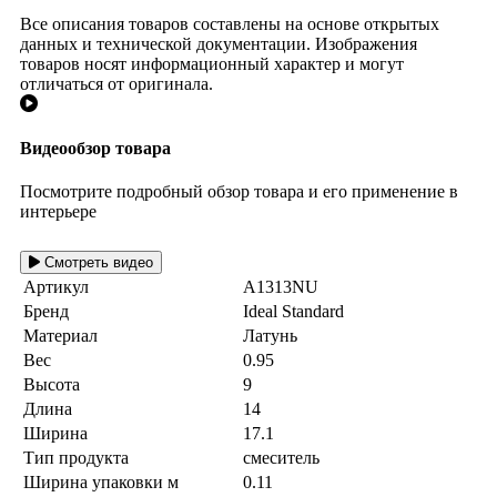
Все описания товаров составлены на основе открытых
данных и технической документации. Изображения
товаров носят информационный характер и могут
отличаться от оригинала.
Видеообзор товара
Посмотрите подробный обзор товара и его применение в
интерьере
Смотреть видео
Артикул
A1313NU
Бренд
Ideal Standard
Материал
Латунь
Вес
0.95
Высота
9
Длина
14
Ширина
17.1
Тип продукта
смеситель
Ширина упаковки м
0.11