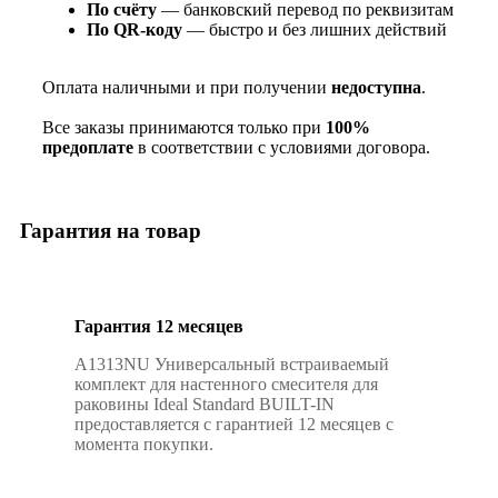
По счёту
— банковский перевод по реквизитам
По QR‑коду
— быстро и без лишних действий
Оплата наличными и при получении
недоступна
.
Все заказы принимаются только при
100%
предоплате
в соответствии с условиями договора.
Гарантия на товар
Гарантия 12 месяцев
A1313NU Универсальный встраиваемый
комплект для настенного смесителя для
раковины Ideal Standard BUILT-IN
предоставляется с гарантией 12 месяцев с
момента покупки.