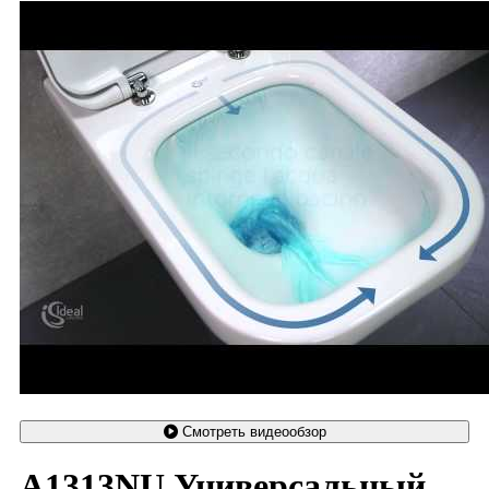
Смотреть видеообзор
A1313NU Универсальный