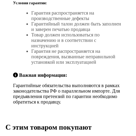
Условия гарантии:
Гарантия распространяется на
производственные дефекты
Гарантийный талон должен быть заполнен
и заверен печатью продавца
Товар должен использоваться по
назначению и в соответствии с
инструкцией
Гарантия не распространяется на
повреждения, вызванные неправильной
установкой или эксплуатацией
Важная информация:
Гарантийные обязательства выполняются в рамках
законодательства РФ о параллельном импорте. Для
предъявления претензий по гарантии необходимо
обратиться к продавцу.
С этим товаром покупают