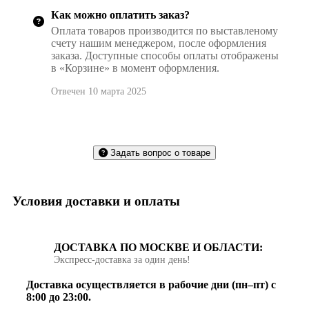
Как можно оплатить заказ?
Оплата товаров производится по выставленому
счету нашим менеджером, после оформления
заказа. Доступные способы оплаты отображены
в «Корзине» в момент оформления.
Отвечен 10 марта 2025
Задать вопрос о товаре
Условия доставки и оплаты
ДОСТАВКА ПО МОСКВЕ И ОБЛАСТИ:
Экспресс‑доставка за один день!
Доставка осуществляется в рабочие дни (пн–пт) с
8:00 до 23:00.