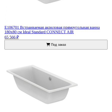
E106701 Встраиваемая акриловая прямоугольная ванна
180х80 см Ideal Standard CONNECT AIR
65 566 ₽
Под заказ