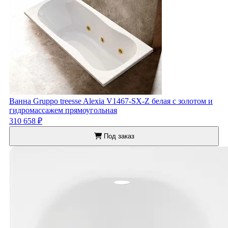
Ванна Gruppo treesse Alexia V1467-SX-Z белая с золотом и
гидромассажем прямоугольная
310 658 ₽
Под заказ