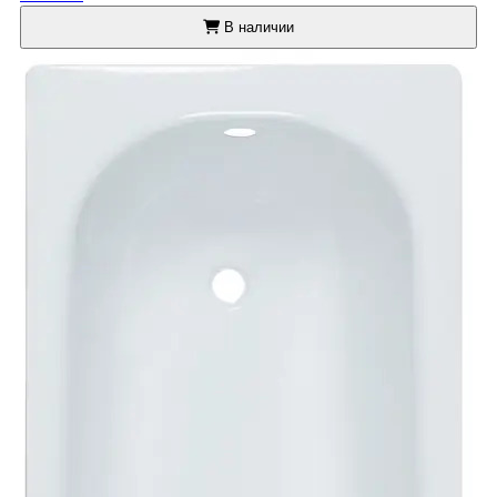
В наличии