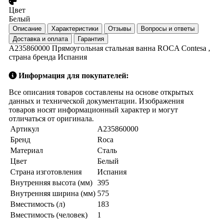
Цвет
Белый
Описание
Характеристики
Отзывы
Вопросы и ответы
Доставка и оплата
Гарантия
A235860000 Прямоугольная стальная ванна ROCA Contesa ,
страна бренда Испания
Информация для покупателей:
Все описания товаров составлены на основе открытых
данных и технической документации. Изображения
товаров носят информационный характер и могут
отличаться от оригинала.
Артикул
A235860000
Бренд
Roca
Материал
Сталь
Цвет
Белый
Страна изготовления
Испания
Внутренняя высота (мм)
395
Внутренняя ширина (мм)
575
Вместимость (л)
183
Вместимость (человек)
1