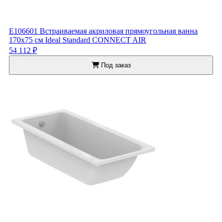
E106601 Встраиваемая акриловая прямоугольная ванна
170х75 см Ideal Standard CONNECT AIR
54 112 ₽
Под заказ