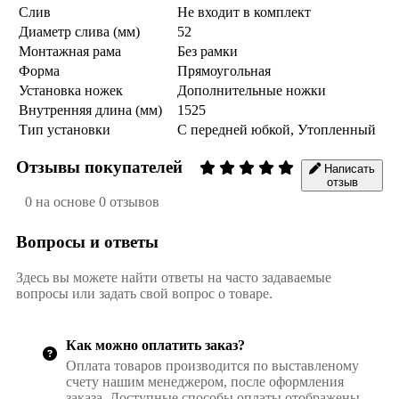
Слив
Не входит в комплект
Диаметр слива (мм)
52
Монтажная рама
Без рамки
Форма
Прямоугольная
Установка ножек
Дополнительные ножки
Внутренняя длина (мм)
1525
Тип установки
С передней юбкой, Утопленный
Отзывы покупателей
Написать
отзыв
0 на основе 0 отзывов
Вопросы и ответы
Здесь вы можете найти ответы на часто задаваемые
вопросы или задать свой вопрос о товаре.
Как можно оплатить заказ?
Оплата товаров производится по выставленому
счету нашим менеджером, после оформления
заказа. Доступные способы оплаты отображены