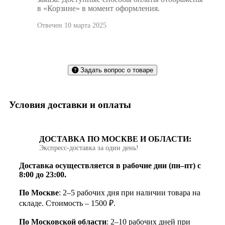
в «Корзине» в момент оформления.
Отвечен 10 марта 2025
Задать вопрос о товаре
Условия доставки и оплаты
ДОСТАВКА ПО МОСКВЕ И ОБЛАСТИ:
Экспресс‑доставка за один день!
Доставка осуществляется в рабочие дни (пн–пт) с
8:00 до 23:00.
По Москве
: 2–5 рабочих дня при наличии товара на
складе. Стоимость – 1500 ₽.
По Московской области
: 2–10 рабочих дней при