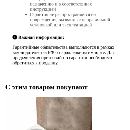
назначению и в соответствии с
инструкцией
Гарантия не распространяется на
повреждения, вызванные неправильной
установкой или эксплуатацией
Важная информация:
Гарантийные обязательства выполняются в рамках
законодательства РФ о параллельном импорте. Для
предъявления претензий по гарантии необходимо
обратиться к продавцу.
С этим товаром покупают