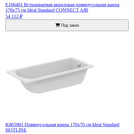
E106401 Встраиваемая акриловая прямоугольная ванна
170х75 см Ideal Standard CONNECT AIR
54 112 ₽
Под заказ
K865901 Прямоугольная ванна 170х70 см Ideal Standard
HOTLINE