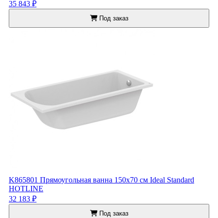
35 843 ₽
Под заказ
K865801 Прямоугольная ванна 150х70 см Ideal Standard
HOTLINE
32 183 ₽
Под заказ