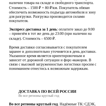
наличии товара на складе и свободного транспорта.
Стоимость – 1500 ₽ + 80 ₽/км. Покупатель обязан
обеспечить возможность подъезда автомобиля и зону
для разгрузки. Разгрузка производится силами
покупателя.
Экспресс-доставка за 1 день
: оплатите заказ до 9:00
– привезём в тот же день до 23:00 (при наличии на
складе). Стоимость – 6500 ₽.
Время доставки согласовывается с покупателем
заранее и дополнительно уточняется в день доставки.
Указанное время является ориентировочным и
зависит от дорожной ситуации и форс-мажоров. В
связи с высокой загруженностью логистики просим с
пониманием отнестись к возможным задержкам.
ДОСТАВКА ПО ВСЕЙ РОССИИ
Во все регионы круглый год
Во все регионы круглый год
. Надёжные ТК: СДЭК,