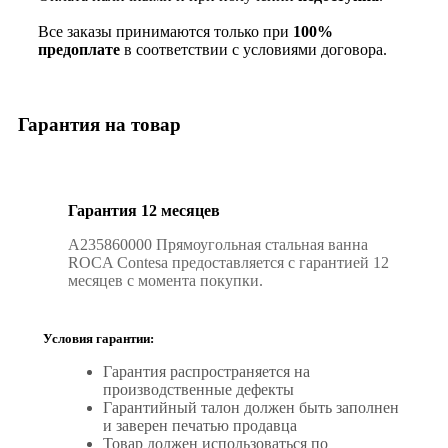
Все заказы принимаются только при
100%
предоплате
в соответствии с условиями договора.
Гарантия на товар
Гарантия 12 месяцев
A235860000 Прямоугольная стальная ванна
ROCA Contesa предоставляется с гарантией 12
месяцев с момента покупки.
Условия гарантии:
Гарантия распространяется на
производственные дефекты
Гарантийный талон должен быть заполнен
и заверен печатью продавца
Товар должен использоваться по