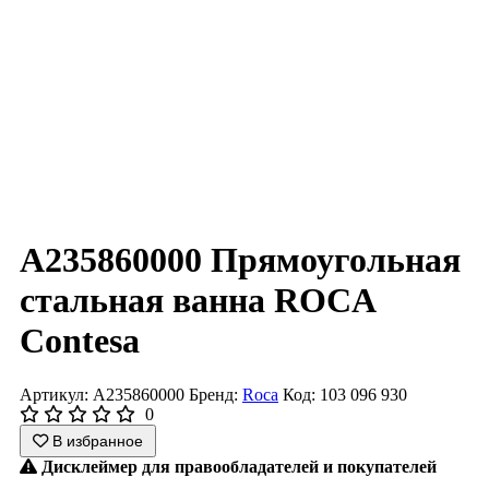
A235860000 Прямоугольная
стальная ванна ROCA
Contesa
Артикул: A235860000
Бренд:
Roca
Код: 103 096 930
0
В избранное
Дисклеймер для правообладателей и покупателей