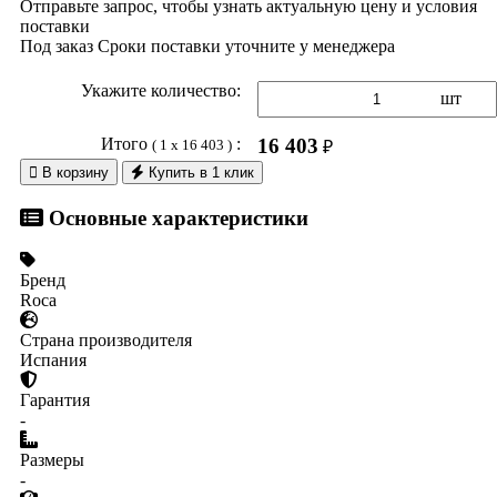
Отправьте запрос, чтобы узнать актуальную цену и условия
поставки
Под заказ
Сроки поставки уточните у менеджера
Укажите количество:
шт
Итого
:
16 403
( 1 x 16 403 )
₽

В корзину
Купить в 1 клик
Основные характеристики
Бренд
Roca
Страна производителя
Испания
Гарантия
-
Размеры
-