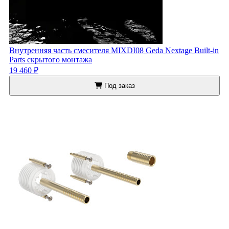
Внутренняя часть смесителя MIXDI08 Geda Nextage Built-in
Parts скрытого монтажа
19 460 ₽
Под заказ