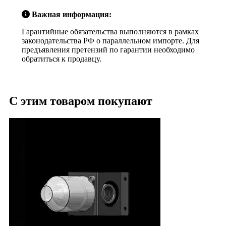
Важная информация:
Гарантийные обязательства выполняются в рамках
законодательства РФ о параллельном импорте. Для
предъявления претензий по гарантии необходимо
обратиться к продавцу.
С этим товаром покупают