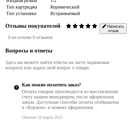
Входная резьба
1/2"
Тип картриджа
Керамический
Тип установки
Встраиваемый
Отзывы покупателей
Написать
отзыв
0 на основе 0 отзывов
Вопросы и ответы
Здесь вы можете найти ответы на часто задаваемые
вопросы или задать свой вопрос о товаре.
Как можно оплатить заказ?
Оплата товаров производится по выставленому
счету нашим менеджером, после оформления
заказа. Доступные способы оплаты отображены
в «Корзине» в момент оформления.
Отвечен 10 марта 2025