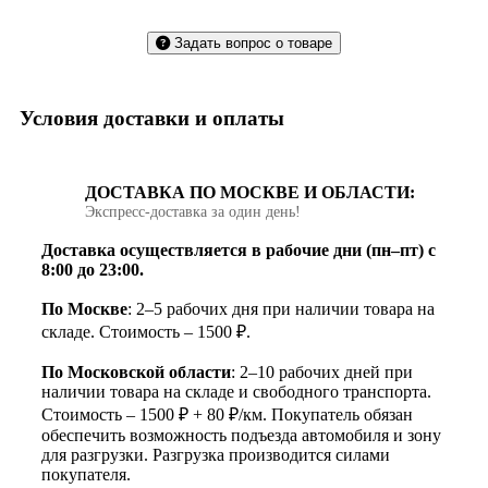
Задать вопрос о товаре
Условия доставки и оплаты
ДОСТАВКА ПО МОСКВЕ И ОБЛАСТИ:
Экспресс‑доставка за один день!
Доставка осуществляется в рабочие дни (пн–пт) с
8:00 до 23:00.
По Москве
: 2–5 рабочих дня при наличии товара на
складе. Стоимость – 1500 ₽.
По Московской области
: 2–10 рабочих дней при
наличии товара на складе и свободного транспорта.
Стоимость – 1500 ₽ + 80 ₽/км. Покупатель обязан
обеспечить возможность подъезда автомобиля и зону
для разгрузки. Разгрузка производится силами
покупателя.