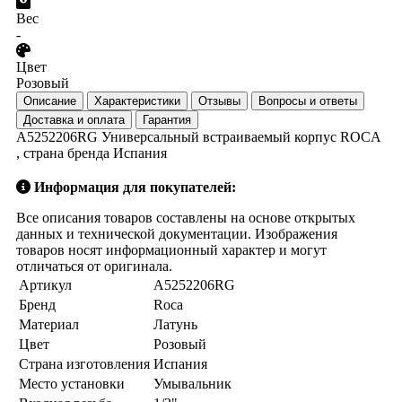
Вес
-
Цвет
Розовый
Описание
Характеристики
Отзывы
Вопросы и ответы
Доставка и оплата
Гарантия
A5252206RG Универсальный встраиваемый корпус ROCA
, страна бренда Испания
Информация для покупателей:
Все описания товаров составлены на основе открытых
данных и технической документации. Изображения
товаров носят информационный характер и могут
отличаться от оригинала.
Артикул
A5252206RG
Бренд
Roca
Материал
Латунь
Цвет
Розовый
Страна изготовления
Испания
Место установки
Умывальник