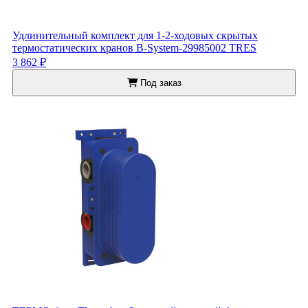
Удлинительный комплект для 1-2-ходовых скрытых
термостатических кранов B-System-29985002 TRES
3 862 ₽
Под заказ