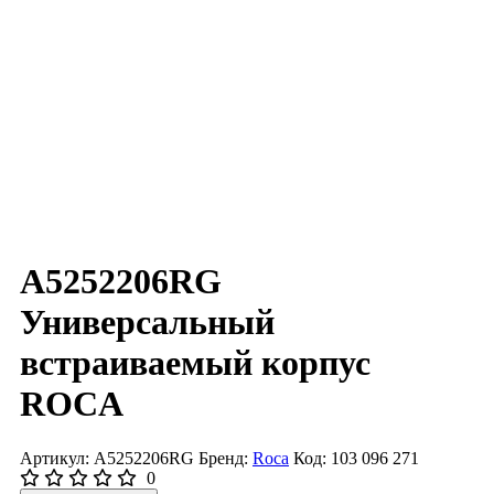
A5252206RG
Универсальный
встраиваемый корпус
ROCA
Артикул: A5252206RG
Бренд:
Roca
Код: 103 096 271
0