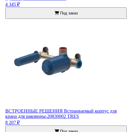
4 345 ₽
Под заказ
ВСТРОЕННЫЕ РЕШЕНИЯ Встраиваемый корпус для
крана для раковины-20830002 TRES
8 207 ₽
Под заказ