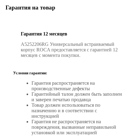
Гарантия на товар
Гарантия 12 месяцев
A5252206RG Универсальный встраиваемый
корпус ROCA предоставляется с гарантией 12
месяцев с момента покупки.
Условия гарантии:
Гарантия распространяется на
производственные дефекты
Гарантийный талон должен быть заполнен
и заверен печатью продавца
Товар должен использоваться по
назначению и в соответствии с
инструкцией
Гарантия не распространяется на
повреждения, вызванные неправильной
установкой или эксплуатацией