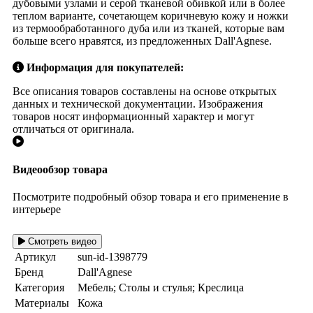
дубовыми узлами и серой тканевой обивкой или в более
теплом варианте, сочетающем коричневую кожу и ножки
из термообработанного дуба или из тканей, которые вам
больше всего нравятся, из предложенных Dall'Agnese.
Информация для покупателей:
Все описания товаров составлены на основе открытых
данных и технической документации. Изображения
товаров носят информационный характер и могут
отличаться от оригинала.
Видеообзор товара
Посмотрите подробный обзор товара и его применение в
интерьере
Смотреть видео
Артикул
sun-id-1398779
Бренд
Dall'Agnese
Категория
Мебель; Столы и стулья; Креслица
Материалы
Кожа