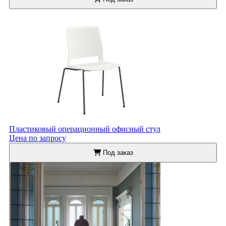
Пластиковый операционный офисный стул
Цена по запросу
Под заказ