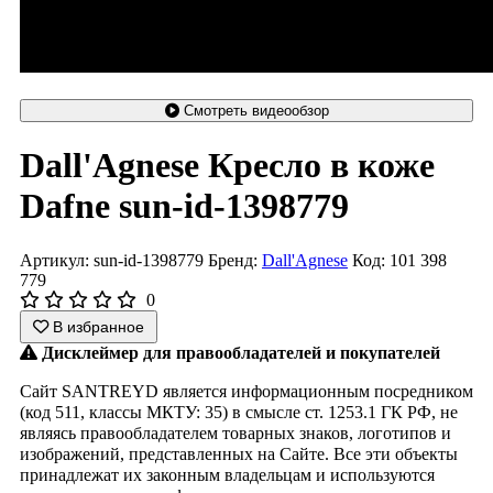
Смотреть видеообзор
Dall'Agnese Кресло в коже
Dafne sun-id-1398779
Артикул: sun-id-1398779
Бренд:
Dall'Agnese
Код: 101 398
779
0
В избранное
Дисклеймер для правообладателей и покупателей
Сайт SANTREYD является информационным посредником
(код 511, классы МКТУ: 35) в смысле ст. 1253.1 ГК РФ, не
являясь правообладателем товарных знаков, логотипов и
изображений, представленных на Сайте. Все эти объекты
принадлежат их законным владельцам и используются