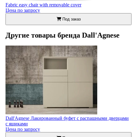
Fabric easy chair with removable cover
Цена по запросу
Под заказ
Другие товары бренда Dall'Agnese
Dall'Agnese Лакированный буфет с распашными дверцами
с ящиками
Цена по запросу