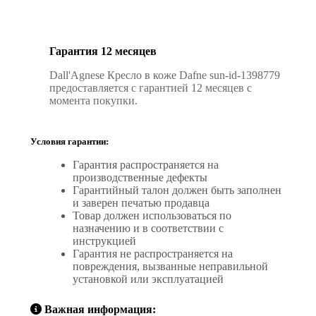
Гарантия 12 месяцев
Dall'Agnese Кресло в коже Dafne sun-id-1398779
предоставляется с гарантией 12 месяцев с
момента покупки.
Условия гарантии:
Гарантия распространяется на
производственные дефекты
Гарантийный талон должен быть заполнен
и заверен печатью продавца
Товар должен использоваться по
назначению и в соответствии с
инструкцией
Гарантия не распространяется на
повреждения, вызванные неправильной
установкой или эксплуатацией
Важная информация: