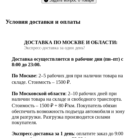
Задать вопрос о товаре
Условия доставки и оплаты
ДОСТАВКА ПО МОСКВЕ И ОБЛАСТИ:
Экспресс‑доставка за один день!
Доставка осуществляется в рабочие дни (пн–пт) с
8:00 до 23:00.
По Москве
: 2–5 рабочих дня при наличии товара на
складе. Стоимость – 1500 ₽.
По Московской области
: 2–10 рабочих дней при
наличии товара на складе и свободного транспорта.
Стоимость – 1500 ₽ + 80 ₽/км. Покупатель обязан
обеспечить возможность подъезда автомобиля и зону
для разгрузки. Разгрузка производится силами
покупателя.
Экспресс-доставка за 1 день
: оплатите заказ до 9:00