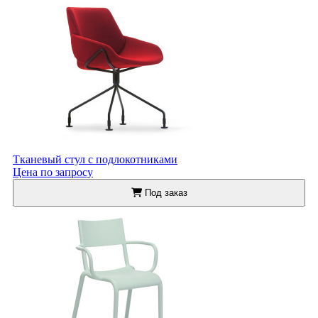
Тканевый стул с подлокотниками
Цена по запросу
Под заказ