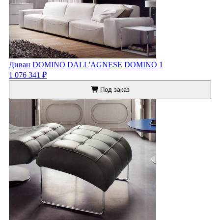
Диван DOMINO DALL'AGNESE DOMINO 1
1 076 341 ₽
Под заказ