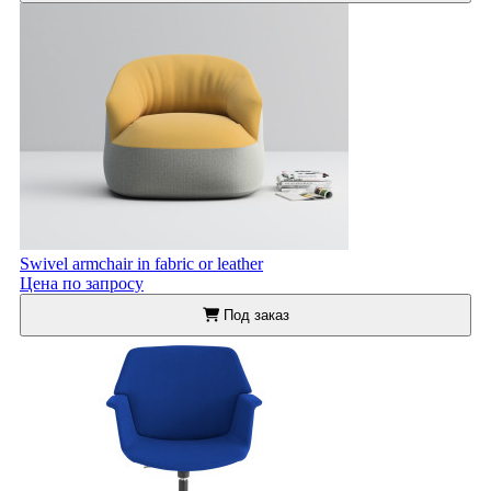
Swivel armchair in fabric or leather
Цена по запросу
Под заказ