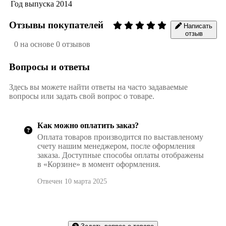
Год выпуска
2014
Отзывы покупателей
Написать
отзыв
0 на основе 0 отзывов
Вопросы и ответы
Здесь вы можете найти ответы на часто задаваемые
вопросы или задать свой вопрос о товаре.
Как можно оплатить заказ?
Оплата товаров производится по выставленому
счету нашим менеджером, после оформления
заказа. Доступные способы оплаты отображены
в «Корзине» в момент оформления.
Отвечен 10 марта 2025