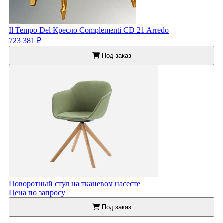
Il Tempo Del Кресло Complementi CD 21 Arredo
723 381 ₽
Под заказ
Поворотный стул на тканевом насесте
Цена по запросу
Под заказ