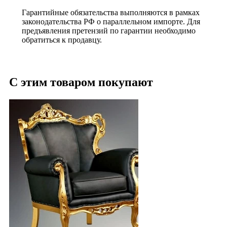
Гарантийные обязательства выполняются в рамках
законодательства РФ о параллельном импорте. Для
предъявления претензий по гарантии необходимо
обратиться к продавцу.
С этим товаром покупают