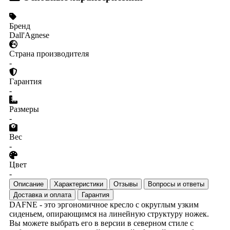
Бренд
Dall'Agnese
Страна производителя
-
Гарантия
-
Размеры
-
Вес
-
Цвет
-
Описание
Характеристики
Отзывы
Вопросы и ответы
Доставка и оплата
Гарантия
DAFNE - это эргономичное кресло с округлым узким
сиденьем, опирающимся на линейную структуру ножек.
Вы можете выбрать его в версии в северном стиле с