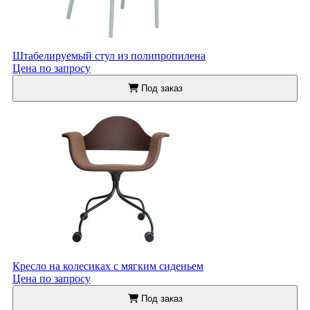
Штабелируемый стул из полипропилена
Цена по запросу
Под заказ
Кресло на колесиках с мягким сиденьем
Цена по запросу
Под заказ