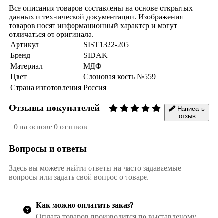
Все описания товаров составлены на основе открытых
данных и технической документации. Изображения
товаров носят информационный характер и могут
отличаться от оригинала.
Артикул
SIST1322-205
Бренд
SIDAK
Материал
МДФ
Цвет
Слоновая кость №559
Страна изготовления
Россия
Отзывы покупателей
Написать
отзыв
0 на основе 0 отзывов
Вопросы и ответы
Здесь вы можете найти ответы на часто задаваемые
вопросы или задать свой вопрос о товаре.
Как можно оплатить заказ?
Оплата товаров производится по выставленому