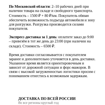
По Московской области
: 2–10 рабочих дней при
наличии товара на складе и свободного транспорта.
Стоимость – 1500 ₽ + 80 ₽/км. Покупатель обязан
обеспечить возможность подъезда автомобиля и зону
для разгрузки. Разгрузка производится силами
покупателя.
Экспресс-доставка за 1 день
: оплатите заказ до 9:00
– привезём в тот же день до 23:00 (при наличии на
складе). Стоимость – 6500 ₽.
Время доставки согласовывается с покупателем
заранее и дополнительно уточняется в день доставки.
Указанное время является ориентировочным и
зависит от дорожной ситуации и форс-мажоров. В
связи с высокой загруженностью логистики просим с
пониманием отнестись к возможным задержкам.
ДОСТАВКА ПО ВСЕЙ РОССИИ
Во все регионы круглый год