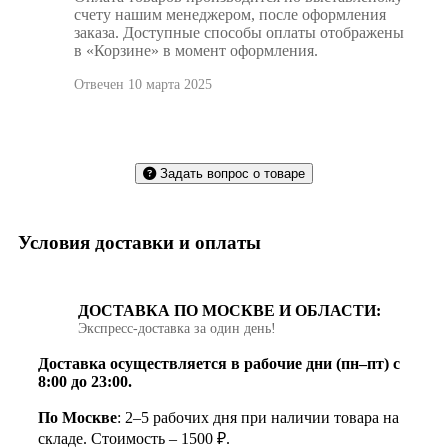
счету нашим менеджером, после оформления
заказа. Доступные способы оплаты отображены
в «Корзине» в момент оформления.
Отвечен 10 марта 2025
Задать вопрос о товаре
Условия доставки и оплаты
ДОСТАВКА ПО МОСКВЕ И ОБЛАСТИ:
Экспресс‑доставка за один день!
Доставка осуществляется в рабочие дни (пн–пт) с
8:00 до 23:00.
По Москве
: 2–5 рабочих дня при наличии товара на
складе. Стоимость – 1500 ₽.