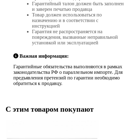
Гарантийный талон должен быть заполнен
и заверен печатью продавца
Товар должен использоваться по
назначению и в соответствии с
инструкцией
Гарантия не распространяется на
повреждения, вызванные неправильной
установкой или эксплуатацией
Важная информация:
Гарантийные обязательства выполняются в рамках
законодательства РФ о параллельном импорте. Для
предъявления претензий по гарантии необходимо
обратиться к продавцу.
С этим товаром покупают