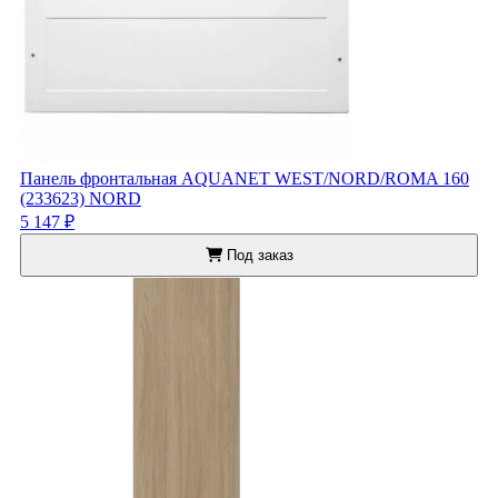
Панель фронтальная AQUANET WEST/NORD/ROMA 160
(233623) NORD
5 147 ₽
Под заказ