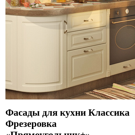
Фасады для кухни Классика
Фрезеровка
«Прямоугольник+»