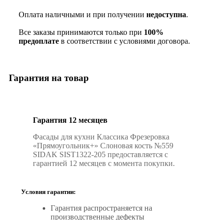
Оплата наличными и при получении
недоступна
.
Все заказы принимаются только при
100%
предоплате
в соответствии с условиями договора.
Гарантия на товар
Гарантия 12 месяцев
Фасады для кухни Классика Фрезеровка
«Прямоугольник+» Слоновая кость №559
SIDAK SIST1322-205 предоставляется с
гарантией 12 месяцев с момента покупки.
Условия гарантии:
Гарантия распространяется на
производственные дефекты