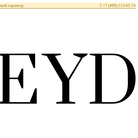
ный характер.

+7 (499) 113-65-74