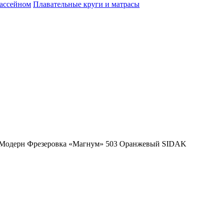
бассейном
Плавательные круги и матрасы
 Модерн Фрезеровка «Магнум» 503 Оранжевый SIDAK