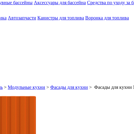
увные бассейны
Аксессуары для бассейна
Средства по уходу за 
ика
Автозапчасти
Канистры для топлива
Воронка для топлива
ль
>
Модульные кухни
>
Фасады для кухни
> Фасады для кухни