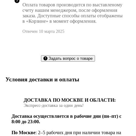
Оплата товаров производится по выставленому
счету нашим менеджером, после оформления
заказа. Доступные способы оплаты отображены
в «Корзине» в момент оформления.
Отвечен 10 марта 2025
Задать вопрос о товаре
Условия доставки и оплаты
ДОСТАВКА ПО МОСКВЕ И ОБЛАСТИ:
Экспресс‑доставка за один день!
Доставка осуществляется в рабочие дни (пн–пт) с
8:00 до 23:00.
По Москве
: 2–5 рабочих дня при наличии товара на