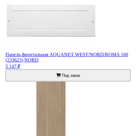
Панель фронтальная AQUANET WEST/NORD/ROMA 160
(233623) NORD
5 147 ₽
Под заказ