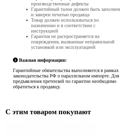
производственные дефекты
Гарантийный талон должен быть заполнен
и заверен печатью продавца
Товар должен использоваться по
назначению и в соответствии с
инструкцией
Гарантия не распространяется на
повреждения, вызванные неправильной
установкой или эксплуатацией
Важная информация:
Гарантийные обязательства выполняются в рамках
законодательства РФ о параллельном импорте. Для
предъявления претензий по гарантии необходимо
обратиться к продавцу.
С этим товаром покупают