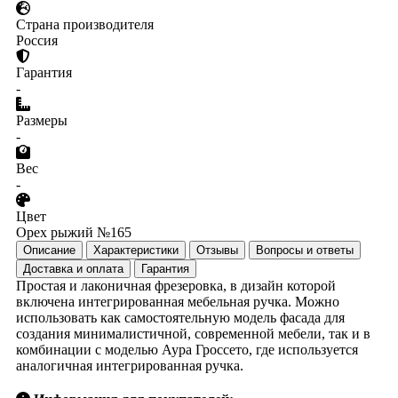
Страна производителя
Россия
Гарантия
-
Размеры
-
Вес
-
Цвет
Орех рыжий №165
Описание
Характеристики
Отзывы
Вопросы и ответы
Доставка и оплата
Гарантия
Простая и лаконичная фрезеровка, в дизайн которой
включена интегрированная мебельная ручка. Можно
использовать как самостоятельную модель фасада для
создания минималистичной, современной мебели, так и в
комбинации с моделью Аура Гроссето, где используется
аналогичная интегрированная ручка.