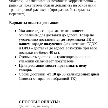
упаковки и взвешивания возможна корректировка –
разницу покупатель обязан доплатить на основании
транспортной расписки (прозрачно, без скрытых
переплат).
Варианты оплаты доставки:
Указание адреса при заказе
не является
основанием для доставки до адреса. Товар по
умолчанию поставляется
до терминала ТК в
вашем городе получения
(исключение: СДЭК
и DPD – доставка до адреса возможна при весе
посылки не более 40 кг).
Стоимость доставки и транспортировочной
упаковки оплачивает покупатель.
Цена доставки может превышать цену
товара.
Сроки доставки:
от 10 до 30 календарных дней
(зависят от правил выбранной ТК).
СПОСОБЫ ОПЛАТЫ:
QR, картой, переводом