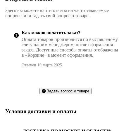
Здесь вы можете найти ответы на часто задаваемые
вопросы или задать свой вопрос о товаре.
Как можно оплатить заказ?
Оплата товаров производится по выставленому
счету нашим менеджером, после оформления
заказа. Доступные способы оплаты отображены
в «Корзине» в момент оформления.
Отвечен 10 марта 2025
Задать вопрос о товаре
Условия доставки и оплаты