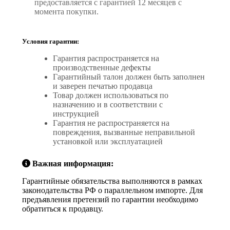
предоставляется с гарантией 12 месяцев с
момента покупки.
Условия гарантии:
Гарантия распространяется на
производственные дефекты
Гарантийный талон должен быть заполнен
и заверен печатью продавца
Товар должен использоваться по
назначению и в соответствии с
инструкцией
Гарантия не распространяется на
повреждения, вызванные неправильной
установкой или эксплуатацией
Важная информация:
Гарантийные обязательства выполняются в рамках
законодательства РФ о параллельном импорте. Для
предъявления претензий по гарантии необходимо
обратиться к продавцу.