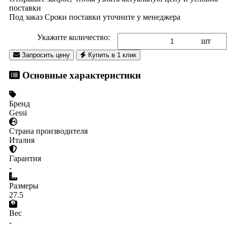
поставки
Под заказ
Сроки поставки уточните у менеджера
Укажите количество:
шт
Запросить цену
Купить в 1 клик
Основные характеристики
Бренд
Gessi
Страна производителя
Италия
Гарантия
-
Размеры
27.5
Вес
-