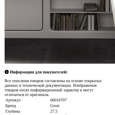
Информация для покупателей:
Все описания товаров составлены на основе открытых
данных и технической документации. Изображения
товаров носят информационный характер и могут
отличаться от оригинала.
Артикул
66016707
Бренд
Gessi
Глубина
27.5