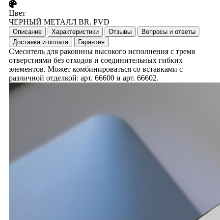
Цвет
ЧЕРНЫЙ МЕТАЛЛ BR. PVD
Описание
Характеристики
Отзывы
Вопросы и ответы
Доставка и оплата
Гарантия
Смеситель для раковины высокого исполнения с тремя
отверстиями без отходов и соединительных гибких
элементов. Может комбинироваться со вставками с
различной отделкой: арт. 66600 и арт. 66602.