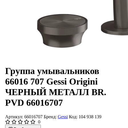
Группа умывальников
66016 707 Gessi Origini
ЧЕРНЫЙ МЕТАЛЛ BR.
PVD 66016707
Артикул: 66016707
Бренд:
Gessi
Код: 104 938 139
0