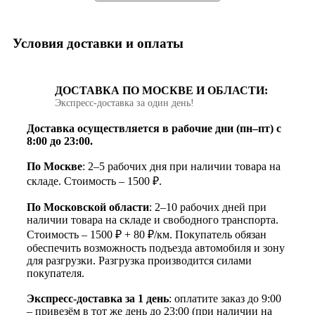
Условия доставки и оплаты
ДОСТАВКА ПО МОСКВЕ И ОБЛАСТИ:
Экспресс‑доставка за один день!
Доставка осуществляется в рабочие дни (пн–пт) с
8:00 до 23:00.
По Москве
: 2–5 рабочих дня при наличии товара на
складе. Стоимость – 1500 ₽.
По Московской области
: 2–10 рабочих дней при
наличии товара на складе и свободного транспорта.
Стоимость – 1500 ₽ + 80 ₽/км. Покупатель обязан
обеспечить возможность подъезда автомобиля и зону
для разгрузки. Разгрузка производится силами
покупателя.
Экспресс-доставка за 1 день
: оплатите заказ до 9:00
– привезём в тот же день до 23:00 (при наличии на