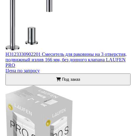
H3123330902201 Смеситель для раковины на 3 отверстия,
подвижный излив 166 мм, без донного клапана LAUFEN
PRO
Цена по запросу
Под заказ