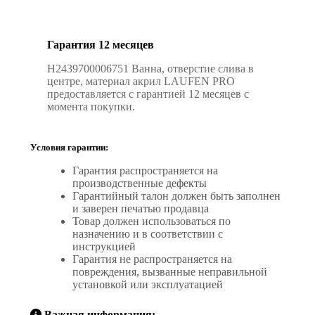
Гарантия 12 месяцев
H2439700006751 Ванна, отверстие слива в
центре, материал акрил LAUFEN PRO
предоставляется с гарантией 12 месяцев с
момента покупки.
Условия гарантии:
Гарантия распространяется на
производственные дефекты
Гарантийный талон должен быть заполнен
и заверен печатью продавца
Товар должен использоваться по
назначению и в соответствии с
инструкцией
Гарантия не распространяется на
повреждения, вызванные неправильной
установкой или эксплуатацией
Важная информация: