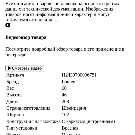
Все описания товаров составлены на основе открытых
данных и технической документации. Изображения
товаров носят информационный характер и могут
отличаться от оригинала.
Видеообзор товара
Посмотрите подробный обзор товара и его применение в
интерьере
Смотреть видео
Артикул
H2439700006751
Бренд
Laufen
Вес
60
Высота
46
Длина
203
Страна изготовления
Швейцария
Ширина
102
Конструкция для монтажа
С каркасом (встроенным)
Тип установки
Врезная
Форма
Овальная