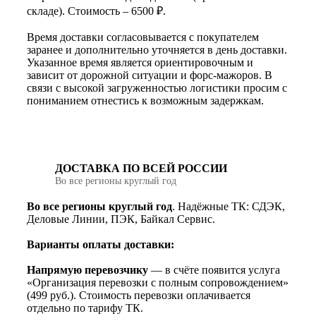
складе). Стоимость – 6500 ₽.
Время доставки согласовывается с покупателем
заранее и дополнительно уточняется в день доставки.
Указанное время является ориентировочным и
зависит от дорожной ситуации и форс-мажоров. В
связи с высокой загруженностью логистики просим с
пониманием отнестись к возможным задержкам.
ДОСТАВКА ПО ВСЕЙ РОССИИ
Во все регионы круглый год
Во все регионы круглый год
. Надёжные ТК: СДЭК,
Деловые Линии, ПЭК, Байкал Сервис.
Варианты оплаты доставки:
Напрямую перевозчику
— в счёте появится услуга
«Организация перевозки с полным сопровождением»
(499 руб.). Стоимость перевозки оплачивается
отдельно по тарифу ТК.