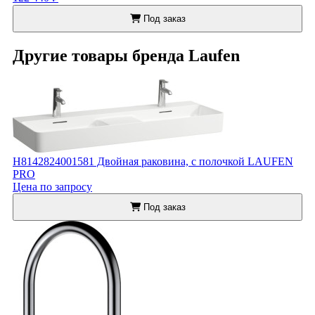
Под заказ
Другие товары бренда Laufen
H8142824001581 Двойная раковина, с полочкой LAUFEN
PRO
Цена по запросу
Под заказ