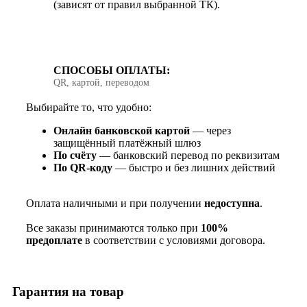
(зависят от правил выбранной ТК).
СПОСОБЫ ОПЛАТЫ:
QR, картой, переводом
Выбирайте то, что удобно:
Онлайн банковской картой
— через
защищённый платёжный шлюз
По счёту
— банковский перевод по реквизитам
По QR‑коду
— быстро и без лишних действий
Оплата наличными и при получении
недоступна
.
Все заказы принимаются только при
100%
предоплате
в соответствии с условиями договора.
Гарантия на товар