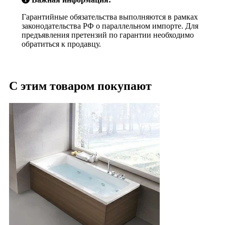
Гарантийные обязательства выполняются в рамках
законодательства РФ о параллельном импорте. Для
предъявления претензий по гарантии необходимо
обратиться к продавцу.
С этим товаром покупают