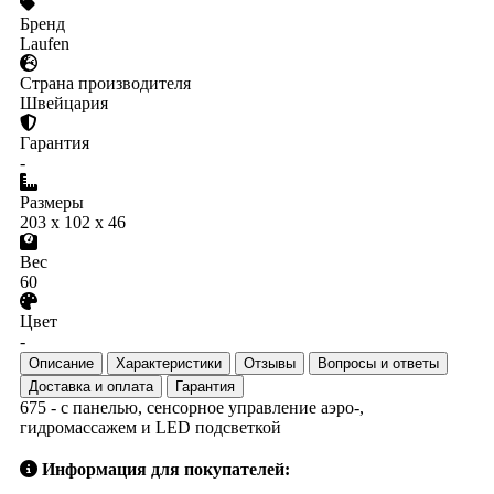
Бренд
Laufen
Страна производителя
Швейцария
Гарантия
-
Размеры
203 x 102 x 46
Вес
60
Цвет
-
Описание
Характеристики
Отзывы
Вопросы и ответы
Доставка и оплата
Гарантия
675 - с панелью, сенсорное управление аэро-,
гидромассажем и LED подсветкой
Информация для покупателей: