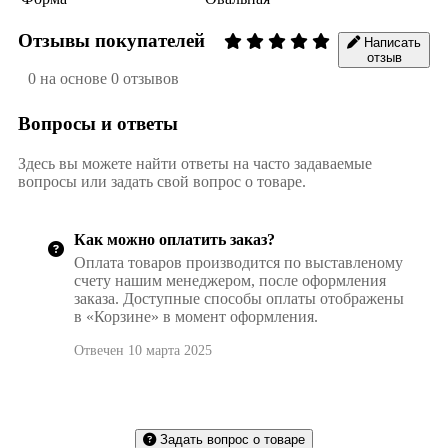
Отзывы покупателей
Написать
отзыв
0 на основе 0 отзывов
Вопросы и ответы
Здесь вы можете найти ответы на часто задаваемые
вопросы или задать свой вопрос о товаре.
Как можно оплатить заказ?
Оплата товаров производится по выставленому
счету нашим менеджером, после оформления
заказа. Доступные способы оплаты отображены
в «Корзине» в момент оформления.
Отвечен 10 марта 2025
Задать вопрос о товаре