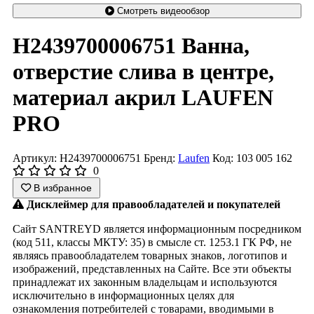
Смотреть видеообзор
H2439700006751 Ванна,
отверстие слива в центре,
материал акрил LAUFEN
PRO
Артикул: H2439700006751
Бренд:
Laufen
Код: 103 005 162
0
В избранное
Дисклеймер для правообладателей и покупателей
Сайт SANTREYD является информационным посредником
(код 511, классы МКТУ: 35) в смысле ст. 1253.1 ГК РФ, не
являясь правообладателем товарных знаков, логотипов и
изображений, представленных на Сайте. Все эти объекты
принадлежат их законным владельцам и используются
исключительно в информационных целях для
ознакомления потребителей с товарами, вводимыми в