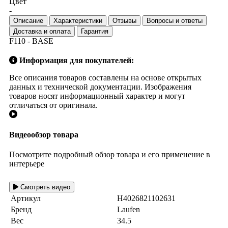
Цвет
-
Описание
Характеристики
Отзывы
Вопросы и ответы
Доставка и оплата
Гарантия
F110 - BASE
Информация для покупателей:
Все описания товаров составлены на основе открытых
данных и технической документации. Изображения
товаров носят информационный характер и могут
отличаться от оригинала.
Видеообзор товара
Посмотрите подробный обзор товара и его применение в
интерьере
Смотреть видео
Артикул
H4026821102631
Бренд
Laufen
Вес
34.5