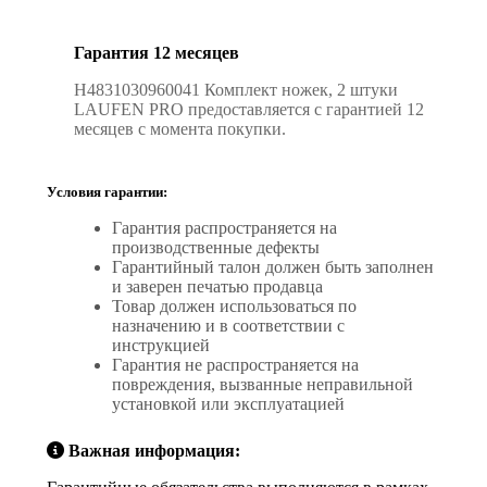
Гарантия 12 месяцев
H4831030960041 Комплект ножек, 2 штуки
LAUFEN PRO предоставляется с гарантией 12
месяцев с момента покупки.
Условия гарантии:
Гарантия распространяется на
производственные дефекты
Гарантийный талон должен быть заполнен
и заверен печатью продавца
Товар должен использоваться по
назначению и в соответствии с
инструкцией
Гарантия не распространяется на
повреждения, вызванные неправильной
установкой или эксплуатацией
Важная информация: