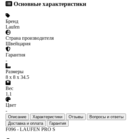
Основные характеристики
Бренд
Laufen
Страна производителя
Швейцария
Гарантия
-
Размеры
8 x 8 x 34.5
Вес
1.1
Цвет
-
Описание
Характеристики
Отзывы
Вопросы и ответы
Доставка и оплата
Гарантия
F096 - LAUFEN PRO S