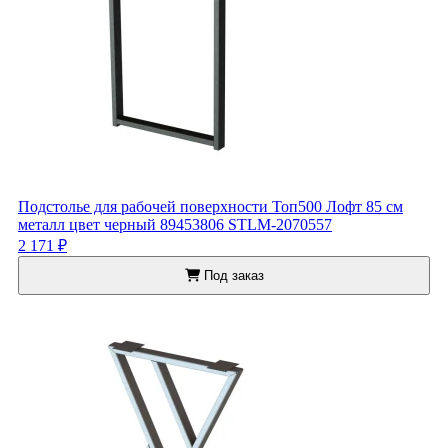
Подстолье для рабочей поверхности Топ500 Лофт 85 см
металл цвет черный 89453806 STLM-2070557
2 171 ₽
Под заказ