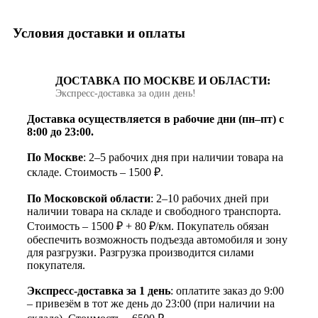
Условия доставки и оплаты
ДОСТАВКА ПО МОСКВЕ И ОБЛАСТИ:
Экспресс‑доставка за один день!
Доставка осуществляется в рабочие дни (пн–пт) с
8:00 до 23:00.
По Москве
: 2–5 рабочих дня при наличии товара на
складе. Стоимость – 1500 ₽.
По Московской области
: 2–10 рабочих дней при
наличии товара на складе и свободного транспорта.
Стоимость – 1500 ₽ + 80 ₽/км. Покупатель обязан
обеспечить возможность подъезда автомобиля и зону
для разгрузки. Разгрузка производится силами
покупателя.
Экспресс-доставка за 1 день
: оплатите заказ до 9:00
– привезём в тот же день до 23:00 (при наличии на