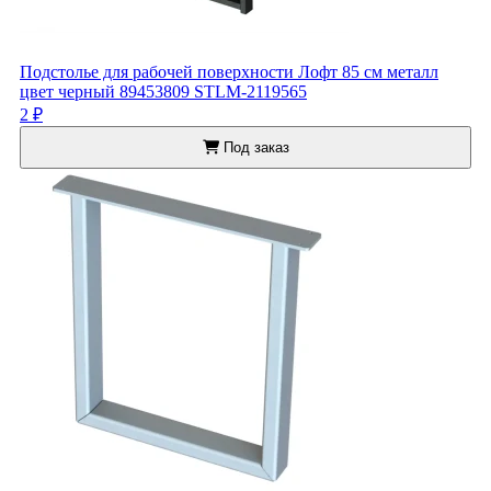
Подстолье для рабочей поверхности Лофт 85 см металл
цвет черный 89453809 STLM-2119565
2 ₽
Под заказ