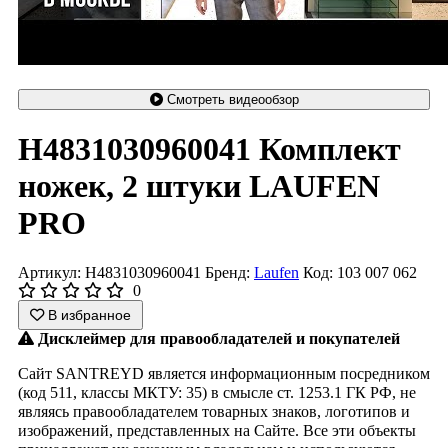
Смотреть видеообзор
H4831030960041 Комплект
ножек, 2 штуки LAUFEN
PRO
Артикул: H4831030960041
Бренд:
Laufen
Код: 103 007 062
0
В избранное
Дисклеймер для правообладателей и покупателей
Сайт SANTREYD является информационным посредником
(код 511, классы МКТУ: 35) в смысле ст. 1253.1 ГК РФ, не
являясь правообладателем товарных знаков, логотипов и
изображений, представленных на Сайте. Все эти объекты