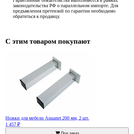
Гарантийные обязательства выполняются в рамках
законодательства РФ о параллельном импорте. Для
предъявления претензий по гарантии необходимо
обратиться к продавцу.
С этим товаром покупают
Ножки для мебели Aquanet 200 мм, 2 шт.
1 457 ₽
Под заказ