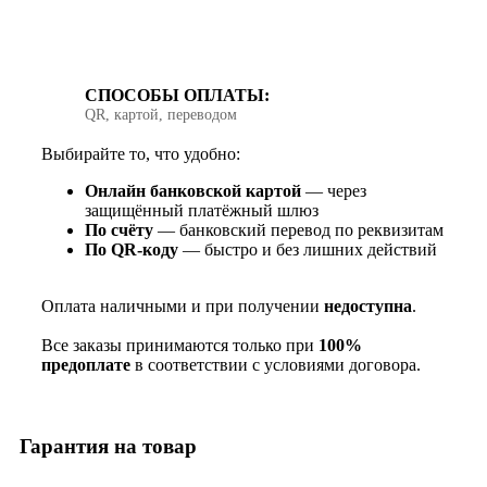
СПОСОБЫ ОПЛАТЫ:
QR, картой, переводом
Выбирайте то, что удобно:
Онлайн банковской картой
— через
защищённый платёжный шлюз
По счёту
— банковский перевод по реквизитам
По QR‑коду
— быстро и без лишних действий
Оплата наличными и при получении
недоступна
.
Все заказы принимаются только при
100%
предоплате
в соответствии с условиями договора.
Гарантия на товар