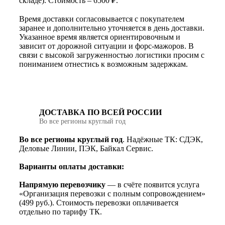
складе). Стоимость – 6500 ₽.
Время доставки согласовывается с покупателем
заранее и дополнительно уточняется в день доставки.
Указанное время является ориентировочным и
зависит от дорожной ситуации и форс-мажоров. В
связи с высокой загруженностью логистики просим с
пониманием отнестись к возможным задержкам.
ДОСТАВКА ПО ВСЕЙ РОССИИ
Во все регионы круглый год
Во все регионы круглый год
. Надёжные ТК: СДЭК,
Деловые Линии, ПЭК, Байкал Сервис.
Варианты оплаты доставки:
Напрямую перевозчику
— в счёте появится услуга
«Организация перевозки с полным сопровождением»
(499 руб.). Стоимость перевозки оплачивается
отдельно по тарифу ТК.