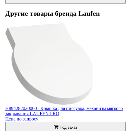
Другие товары бренда Laufen
H8942820200001 Крышка для писсуара, механизм мягкого
закрывания LAUFEN PRO
Цена по запросу
Под заказ