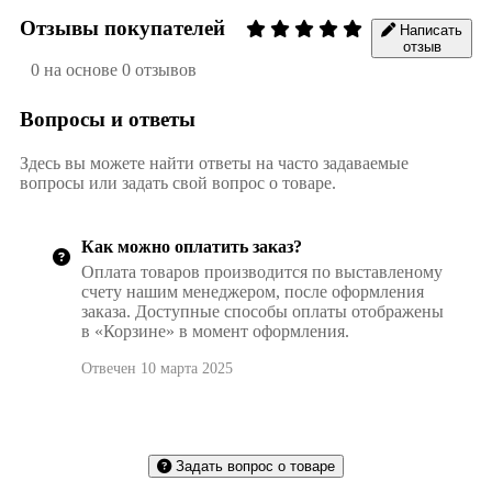
Отзывы покупателей
Написать
отзыв
0 на основе 0 отзывов
Вопросы и ответы
Здесь вы можете найти ответы на часто задаваемые
вопросы или задать свой вопрос о товаре.
Как можно оплатить заказ?
Оплата товаров производится по выставленому
счету нашим менеджером, после оформления
заказа. Доступные способы оплаты отображены
в «Корзине» в момент оформления.
Отвечен 10 марта 2025
Задать вопрос о товаре