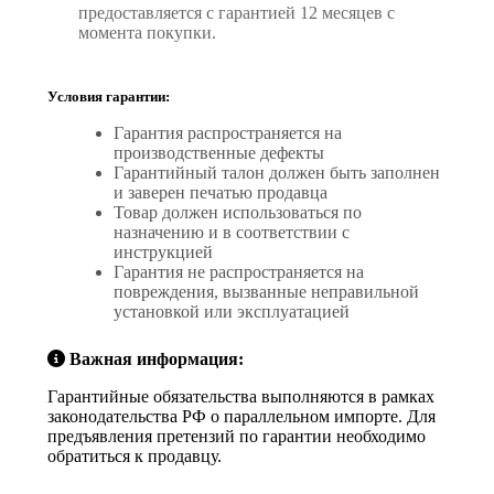
предоставляется с гарантией 12 месяцев с
момента покупки.
Условия гарантии:
Гарантия распространяется на
производственные дефекты
Гарантийный талон должен быть заполнен
и заверен печатью продавца
Товар должен использоваться по
назначению и в соответствии с
инструкцией
Гарантия не распространяется на
повреждения, вызванные неправильной
установкой или эксплуатацией
Важная информация:
Гарантийные обязательства выполняются в рамках
законодательства РФ о параллельном импорте. Для
предъявления претензий по гарантии необходимо
обратиться к продавцу.