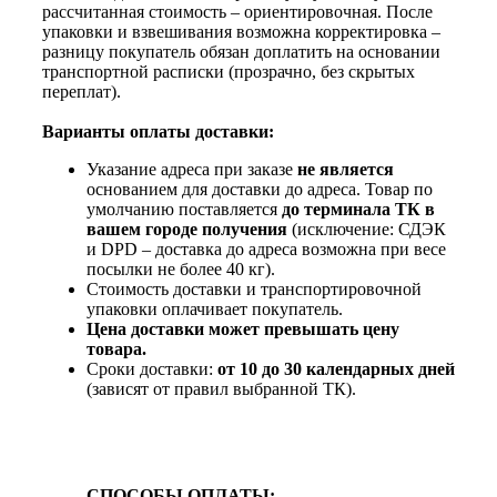
рассчитанная стоимость – ориентировочная. После
упаковки и взвешивания возможна корректировка –
разницу покупатель обязан доплатить на основании
транспортной расписки (прозрачно, без скрытых
переплат).
Варианты оплаты доставки:
Указание адреса при заказе
не является
основанием для доставки до адреса. Товар по
умолчанию поставляется
до терминала ТК в
вашем городе получения
(исключение: СДЭК
и DPD – доставка до адреса возможна при весе
посылки не более 40 кг).
Стоимость доставки и транспортировочной
упаковки оплачивает покупатель.
Цена доставки может превышать цену
товара.
Сроки доставки:
от 10 до 30 календарных дней
(зависят от правил выбранной ТК).
СПОСОБЫ ОПЛАТЫ: