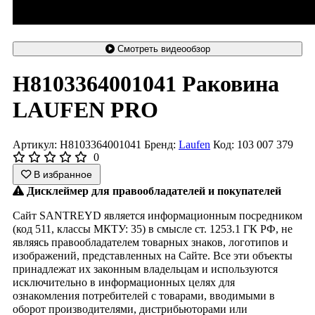
Смотреть видеообзор
H8103364001041 Раковина
LAUFEN PRO
Артикул: H8103364001041
Бренд:
Laufen
Код: 103 007 379
0
В избранное
Дисклеймер для правообладателей и покупателей
Сайт SANTREYD является информационным посредником
(код 511, классы МКТУ: 35) в смысле ст. 1253.1 ГК РФ, не
являясь правообладателем товарных знаков, логотипов и
изображений, представленных на Сайте. Все эти объекты
принадлежат их законным владельцам и используются
исключительно в информационных целях для
ознакомления потребителей с товарами, вводимыми в
оборот производителями, дистрибьюторами или