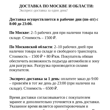
ДОСТАВКА ПО МОСКВЕ И ОБЛАСТИ:
Экспресс‑доставка за один день!
Доставка осуществляется в рабочие дни (пн–пт) с
8:00 до 23:00.
По Москве
: 2–5 рабочих дня при наличии товара на
складе. Стоимость – 1500 ₽.
По Московской области
: 2–10 рабочих дней при
наличии товара на складе и свободного транспорта.
Стоимость – 1500 ₽ + 80 ₽/км. Покупатель обязан
обеспечить возможность подъезда автомобиля и зону
для разгрузки. Разгрузка производится силами
покупателя.
Экспресс-доставка за 1 день
: оплатите заказ до 9:00
– привезём в тот же день до 23:00 (при наличии на
складе). Стоимость – 6500 ₽.
Время доставки согласовывается с покупателем
заранее и дополнительно уточняется в день доставки.
Указанное время является ориентировочным и