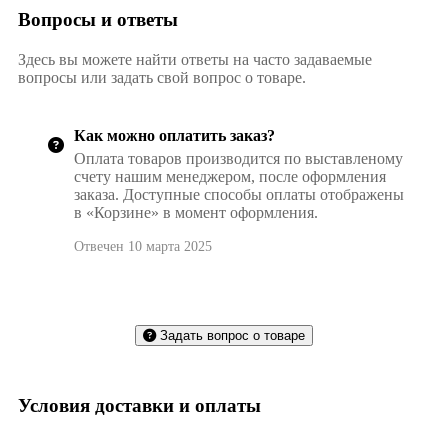
Вопросы и ответы
Здесь вы можете найти ответы на часто задаваемые
вопросы или задать свой вопрос о товаре.
Как можно оплатить заказ?
Оплата товаров производится по выставленому
счету нашим менеджером, после оформления
заказа. Доступные способы оплаты отображены
в «Корзине» в момент оформления.
Отвечен 10 марта 2025
Задать вопрос о товаре
Условия доставки и оплаты