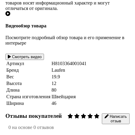
товаров носят информационный характер и могут
отличаться от оригинала.
Видеообзор товара
Посмотрите подробный обзор товара и его применение в
интерьере
Смотреть видео
Артикул
H8103364001041
Бренд
Laufen
Вес
19.9
Высота
12
Длина
80
Страна изготовления
Швейцария
Ширина
46
Отзывы покупателей
Написать
отзыв
0 на основе 0 отзывов