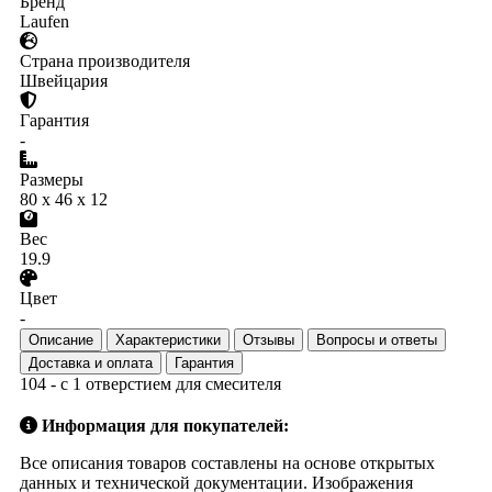
Бренд
Laufen
Страна производителя
Швейцария
Гарантия
-
Размеры
80 x 46 x 12
Вес
19.9
Цвет
-
Описание
Характеристики
Отзывы
Вопросы и ответы
Доставка и оплата
Гарантия
104 - с 1 отверстием для смесителя
Информация для покупателей:
Все описания товаров составлены на основе открытых
данных и технической документации. Изображения