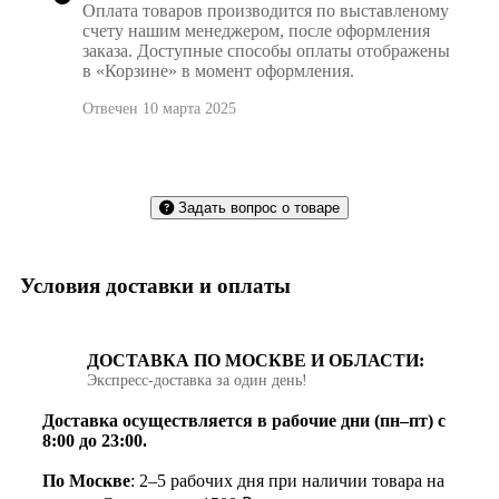
Оплата товаров производится по выставленому
счету нашим менеджером, после оформления
заказа. Доступные способы оплаты отображены
в «Корзине» в момент оформления.
Отвечен 10 марта 2025
Задать вопрос о товаре
Условия доставки и оплаты
ДОСТАВКА ПО МОСКВЕ И ОБЛАСТИ:
Экспресс‑доставка за один день!
Доставка осуществляется в рабочие дни (пн–пт) с
8:00 до 23:00.
По Москве
: 2–5 рабочих дня при наличии товара на