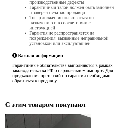
производственные дефекты
Гарантийный талон должен быть заполнен
и заверен печатью продавца
Товар должен использоваться по
назначению и в соответствии с
инструкцией
Гарантия не распространяется на
повреждения, вызванные неправильной
установкой или эксплуатацией
Важная информация:
Гарантийные обязательства выполняются в рамках
законодательства РФ о параллельном импорте. Для
предъявления претензий по гарантии необходимо
обратиться к продавцу.
С этим товаром покупают