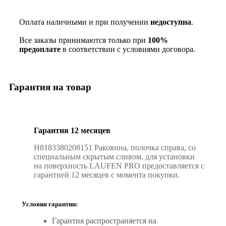
Оплата наличными и при получении
недоступна
.
Все заказы принимаются только при
100%
предоплате
в соответствии с условиями договора.
Гарантия на товар
Гарантия 12 месяцев
H8183380208151 Раковина, полочка справа, со
специальным скрытым сливом, для установки
на поверхность LAUFEN PRO предоставляется с
гарантией 12 месяцев с момента покупки.
Условия гарантии:
Гарантия распространяется на