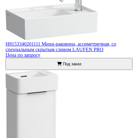
H8153340201111 Мини-раковина, ассиметричная, со
специальным скрытым сливом LAUFEN PRO
Цена по запросу
Под заказ