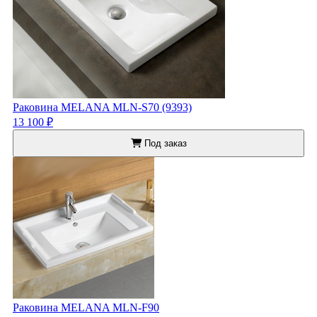
Раковина MELANA MLN-S70 (9393)
13 100 ₽
Под заказ
Раковина MELANA MLN-F90