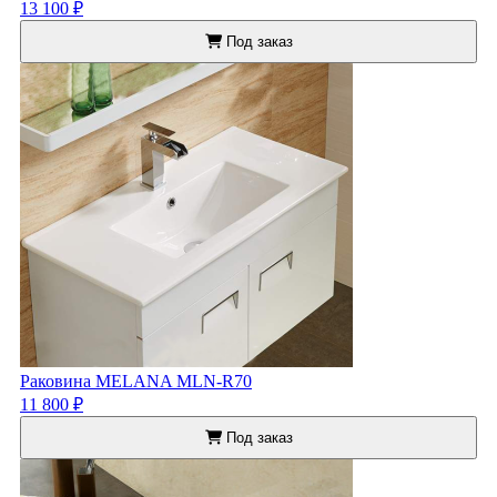
13 100 ₽
Под заказ
Раковина MELANA MLN-R70
11 800 ₽
Под заказ