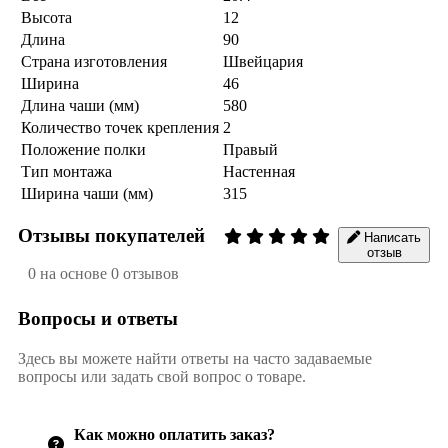
Высота
12
Длина
90
Страна изготовления
Швейцария
Ширина
46
Длина чаши (мм)
580
Количество точек крепления
2
Положение полки
Правый
Тип монтажа
Настенная
Ширина чаши (мм)
315
Отзывы покупателей
Написать
отзыв
0 на основе 0 отзывов
Вопросы и ответы
Здесь вы можете найти ответы на часто задаваемые
вопросы или задать свой вопрос о товаре.
Как можно оплатить заказ?