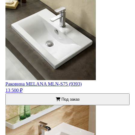
Раковина MELANA MLN-S75 (9393)
13 500 ₽
Под заказ