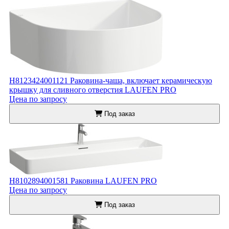
H8123424001121 Раковина-чаша, включает керамическую
крышку для сливного отверстия LAUFEN PRO
Цена по запросу
Под заказ
H8102894001581 Раковина LAUFEN PRO
Цена по запросу
Под заказ