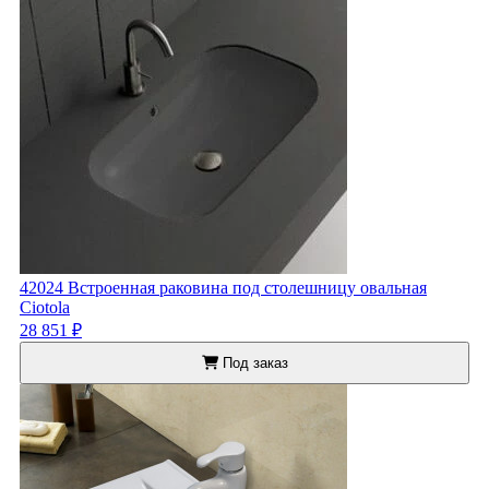
42024 Встроенная раковина под столешницу овальная
Ciotola
28 851 ₽
Под заказ