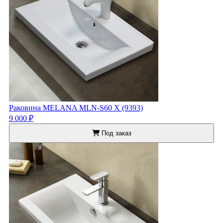
Раковина MELANA MLN-S60 Х (9393)
9 000 ₽
Под заказ