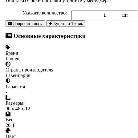
Под заказ
Сроки поставки уточните у менеджера
Укажите количество:
шт
Запросить цену
Купить в 1 клик
Основные характеристики
Бренд
Laufen
Страна производителя
Швейцария
Гарантия
-
Размеры
90 x 46 x 12
Вес
20.4
Цвет