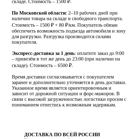
складе. Стоимость – 1500 ₽.
По Московской области
: 2–10 рабочих дней при
наличии товара на складе и свободного транспорта.
Стоимость – 1500 ₽ + 80 ₽/км. Покупатель обязан
обеспечить возможность подъезда автомобиля и зону
для разгрузки. Разгрузка производится силами
покупателя.
Экспресс-доставка за 1 день
: оплатите заказ до 9:00
– привезём в тот же день до 23:00 (при наличии на
складе). Стоимость – 6500 ₽.
Время доставки согласовывается с покупателем
заранее и дополнительно уточняется в день доставки.
Указанное время является ориентировочным и
зависит от дорожной ситуации и форс-мажоров. В
связи с высокой загруженностью логистики просим с
пониманием отнестись к возможным задержкам.
ДОСТАВКА ПО ВСЕЙ РОССИИ