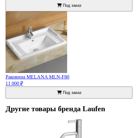
Под заказ
Раковина MELANA MLN-F80
11 000 ₽
Под заказ
Другие товары бренда Laufen