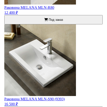
Раковина MELANA MLN-R80
12 400 ₽
Под заказ
Раковина MELANA MLN-S90 (9393)
16 500 ₽