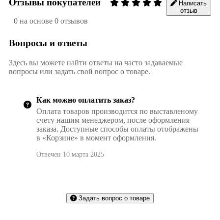
Отзывы покупателей
Написать
отзыв
0 на основе 0 отзывов
Вопросы и ответы
Здесь вы можете найти ответы на часто задаваемые
вопросы или задать свой вопрос о товаре.
Как можно оплатить заказ?
Оплата товаров производится по выставленому
счету нашим менеджером, после оформления
заказа. Доступные способы оплаты отображены
в «Корзине» в момент оформления.
Отвечен 10 марта 2025
Задать вопрос о товаре