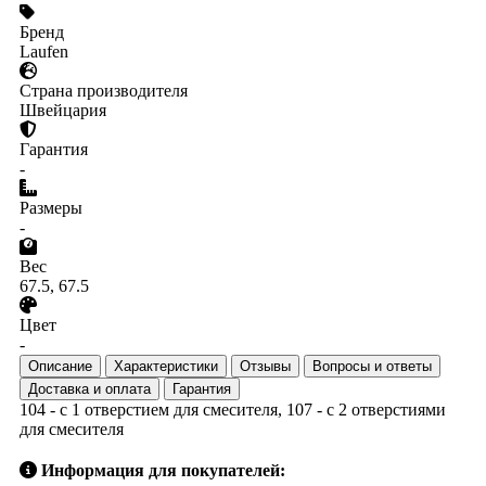
Бренд
Laufen
Страна производителя
Швейцария
Гарантия
-
Размеры
-
Вес
67.5, 67.5
Цвет
-
Описание
Характеристики
Отзывы
Вопросы и ответы
Доставка и оплата
Гарантия
104 - с 1 отверстием для смесителя, 107 - с 2 отверстиями
для смесителя
Информация для покупателей: