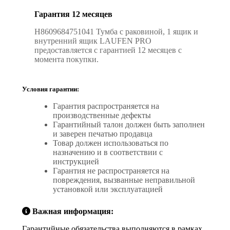
Гарантия 12 месяцев
H8609684751041 Тумба с раковиной, 1 ящик и
внутренний ящик LAUFEN PRO
предоставляется с гарантией 12 месяцев с
момента покупки.
Условия гарантии:
Гарантия распространяется на
производственные дефекты
Гарантийный талон должен быть заполнен
и заверен печатью продавца
Товар должен использоваться по
назначению и в соответствии с
инструкцией
Гарантия не распространяется на
повреждения, вызванные неправильной
установкой или эксплуатацией
Важная информация:
Гарантийные обязательства выполняются в рамках