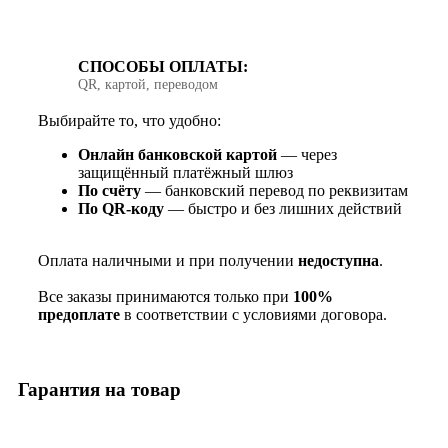
СПОСОБЫ ОПЛАТЫ:
QR, картой, переводом
Выбирайте то, что удобно:
Онлайн банковской картой
— через
защищённый платёжный шлюз
По счёту
— банковский перевод по реквизитам
По QR‑коду
— быстро и без лишних действий
Оплата наличными и при получении
недоступна
.
Все заказы принимаются только при
100%
предоплате
в соответствии с условиями договора.
Гарантия на товар