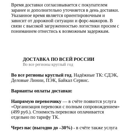
Время доставки согласовывается с покупателем
заранее и дополнительно уточняется в день доставки.
Указанное время является ориентировочным и
зависит от дорожной ситуации и форс-мажоров. В
связи с высокой загруженностью логистики просим с
пониманием отнестись к возможным задержкам.
ДОСТАВКА ПО ВСЕЙ РОССИИ
Во все регионы круглый год
Во все регионы круглый год
. Надёжные ТК: СДЭК,
Деловые Линии, ПЭК, Байкал Сервис.
Варианты оплаты доставки:
Напрямую перевозчику
— в счёте появится услуга
«Организация перевозки с полным сопровождением»
(499 руб.). Стоимость перевозки оплачивается
отдельно по тарифу ТК.
Через нас (выгодно до –30%)
- в счёте также услуга