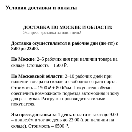
Условия доставки и оплаты
ДОСТАВКА ПО МОСКВЕ И ОБЛАСТИ:
Экспресс‑доставка за один день!
Доставка осуществляется в рабочие дни (пн–пт) с
8:00 до 23:00.
По Москве
: 2–5 рабочих дня при наличии товара на
складе. Стоимость – 1500 ₽.
По Московской области
: 2–10 рабочих дней при
наличии товара на складе и свободного транспорта.
Стоимость – 1500 ₽ + 80 ₽/км. Покупатель обязан
обеспечить возможность подъезда автомобиля и зону
для разгрузки. Разгрузка производится силами
покупателя.
Экспресс-доставка за 1 день
: оплатите заказ до 9:00
– привезём в тот же день до 23:00 (при наличии на
складе). Стоимость – 6500 ₽.