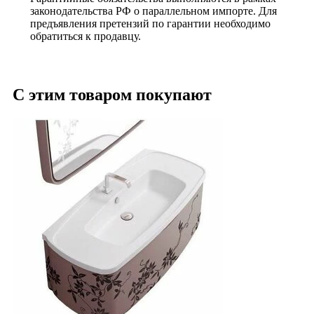
законодательства РФ о параллельном импорте. Для
предъявления претензий по гарантии необходимо
обратиться к продавцу.
С этим товаром покупают