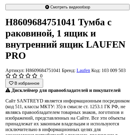
Смотреть видеообзор
H8609684751041 Тумба с
раковиной, 1 ящик и
внутренний ящик LAUFEN
PRO
Артикул: H8609684751041
Бренд:
Laufen
Код: 103 009 503
0
В избранное
Дисклеймер для правообладателей и покупателей
Сайт SANTREYD является информационным посредником
(код 511, классы МКТУ: 35) в смысле ст. 1253.1 ГК РФ, не
являясь правообладателем товарных знаков, логотипов и
изображений, представленных на Сайте. Все эти объекты
принадлежат их законным владельцам и используются
исключительно в информационных целях для