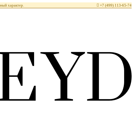
ный характер.

+7 (499) 113-65-74