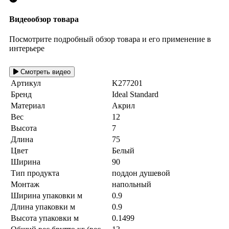
Видеообзор товара
Посмотрите подробный обзор товара и его применение в
интерьере
Смотреть видео
Артикул
K277201
Бренд
Ideal Standard
Материал
Акрил
Вес
12
Высота
7
Длина
75
Цвет
Белый
Ширина
90
Тип продукта
поддон душевой
Монтаж
напольный
Ширина упаковки м
0.9
Длина упаковки м
0.9
Высота упаковки м
0.1499