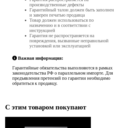
производственные дефекты
Гарантийный талон должен быть заполнен
и заверен печатью продавца
Товар должен использоваться по
назначению и в соответствии с
инструкцией
Гарантия не распространяется на
повреждения, вызванные неправильной
установкой или эксплуатацией
Важная информация:
Гарантийные обязательства выполняются в рамках
законодательства РФ о параллельном импорте. Для
предъявления претензий по гарантии необходимо
обратиться к продавцу.
С этим товаром покупают