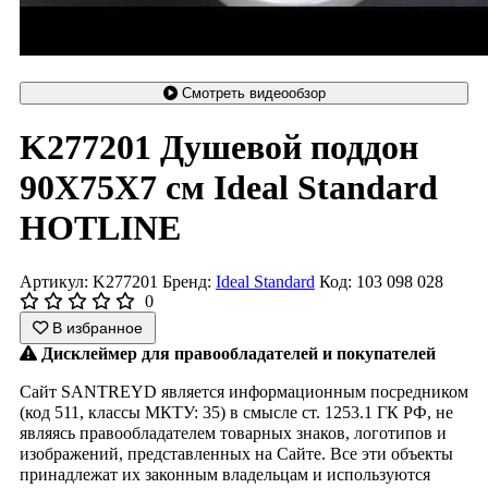
Смотреть видеообзор
K277201 Душевой поддон
90X75X7 см Ideal Standard
HOTLINE
Артикул: K277201
Бренд:
Ideal Standard
Код: 103 098 028
0
В избранное
Дисклеймер для правообладателей и покупателей
Сайт SANTREYD является информационным посредником
(код 511, классы МКТУ: 35) в смысле ст. 1253.1 ГК РФ, не
являясь правообладателем товарных знаков, логотипов и
изображений, представленных на Сайте. Все эти объекты
принадлежат их законным владельцам и используются