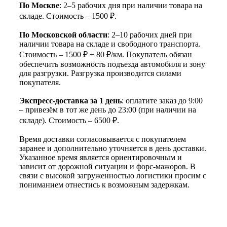
По Москве
: 2–5 рабочих дня при наличии товара на
складе. Стоимость – 1500 ₽.
По Московской области
: 2–10 рабочих дней при
наличии товара на складе и свободного транспорта.
Стоимость – 1500 ₽ + 80 ₽/км. Покупатель обязан
обеспечить возможность подъезда автомобиля и зону
для разгрузки. Разгрузка производится силами
покупателя.
Экспресс-доставка за 1 день
: оплатите заказ до 9:00
– привезём в тот же день до 23:00 (при наличии на
складе). Стоимость – 6500 ₽.
Время доставки согласовывается с покупателем
заранее и дополнительно уточняется в день доставки.
Указанное время является ориентировочным и
зависит от дорожной ситуации и форс-мажоров. В
связи с высокой загруженностью логистики просим с
пониманием отнестись к возможным задержкам.