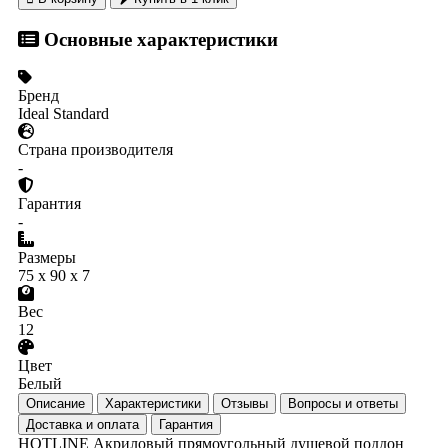
Основные характеристики
Бренд
Ideal Standard
Страна производителя
-
Гарантия
-
Размеры
75 x 90 x 7
Вес
12
Цвет
Белый
Описание
Характеристики
Отзывы
Вопросы и ответы
Доставка и оплата
Гарантия
HOTLINE Акриловый прямоугольный душевой поддон