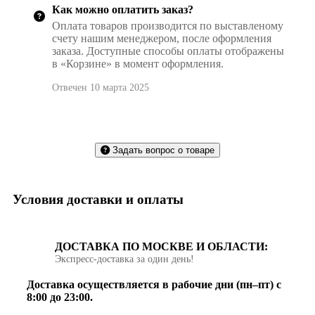
Как можно оплатить заказ?
Оплата товаров производится по выставленому
счету нашим менеджером, после оформления
заказа. Доступные способы оплаты отображены
в «Корзине» в момент оформления.
Отвечен 10 марта 2025
Задать вопрос о товаре
Условия доставки и оплаты
ДОСТАВКА ПО МОСКВЕ И ОБЛАСТИ:
Экспресс‑доставка за один день!
Доставка осуществляется в рабочие дни (пн–пт) с
8:00 до 23:00.