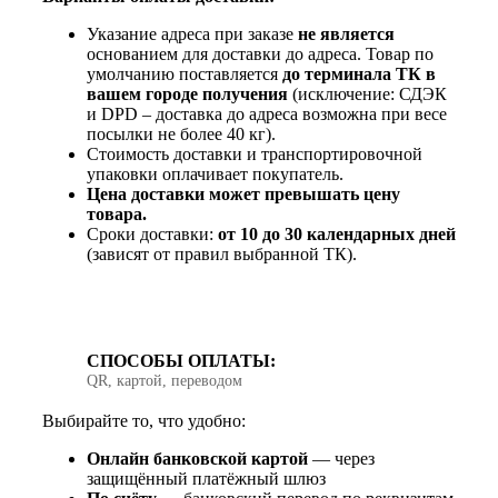
Указание адреса при заказе
не является
основанием для доставки до адреса. Товар по
умолчанию поставляется
до терминала ТК в
вашем городе получения
(исключение: СДЭК
и DPD – доставка до адреса возможна при весе
посылки не более 40 кг).
Стоимость доставки и транспортировочной
упаковки оплачивает покупатель.
Цена доставки может превышать цену
товара.
Сроки доставки:
от 10 до 30 календарных дней
(зависят от правил выбранной ТК).
СПОСОБЫ ОПЛАТЫ:
QR, картой, переводом
Выбирайте то, что удобно:
Онлайн банковской картой
— через
защищённый платёжный шлюз