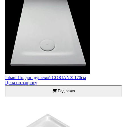
Inbani Поддон душевой CORIAN® 170см
Цена по запросу
Под заказ