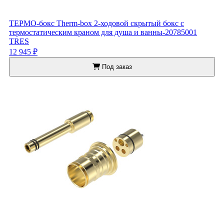
ТЕРМО-бокс Therm-box 2-ходовой скрытый бокс с
термостатическим краном для душа и ванны-20785001
TRES
12 945 ₽
Под заказ