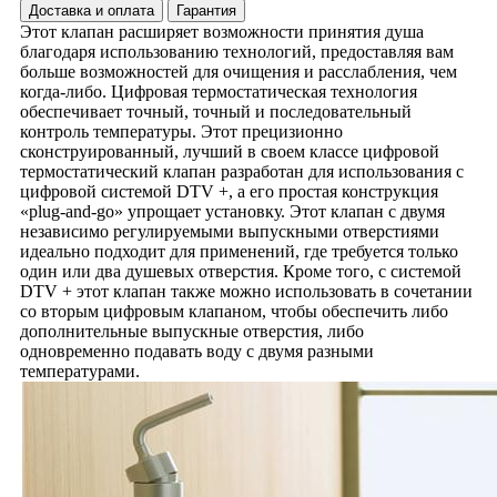
Доставка и оплата
Гарантия
Этот клапан расширяет возможности принятия душа
благодаря использованию технологий, предоставляя вам
больше возможностей для очищения и расслабления, чем
когда-либо. Цифровая термостатическая технология
обеспечивает точный, точный и последовательный
контроль температуры. Этот прецизионно
сконструированный, лучший в своем классе цифровой
термостатический клапан разработан для использования с
цифровой системой DTV +, а его простая конструкция
«plug-and-go» упрощает установку. Этот клапан с двумя
независимо регулируемыми выпускными отверстиями
идеально подходит для применений, где требуется только
один или два душевых отверстия. Кроме того, с системой
DTV + этот клапан также можно использовать в сочетании
со вторым цифровым клапаном, чтобы обеспечить либо
дополнительные выпускные отверстия, либо
одновременно подавать воду с двумя разными
температурами.