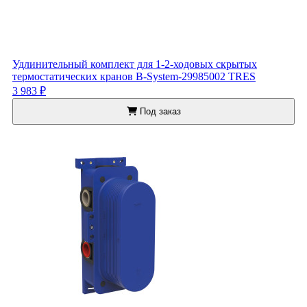
Удлинительный комплект для 1-2-ходовых скрытых
термостатических кранов B-System-29985002 TRES
3 983 ₽
Под заказ