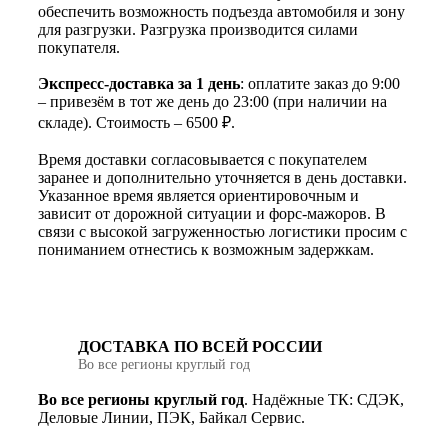
обеспечить возможность подъезда автомобиля и зону
для разгрузки. Разгрузка производится силами
покупателя.
Экспресс-доставка за 1 день
: оплатите заказ до 9:00
– привезём в тот же день до 23:00 (при наличии на
складе). Стоимость – 6500 ₽.
Время доставки согласовывается с покупателем
заранее и дополнительно уточняется в день доставки.
Указанное время является ориентировочным и
зависит от дорожной ситуации и форс-мажоров. В
связи с высокой загруженностью логистики просим с
пониманием отнестись к возможным задержкам.
ДОСТАВКА ПО ВСЕЙ РОССИИ
Во все регионы круглый год
Во все регионы круглый год
. Надёжные ТК: СДЭК,
Деловые Линии, ПЭК, Байкал Сервис.