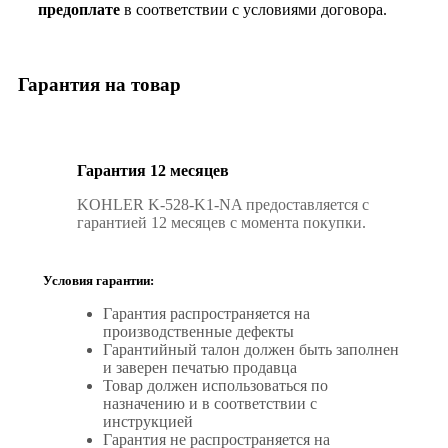
предоплате
в соответствии с условиями договора.
Гарантия на товар
Гарантия 12 месяцев
KOHLER K-528-K1-NA предоставляется с
гарантией 12 месяцев с момента покупки.
Условия гарантии:
Гарантия распространяется на
производственные дефекты
Гарантийный талон должен быть заполнен
и заверен печатью продавца
Товар должен использоваться по
назначению и в соответствии с
инструкцией
Гарантия не распространяется на