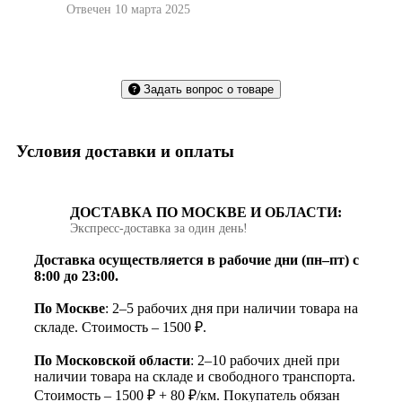
Отвечен 10 марта 2025
Задать вопрос о товаре
Условия доставки и оплаты
ДОСТАВКА ПО МОСКВЕ И ОБЛАСТИ:
Экспресс‑доставка за один день!
Доставка осуществляется в рабочие дни (пн–пт) с
8:00 до 23:00.
По Москве
: 2–5 рабочих дня при наличии товара на
складе. Стоимость – 1500 ₽.
По Московской области
: 2–10 рабочих дней при
наличии товара на складе и свободного транспорта.
Стоимость – 1500 ₽ + 80 ₽/км. Покупатель обязан