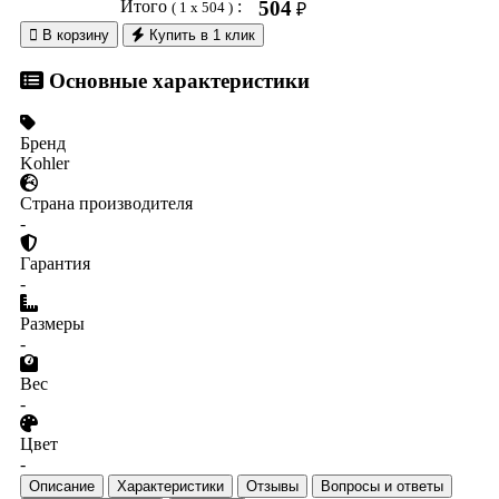
Итого
:
504
( 1 x 504 )
₽

В корзину
Купить в 1 клик
Основные характеристики
Бренд
Kohler
Страна производителя
-
Гарантия
-
Размеры
-
Вес
-
Цвет
-
Описание
Характеристики
Отзывы
Вопросы и ответы