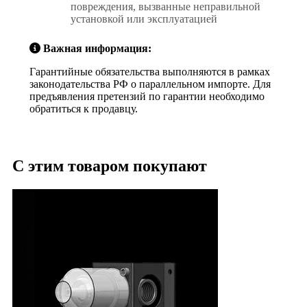
повреждения, вызванные неправильной
установкой или эксплуатацией
Важная информация:
Гарантийные обязательства выполняются в рамках
законодательства РФ о параллельном импорте. Для
предъявления претензий по гарантии необходимо
обратиться к продавцу.
С этим товаром покупают