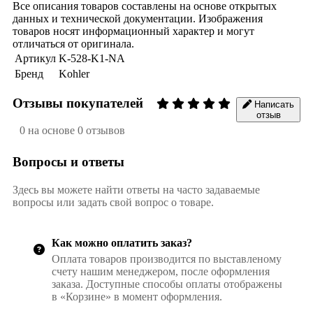
Все описания товаров составлены на основе открытых
данных и технической документации. Изображения
товаров носят информационный характер и могут
отличаться от оригинала.
Артикул
K-528-K1-NA
Бренд
Kohler
Отзывы покупателей
Написать
отзыв
0 на основе 0 отзывов
Вопросы и ответы
Здесь вы можете найти ответы на часто задаваемые
вопросы или задать свой вопрос о товаре.
Как можно оплатить заказ?
Оплата товаров производится по выставленому
счету нашим менеджером, после оформления
заказа. Доступные способы оплаты отображены
в «Корзине» в момент оформления.