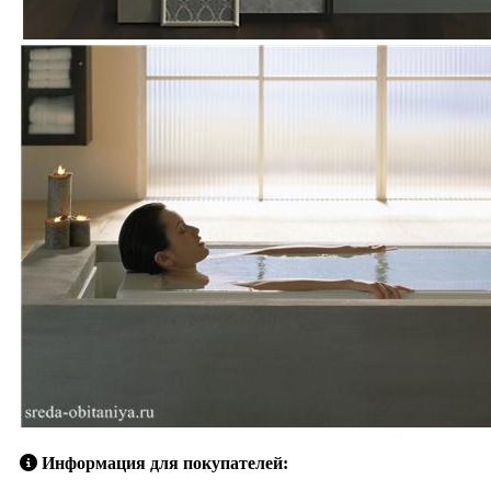
Информация для покупателей: