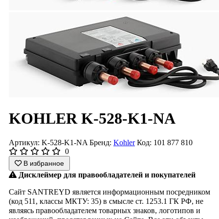
KOHLER K-528-K1-NA
Артикул: K-528-K1-NA
Бренд:
Kohler
Код: 101 877 810
0
В избранное
Дисклеймер для правообладателей и покупателей
Сайт SANTREYD является информационным посредником
(код 511, классы МКТУ: 35) в смысле ст. 1253.1 ГК РФ, не
являясь правообладателем товарных знаков, логотипов и