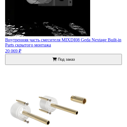
Внутренняя часть смесителя MIXDI08 Geda Nextage Built-in
Parts скрытого монтажа
20 069 ₽
Под заказ