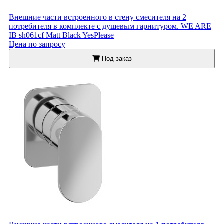
Внешние части встроенного в стену смесителя на 2
потребителя в комплекте с душевым гарнитуром. WE ARE
IB sh061cf Matt Black YesPlease
Цена по запросу
Под заказ