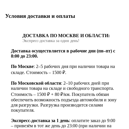
Условия доставки и оплаты
ДОСТАВКА ПО МОСКВЕ И ОБЛАСТИ:
Экспресс‑доставка за один день!
Доставка осуществляется в рабочие дни (пн–пт) с
8:00 до 23:00.
По Москве
: 2–5 рабочих дня при наличии товара на
складе. Стоимость – 1500 ₽.
По Московской области
: 2–10 рабочих дней при
наличии товара на складе и свободного транспорта.
Стоимость – 1500 ₽ + 80 ₽/км. Покупатель обязан
обеспечить возможность подъезда автомобиля и зону
для разгрузки. Разгрузка производится силами
покупателя.
Экспресс-доставка за 1 день
: оплатите заказ до 9:00
– привезём в тот же день до 23:00 (при наличии на