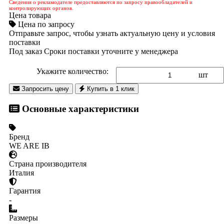
Сведения о рекламодателе предоставляются по запросу правообладателей и
контролирующих органов.
Цена товара
Цена по запросу
Отправьте запрос, чтобы узнать актуальную цену и условия
поставки
Под заказ
Сроки поставки уточните у менеджера
Укажите количество:
шт
Запросить цену
Купить в 1 клик
Основные характеристики
Бренд
WE ARE IB
Страна производителя
Италия
Гарантия
-
Размеры