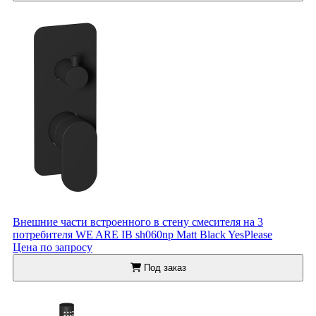
Внешние части встроенного в стену смесителя на 3
потребителя WE ARE IB sh060np Matt Black YesPlease
Цена по запросу
Под заказ