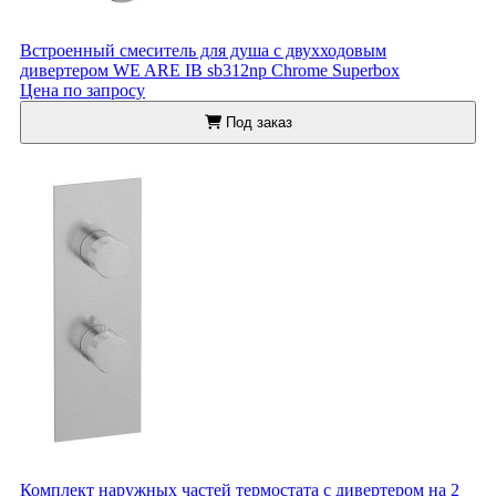
Встроенный смеситель для душа с двухходовым
дивертером WE ARE IB sb312np Chrome Superbox
Цена по запросу
Под заказ
Комплект наружных частей термостата с дивертером на 2