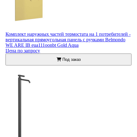
Комплект наружных частей термостата на 1 потребителей -
вертикальная прямоугольная панель с ручками Belmondo
WE ARE IB eua111oonbt Gold Aqua
Цена по запросу
Под заказ