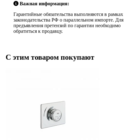
Важная информация:
Гарантийные обязательства выполняются в рамках
законодательства РФ о параллельном импорте. Для
предъявления претензий по гарантии необходимо
обратиться к продавцу.
С этим товаром покупают