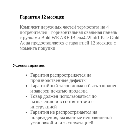
Гарантия 12 месяцев
Комплект наружных частей термостата на 4
потребителей - горизонтальная овальная панель
с ручками Bold WE ARE IB eua422iinb1 Pale Gold
Aqua предоставляется с гарантией 12 месяцев с
момента покупки.
Условия гарантии:
Гарантия распространяется на
производственные дефекты
Гарантийный талон должен быть заполнен
и заверен печатью продавца
Товар должен использоваться по
назначению и в соответствии с
инструкцией
Гарантия не распространяется на
повреждения, вызванные неправильной
установкой или эксплуатацией