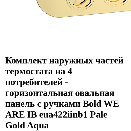
Комплект наружных частей
термостата на 4
потребителей -
горизонтальная овальная
панель с ручками Bold WE
ARE IB eua422iinb1 Pale
Gold Aqua