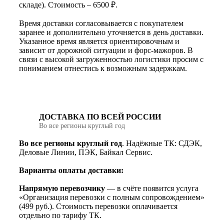
складе). Стоимость – 6500 ₽.
Время доставки согласовывается с покупателем
заранее и дополнительно уточняется в день доставки.
Указанное время является ориентировочным и
зависит от дорожной ситуации и форс-мажоров. В
связи с высокой загруженностью логистики просим с
пониманием отнестись к возможным задержкам.
ДОСТАВКА ПО ВСЕЙ РОССИИ
Во все регионы круглый год
Во все регионы круглый год
. Надёжные ТК: СДЭК,
Деловые Линии, ПЭК, Байкал Сервис.
Варианты оплаты доставки:
Напрямую перевозчику
— в счёте появится услуга
«Организация перевозки с полным сопровождением»
(499 руб.). Стоимость перевозки оплачивается
отдельно по тарифу ТК.