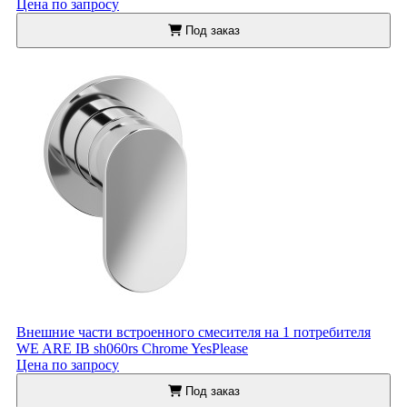
Цена по запросу
Под заказ
Внешние части встроенного смесителя на 1 потребителя
WE ARE IB sh060rs Chrome YesPlease
Цена по запросу
Под заказ