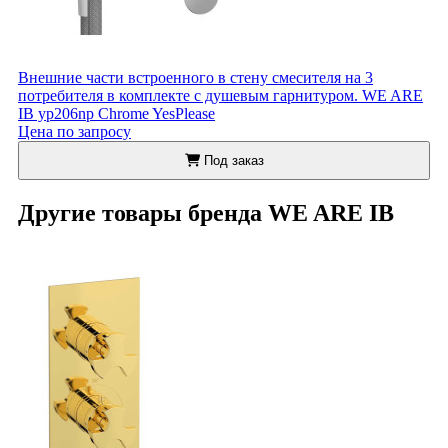
Внешние части встроенного в стену смесителя на 3
потребителя в комплекте с душевым гарнитуром. WE ARE
IB yp206np Chrome YesPlease
Цена по запросу
Под заказ
Другие товары бренда WE ARE IB