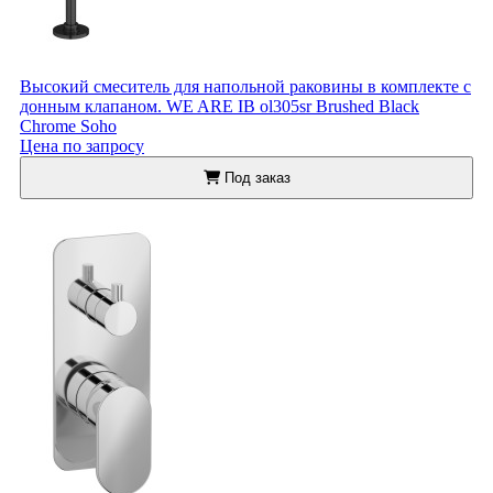
Высокий смеситель для напольной раковины в комплекте с
донным клапаном. WE ARE IB ol305sr Brushed Black
Chrome Soho
Цена по запросу
Под заказ