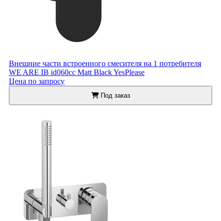
Внешние части встроенного смесителя на 1 потребителя
WE ARE IB id060cc Matt Black YesPlease
Цена по запросу
Под заказ