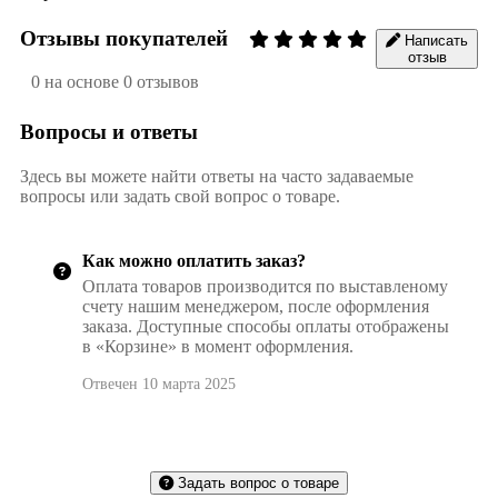
Отзывы покупателей
Написать
отзыв
0 на основе 0 отзывов
Вопросы и ответы
Здесь вы можете найти ответы на часто задаваемые
вопросы или задать свой вопрос о товаре.
Как можно оплатить заказ?
Оплата товаров производится по выставленому
счету нашим менеджером, после оформления
заказа. Доступные способы оплаты отображены
в «Корзине» в момент оформления.
Отвечен 10 марта 2025
Задать вопрос о товаре