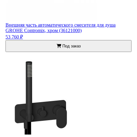
Внешняя часть автоматического смесителя для душа
GROHE Contromix, хром (36121000)
53 760 ₽
Под заказ