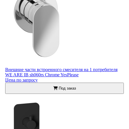
Внешние части встроенного смесителя на 1 потребителя
WE ARE IB sh060rs Chrome YesPlease
Цена по запросу
Под заказ