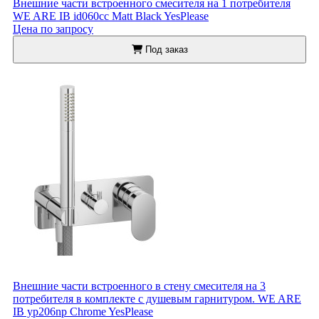
Внешние части встроенного смесителя на 1 потребителя
WE ARE IB id060cc Matt Black YesPlease
Цена по запросу
Под заказ
Внешние части встроенного в стену смесителя на 3
потребителя в комплекте с душевым гарнитуром. WE ARE
IB yp206np Chrome YesPlease