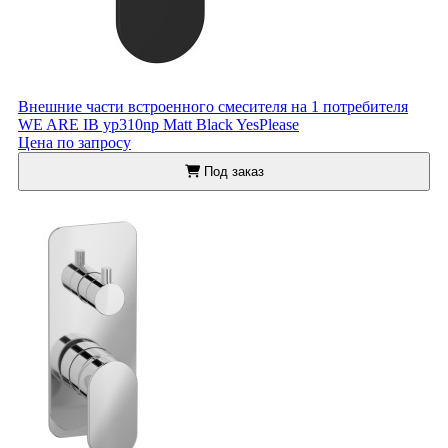
Внешние части встроенного смесителя на 1 потребителя
WE ARE IB yp310np Matt Black YesPlease
Цена по запросу
Под заказ