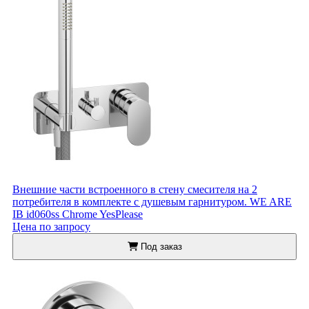
Внешние части встроенного в стену смесителя на 2
потребителя в комплекте с душевым гарнитуром. WE ARE
IB id060ss Chrome YesPlease
Цена по запросу
Под заказ