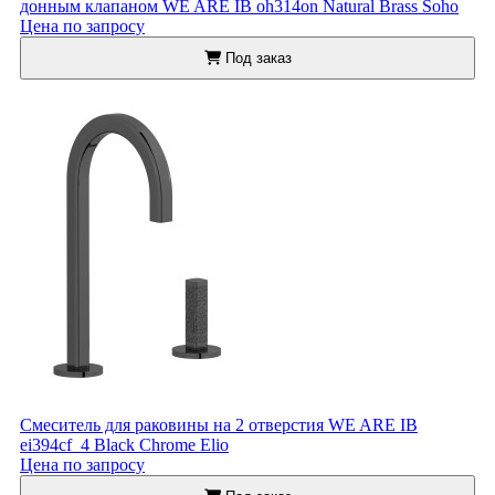
донным клапаном WE ARE IB oh314on Natural Brass Soho
Цена по запросу
Под заказ
Смеситель для раковины на 2 отверстия WE ARE IB
ei394cf_4 Black Chrome Elio
Цена по запросу