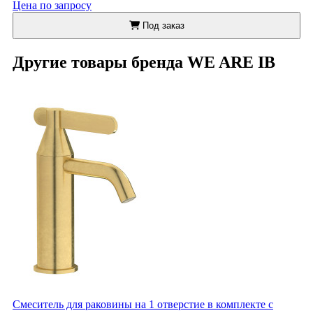
Цена по запросу
Под заказ
Другие товары бренда WE ARE IB
Смеситель для раковины на 1 отверстие в комплекте с