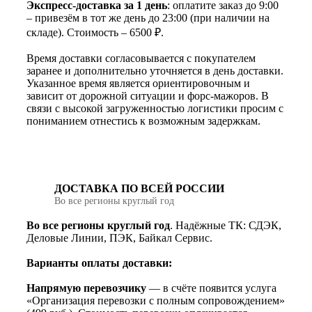
Экспресс-доставка за 1 день
: оплатите заказ до 9:00
– привезём в тот же день до 23:00 (при наличии на
складе). Стоимость – 6500 ₽.
Время доставки согласовывается с покупателем
заранее и дополнительно уточняется в день доставки.
Указанное время является ориентировочным и
зависит от дорожной ситуации и форс-мажоров. В
связи с высокой загруженностью логистики просим с
пониманием отнестись к возможным задержкам.
ДОСТАВКА ПО ВСЕЙ РОССИИ
Во все регионы круглый год
Во все регионы круглый год
. Надёжные ТК: СДЭК,
Деловые Линии, ПЭК, Байкал Сервис.
Варианты оплаты доставки:
Напрямую перевозчику
— в счёте появится услуга
«Организация перевозки с полным сопровождением»