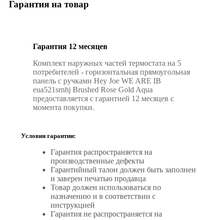
Гарантия на товар
Гарантия 12 месяцев
Комплект наружных частей термостата на 5
потребителей - горизонтальная прямоугольная
панель с ручками Hey Joe WE ARE IB
eua521srnhj Brushed Rose Gold Aqua
предоставляется с гарантией 12 месяцев с
момента покупки.
Условия гарантии:
Гарантия распространяется на
производственные дефекты
Гарантийный талон должен быть заполнен
и заверен печатью продавца
Товар должен использоваться по
назначению и в соответствии с
инструкцией
Гарантия не распространяется на