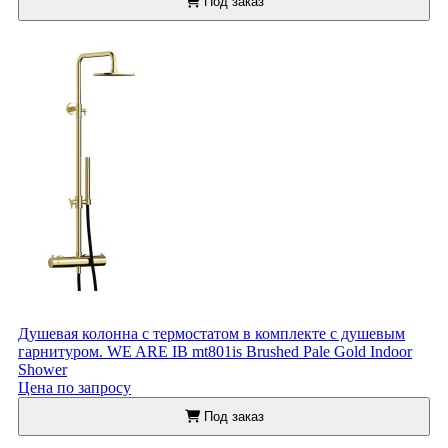
Под заказ
Душевая колонна с термостатом в комплекте с душевым
гарнитуром. WE ARE IB mt801is Brushed Pale Gold Indoor
Shower
Цена по запросу
Под заказ