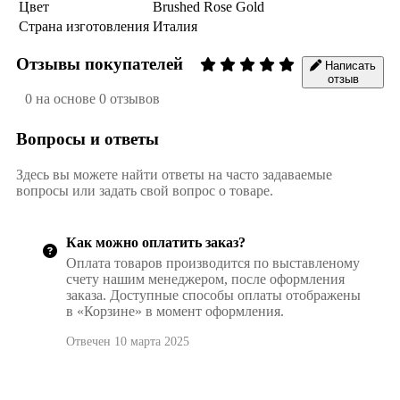
Цвет
Brushed Rose Gold
Страна изготовления
Италия
Отзывы покупателей
Написать
отзыв
0 на основе 0 отзывов
Вопросы и ответы
Здесь вы можете найти ответы на часто задаваемые
вопросы или задать свой вопрос о товаре.
Как можно оплатить заказ?
Оплата товаров производится по выставленому
счету нашим менеджером, после оформления
заказа. Доступные способы оплаты отображены
в «Корзине» в момент оформления.
Отвечен 10 марта 2025