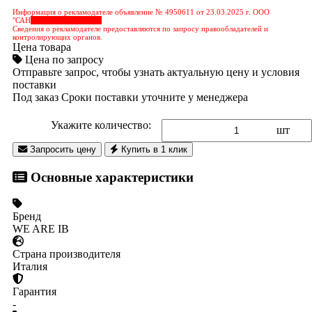
Информация о рекламодателе объявление № 4950611 от 23.03.2025 г. ООО
"САН
&nbps;&nbps;&nbps;
Сведения о рекламодателе предоставляются по запросу правообладателей и
контролирующих органов.
Цена товара
Цена по запросу
Отправьте запрос, чтобы узнать актуальную цену и условия
поставки
Под заказ
Сроки поставки уточните у менеджера
Укажите количество:
шт
Запросить цену
Купить в 1 клик
Основные характеристики
Бренд
WE ARE IB
Страна производителя
Италия
Гарантия
-