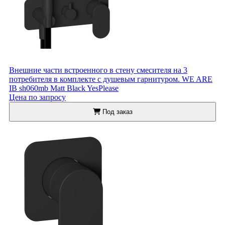
Внешние части встроенного в стену смесителя на 3
потребителя в комплекте с душевым гарнитуром. WE ARE
IB sh060mb Matt Black YesPlease
Цена по запросу
Под заказ