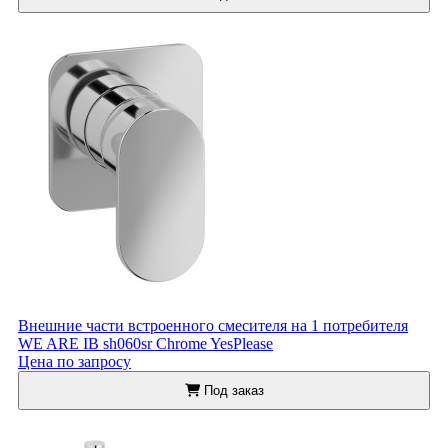
Внешние части встроенного смесителя на 1 потребителя
WE ARE IB sh060sr Chrome YesPlease
Цена по запросу
Под заказ