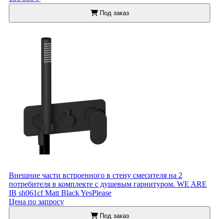
Под заказ
Внешние части встроенного в стену смесителя на 2
потребителя в комплекте с душевым гарнитуром. WE ARE
IB sh061cf Matt Black YesPlease
Цена по запросу
Под заказ