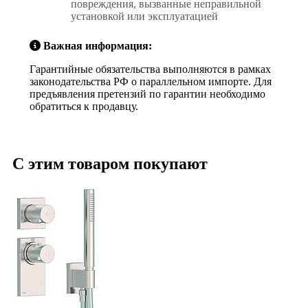
повреждения, вызванные неправильной
установкой или эксплуатацией
Важная информация:
Гарантийные обязательства выполняются в рамках
законодательства РФ о параллельном импорте. Для
предъявления претензий по гарантии необходимо
обратиться к продавцу.
С этим товаром покупают