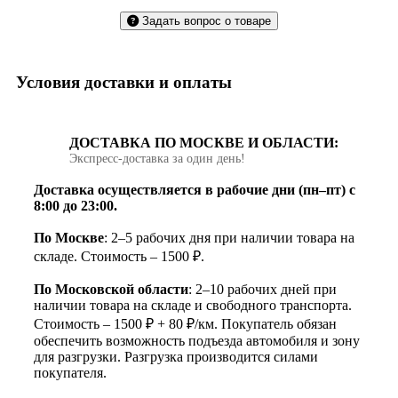
Задать вопрос о товаре
Условия доставки и оплаты
ДОСТАВКА ПО МОСКВЕ И ОБЛАСТИ:
Экспресс‑доставка за один день!
Доставка осуществляется в рабочие дни (пн–пт) с
8:00 до 23:00.
По Москве
: 2–5 рабочих дня при наличии товара на
складе. Стоимость – 1500 ₽.
По Московской области
: 2–10 рабочих дней при
наличии товара на складе и свободного транспорта.
Стоимость – 1500 ₽ + 80 ₽/км. Покупатель обязан
обеспечить возможность подъезда автомобиля и зону
для разгрузки. Разгрузка производится силами
покупателя.