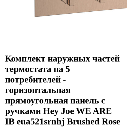
Комплект наружных частей
термостата на 5
потребителей -
горизонтальная
прямоугольная панель с
ручками Hey Joe WE ARE
IB eua521srnhj Brushed Rose