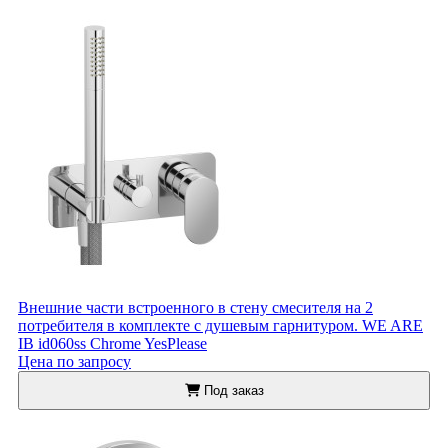
Внешние части встроенного в стену смесителя на 2
потребителя в комплекте с душевым гарнитуром. WE ARE
IB id060ss Chrome YesPlease
Цена по запросу
Под заказ