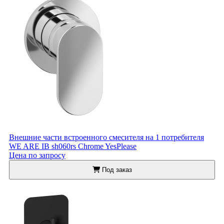
Внешние части встроенного смесителя на 1 потребителя
WE ARE IB sh060rs Chrome YesPlease
Цена по запросу
Под заказ