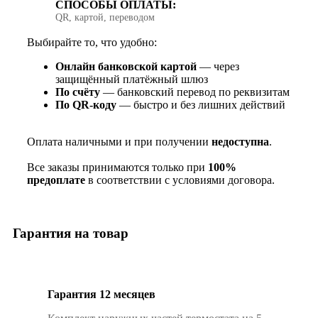
СПОСОБЫ ОПЛАТЫ:
QR, картой, переводом
Выбирайте то, что удобно:
Онлайн банковской картой
— через
защищённый платёжный шлюз
По счёту
— банковский перевод по реквизитам
По QR‑коду
— быстро и без лишних действий
Оплата наличными и при получении
недоступна
.
Все заказы принимаются только при
100%
предоплате
в соответствии с условиями договора.
Гарантия на товар
Гарантия 12 месяцев