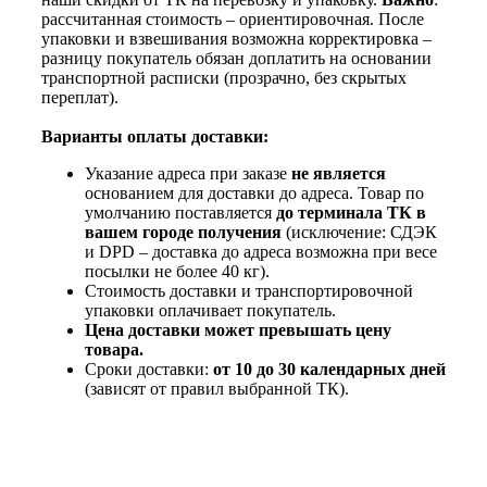
рассчитанная стоимость – ориентировочная. После
упаковки и взвешивания возможна корректировка –
разницу покупатель обязан доплатить на основании
транспортной расписки (прозрачно, без скрытых
переплат).
Варианты оплаты доставки:
Указание адреса при заказе
не является
основанием для доставки до адреса. Товар по
умолчанию поставляется
до терминала ТК в
вашем городе получения
(исключение: СДЭК
и DPD – доставка до адреса возможна при весе
посылки не более 40 кг).
Стоимость доставки и транспортировочной
упаковки оплачивает покупатель.
Цена доставки может превышать цену
товара.
Сроки доставки:
от 10 до 30 календарных дней
(зависят от правил выбранной ТК).