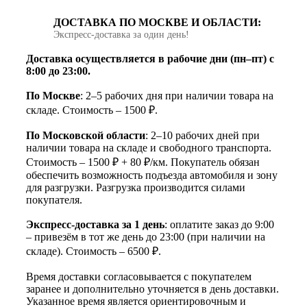
ДОСТАВКА ПО МОСКВЕ И ОБЛАСТИ:
Экспресс‑доставка за один день!
Доставка осуществляется в рабочие дни (пн–пт) с
8:00 до 23:00.
По Москве
: 2–5 рабочих дня при наличии товара на
складе. Стоимость – 1500 ₽.
По Московской области
: 2–10 рабочих дней при
наличии товара на складе и свободного транспорта.
Стоимость – 1500 ₽ + 80 ₽/км. Покупатель обязан
обеспечить возможность подъезда автомобиля и зону
для разгрузки. Разгрузка производится силами
покупателя.
Экспресс-доставка за 1 день
: оплатите заказ до 9:00
– привезём в тот же день до 23:00 (при наличии на
складе). Стоимость – 6500 ₽.
Время доставки согласовывается с покупателем
заранее и дополнительно уточняется в день доставки.
Указанное время является ориентировочным и