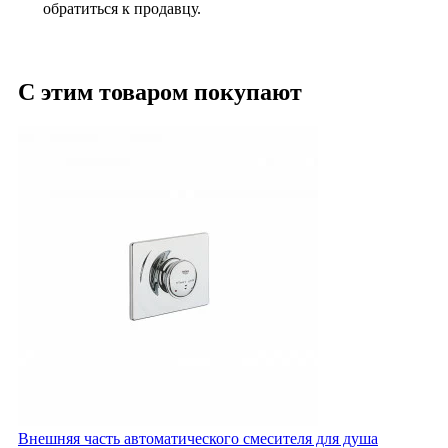
обратиться к продавцу.
С этим товаром покупают
Внешняя часть автоматического смесителя для душа