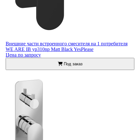
Внешние части встроенного смесителя на 1 потребителя
WE ARE IB yp310np Matt Black YesPlease
Цена по запросу
Под заказ