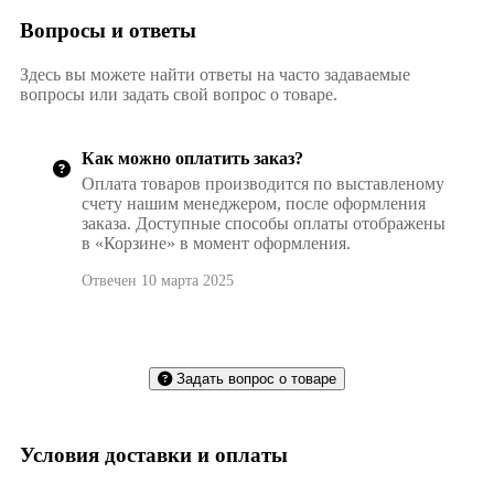
Вопросы и ответы
Здесь вы можете найти ответы на часто задаваемые
вопросы или задать свой вопрос о товаре.
Как можно оплатить заказ?
Оплата товаров производится по выставленому
счету нашим менеджером, после оформления
заказа. Доступные способы оплаты отображены
в «Корзине» в момент оформления.
Отвечен 10 марта 2025
Задать вопрос о товаре
Условия доставки и оплаты