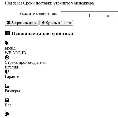
Под заказ
Сроки поставки уточните у менеджера
Укажите количество:
шт
Запросить цену
Купить в 1 клик
Основные характеристики
Бренд
WE ARE IB
Страна производителя
Италия
Гарантия
-
Размеры
-
Вес
-