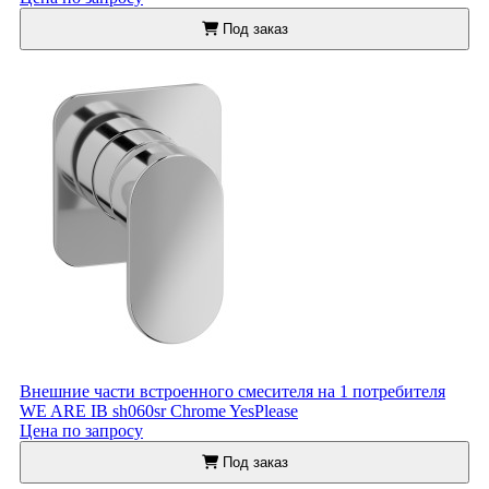
Под заказ
Внешние части встроенного смесителя на 1 потребителя
WE ARE IB sh060sr Chrome YesPlease
Цена по запросу
Под заказ