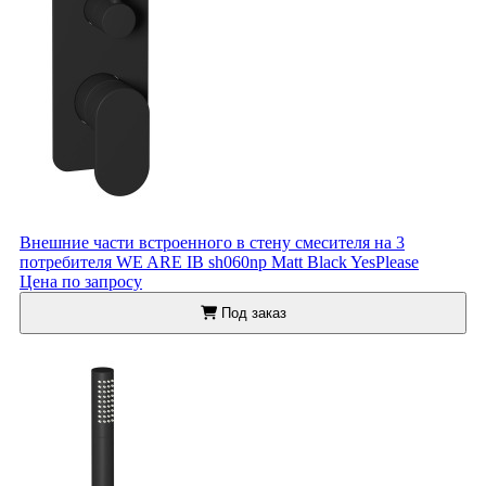
Внешние части встроенного в стену смесителя на 3
потребителя WE ARE IB sh060np Matt Black YesPlease
Цена по запросу
Под заказ