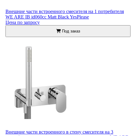
Внешние части встроенного смесителя на 1 потребителя
WE ARE IB id060cc Matt Black YesPlease
Цена по запросу
Под заказ
Внешние части встроенного в стену смесителя на 3