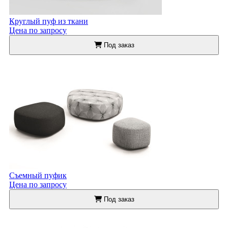
Круглый пуф из ткани
Цена по запросу
Под заказ
Съемный пуфик
Цена по запросу
Под заказ