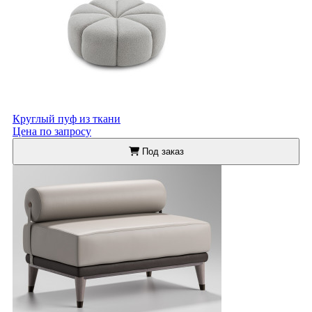
Круглый пуф из ткани
Цена по запросу
Под заказ