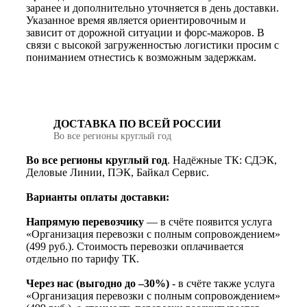
заранее и дополнительно уточняется в день доставки.
Указанное время является ориентировочным и
зависит от дорожной ситуации и форс-мажоров. В
связи с высокой загруженностью логистики просим с
пониманием отнестись к возможным задержкам.
ДОСТАВКА ПО ВСЕЙ РОССИИ
Во все регионы круглый год
Во все регионы круглый год
. Надёжные ТК: СДЭК,
Деловые Линии, ПЭК, Байкал Сервис.
Варианты оплаты доставки:
Напрямую перевозчику
— в счёте появится услуга
«Организация перевозки с полным сопровождением»
(499 руб.). Стоимость перевозки оплачивается
отдельно по тарифу ТК.
Через нас (выгодно до –30%)
- в счёте также услуга
«Организация перевозки с полным сопровождением»