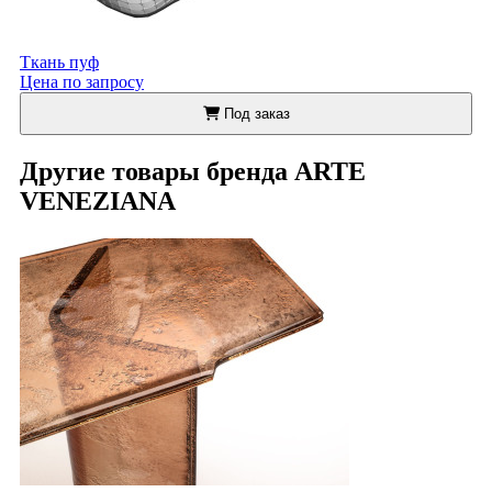
Ткань пуф
Цена по запросу
Под заказ
Другие товары бренда ARTE
VENEZIANA