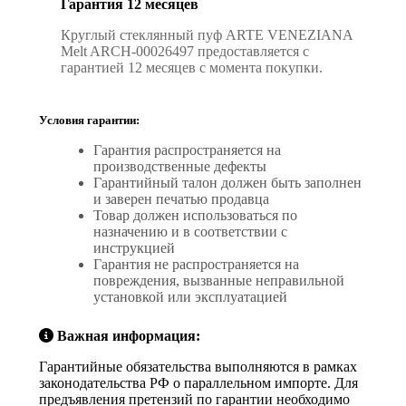
Гарантия 12 месяцев
Круглый стеклянный пуф ARTE VENEZIANA
Melt ARCH-00026497 предоставляется с
гарантией 12 месяцев с момента покупки.
Условия гарантии:
Гарантия распространяется на
производственные дефекты
Гарантийный талон должен быть заполнен
и заверен печатью продавца
Товар должен использоваться по
назначению и в соответствии с
инструкцией
Гарантия не распространяется на
повреждения, вызванные неправильной
установкой или эксплуатацией
Важная информация:
Гарантийные обязательства выполняются в рамках
законодательства РФ о параллельном импорте. Для
предъявления претензий по гарантии необходимо