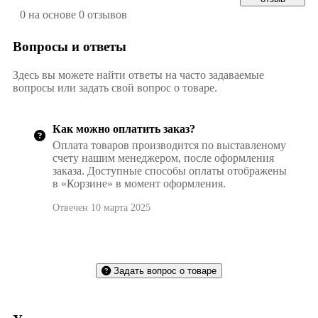
0 на основе 0 отзывов
Вопросы и ответы
Здесь вы можете найти ответы на часто задаваемые
вопросы или задать свой вопрос о товаре.
Как можно оплатить заказ?
Оплата товаров производится по выставленому
счету нашим менеджером, после оформления
заказа. Доступные способы оплаты отображены
в «Корзине» в момент оформления.
Отвечен 10 марта 2025
Задать вопрос о товаре