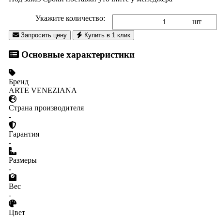
Укажите количество:
шт
Запросить цену
Купить в 1 клик
Основные характеристики
Бренд
ARTE VENEZIANA
Страна производителя
-
Гарантия
-
Размеры
-
Вес
-
Цвет