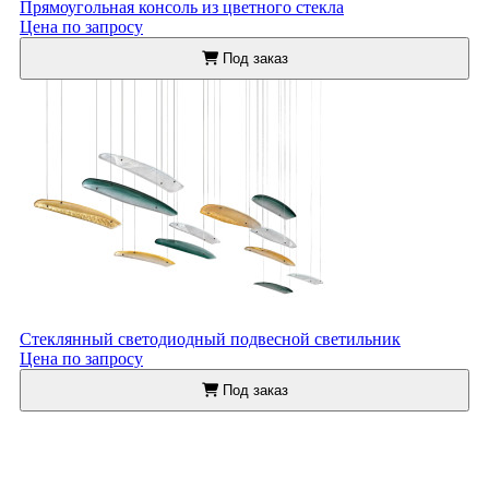
Прямоугольная консоль из цветного стекла
Цена по запросу
Под заказ
Стеклянный светодиодный подвесной светильник
Цена по запросу
Под заказ