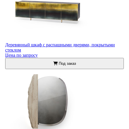
Деревянный шкаф с распашными дверями, покрытыми
стеклом
Цена по запросу
Под заказ