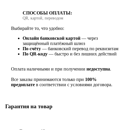
СПОСОБЫ ОПЛАТЫ:
QR, картой, переводом
Выбирайте то, что удобно:
Онлайн банковской картой
— через
защищённый платёжный шлюз
По счёту
— банковский перевод по реквизитам
По QR‑коду
— быстро и без лишних действий
Оплата наличными и при получении
недоступна
.
Все заказы принимаются только при
100%
предоплате
в соответствии с условиями договора.
Гарантия на товар