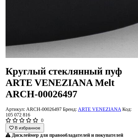
Круглый стеклянный пуф
ARTE VENEZIANA Melt
ARCH-00026497
Артикул: ARCH-00026497
Бренд:
ARTE VENEZIANA
Код:
105 072 816
0
В избранное
Дисклеймер для правообладателей и покупателей