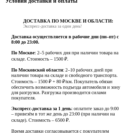
Условия доставки и оплаты
ДОСТАВКА ПО МОСКВЕ И ОБЛАСТИ:
Экспресс‑доставка за один день!
Доставка осуществляется в рабочие дни (пн–пт) с
8:00 до 23:00.
По Москве
: 2–5 рабочих дня при наличии товара на
складе. Стоимость – 1500 ₽.
По Московской области
: 2–10 рабочих дней при
наличии товара на складе и свободного транспорта.
Стоимость – 1500 ₽ + 80 ₽/км. Покупатель обязан
обеспечить возможность подъезда автомобиля и зону
для разгрузки. Разгрузка производится силами
покупателя.
Экспресс-доставка за 1 день
: оплатите заказ до 9:00
– привезём в тот же день до 23:00 (при наличии на
складе). Стоимость – 6500 ₽.
Время доставки согласовывается с покупателем