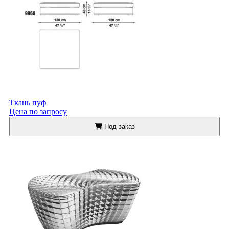
Ткань пуф
Цена по запросу
Под заказ