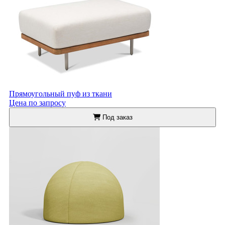
Прямоугольный пуф из ткани
Цена по запросу
Под заказ