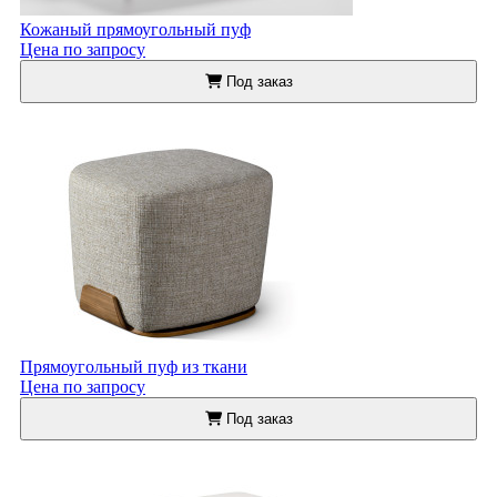
Кожаный прямоугольный пуф
Цена по запросу
Под заказ
Прямоугольный пуф из ткани
Цена по запросу
Под заказ