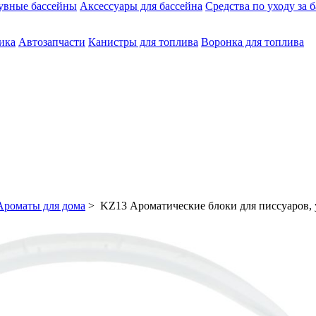
увные бассейны
Аксессуары для бассейна
Средства по уходу за 
ика
Автозапчасти
Канистры для топлива
Воронка для топлива
Ароматы для дома
> KZ13 Ароматические блоки для писсуаров, у