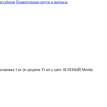
бассейном
Плавательные круги и матрасы
паковка 1 кг (в среднем 35 шт.), цвет ЗЕЛЕНЫЙ Merida