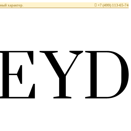
ный характер.

+7 (499) 113-65-74