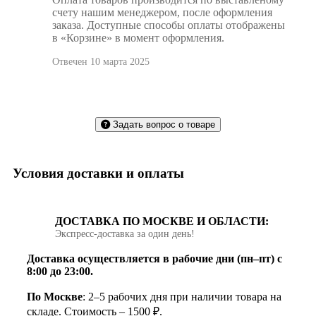
счету нашим менеджером, после оформления
заказа. Доступные способы оплаты отображены
в «Корзине» в момент оформления.
Отвечен 10 марта 2025
Задать вопрос о товаре
Условия доставки и оплаты
ДОСТАВКА ПО МОСКВЕ И ОБЛАСТИ:
Экспресс‑доставка за один день!
Доставка осуществляется в рабочие дни (пн–пт) с
8:00 до 23:00.
По Москве
: 2–5 рабочих дня при наличии товара на
складе. Стоимость – 1500 ₽.