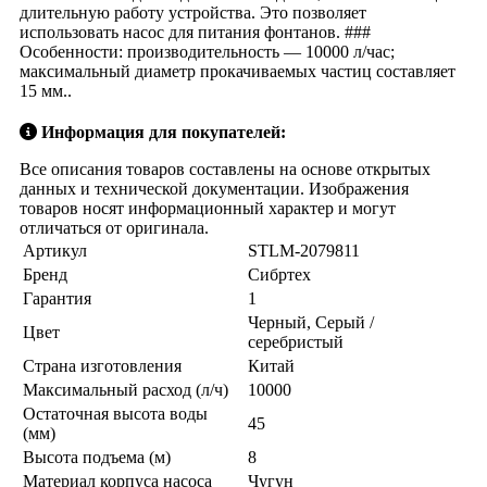
длительную работу устройства. Это позволяет
использовать насос для питания фонтанов. ###
Особенности: производительность — 10000 л/час;
максимальный диаметр прокачиваемых частиц составляет
15 мм..
Информация для покупателей:
Все описания товаров составлены на основе открытых
данных и технической документации. Изображения
товаров носят информационный характер и могут
отличаться от оригинала.
Артикул
STLM-2079811
Бренд
Сибртех
Гарантия
1
Черный, Серый /
Цвет
серебристый
Страна изготовления
Китай
Максимальный расход (л/ч)
10000
Остаточная высота воды
45
(мм)
Высота подъема (м)
8
Материал корпуса насоса
Чугун