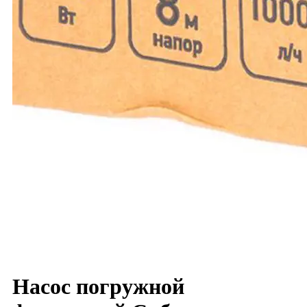
Насос погружной