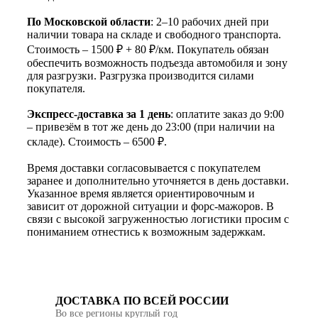
По Московской области
: 2–10 рабочих дней при
наличии товара на складе и свободного транспорта.
Стоимость – 1500 ₽ + 80 ₽/км. Покупатель обязан
обеспечить возможность подъезда автомобиля и зону
для разгрузки. Разгрузка производится силами
покупателя.
Экспресс-доставка за 1 день
: оплатите заказ до 9:00
– привезём в тот же день до 23:00 (при наличии на
складе). Стоимость – 6500 ₽.
Время доставки согласовывается с покупателем
заранее и дополнительно уточняется в день доставки.
Указанное время является ориентировочным и
зависит от дорожной ситуации и форс-мажоров. В
связи с высокой загруженностью логистики просим с
пониманием отнестись к возможным задержкам.
ДОСТАВКА ПО ВСЕЙ РОССИИ
Во все регионы круглый год