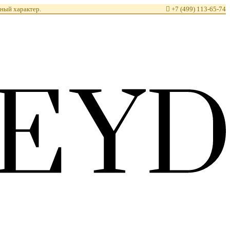
ный характер.

+7 (499) 113-65-74