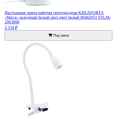
Настольная лампа рабочая светодиодная KREAFORTA
«Maya» холодный белый свет цвет белый 89462651 STLM-
2063898
2 534 ₽
Под заказ