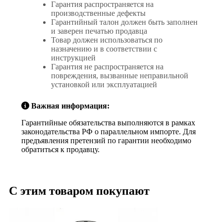
Гарантия распространяется на
производственные дефекты
Гарантийный талон должен быть заполнен
и заверен печатью продавца
Товар должен использоваться по
назначению и в соответствии с
инструкцией
Гарантия не распространяется на
повреждения, вызванные неправильной
установкой или эксплуатацией
Важная информация:
Гарантийные обязательства выполняются в рамках
законодательства РФ о параллельном импорте. Для
предъявления претензий по гарантии необходимо
обратиться к продавцу.
С этим товаром покупают