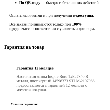
По QR‑коду
— быстро и без лишних действий
Оплата наличными и при получении
недоступна
.
Все заказы принимаются только при
100%
предоплате
в соответствии с условиями договора.
Гарантия на товар
Гарантия 12 месяцев
Настольная лампа Inspire Buro 1xE27х40 Вт,
металл, цвет чёрный 14598373 STLM-2197966
предоставляется с гарантией 12 месяцев с
момента покупки.
Условия гарантии: