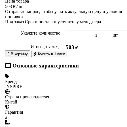
Цена товара
503
/ шт
₽
Отправьте запрос, чтобы узнать актуальную цену и условия
поставки
Под заказ
Сроки поставки уточните у менеджера
Укажите количество:
шт
Итого
:
503
( 1 x 503 )
₽

В корзину
Купить в 1 клик
Основные характеристики
Бренд
INSPIRE
Страна производителя
Китай
Гарантия
2