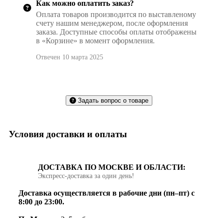
Как можно оплатить заказ?
Оплата товаров производится по выставленому
счету нашим менеджером, после оформления
заказа. Доступные способы оплаты отображены
в «Корзине» в момент оформления.
Отвечен 10 марта 2025
Задать вопрос о товаре
Условия доставки и оплаты
ДОСТАВКА ПО МОСКВЕ И ОБЛАСТИ:
Экспресс‑доставка за один день!
Доставка осуществляется в рабочие дни (пн–пт) с
8:00 до 23:00.