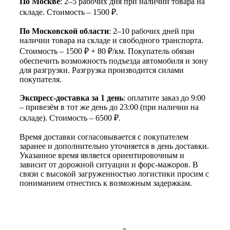
По Москве
: 2–5 рабочих дня при наличии товара на
складе. Стоимость – 1500 ₽.
По Московской области
: 2–10 рабочих дней при
наличии товара на складе и свободного транспорта.
Стоимость – 1500 ₽ + 80 ₽/км. Покупатель обязан
обеспечить возможность подъезда автомобиля и зону
для разгрузки. Разгрузка производится силами
покупателя.
Экспресс-доставка за 1 день
: оплатите заказ до 9:00
– привезём в тот же день до 23:00 (при наличии на
складе). Стоимость – 6500 ₽.
Время доставки согласовывается с покупателем
заранее и дополнительно уточняется в день доставки.
Указанное время является ориентировочным и
зависит от дорожной ситуации и форс-мажоров. В
связи с высокой загруженностью логистики просим с
пониманием отнестись к возможным задержкам.