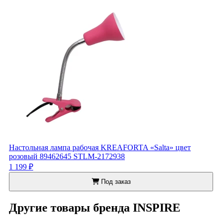
Настольная лампа рабочая KREAFORTA «Salta» цвет
розовый 89462645 STLM-2172938
1 199 ₽
Под заказ
Другие товары бренда INSPIRE