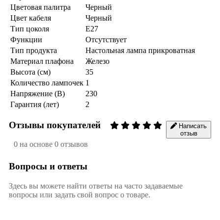
Цветовая палитра
Черный
Цвет кабеля
Черный
Тип цоколя
E27
Функции
Отсутствует
Тип продукта
Настольная лампа прикроватная
Материал плафона
Железо
Высота (см)
35
Количество лампочек
1
Напряжение (В)
230
Гарантия (лет)
2
Отзывы покупателей
Написать
отзыв
0 на основе 0 отзывов
Вопросы и ответы
Здесь вы можете найти ответы на часто задаваемые
вопросы или задать свой вопрос о товаре.