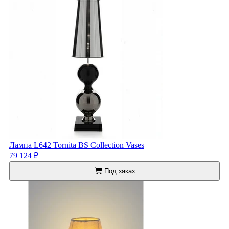
Лампа L642 Tornita BS Collection Vases
79 124 ₽
Под заказ