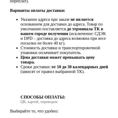
переплат).
Варианты оплаты доставки:
Указание адреса при заказе
не является
основанием для доставки до адреса. Товар по
умолчанию поставляется
до терминала ТК в
вашем городе получения
(исключение: СДЭК
и DPD – доставка до адреса возможна при весе
посылки не более 40 кг).
Стоимость доставки и транспортировочной
упаковки оплачивает покупатель.
Цена доставки может превышать цену
товара.
Сроки доставки:
от 10 до 30 календарных дней
(зависят от правил выбранной ТК).
СПОСОБЫ ОПЛАТЫ:
QR, картой, переводом
Выбирайте то, что удобно: