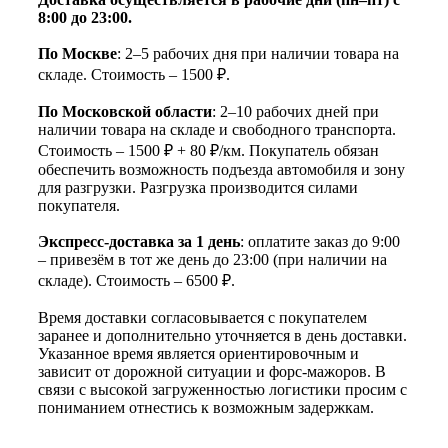
8:00 до 23:00.
По Москве
: 2–5 рабочих дня при наличии товара на
складе. Стоимость – 1500 ₽.
По Московской области
: 2–10 рабочих дней при
наличии товара на складе и свободного транспорта.
Стоимость – 1500 ₽ + 80 ₽/км. Покупатель обязан
обеспечить возможность подъезда автомобиля и зону
для разгрузки. Разгрузка производится силами
покупателя.
Экспресс-доставка за 1 день
: оплатите заказ до 9:00
– привезём в тот же день до 23:00 (при наличии на
складе). Стоимость – 6500 ₽.
Время доставки согласовывается с покупателем
заранее и дополнительно уточняется в день доставки.
Указанное время является ориентировочным и
зависит от дорожной ситуации и форс-мажоров. В
связи с высокой загруженностью логистики просим с
пониманием отнестись к возможным задержкам.