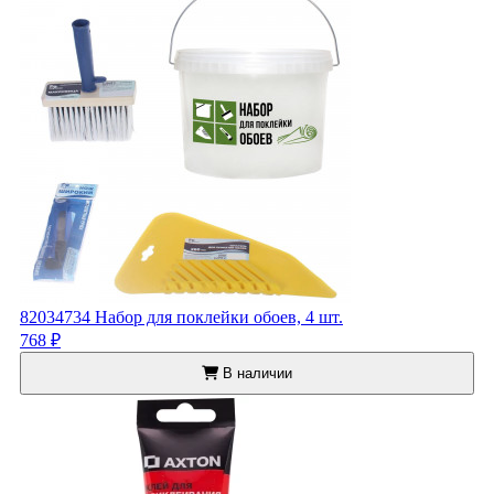
82034734 Набор для поклейки обоев, 4 шт.
768 ₽
В наличии