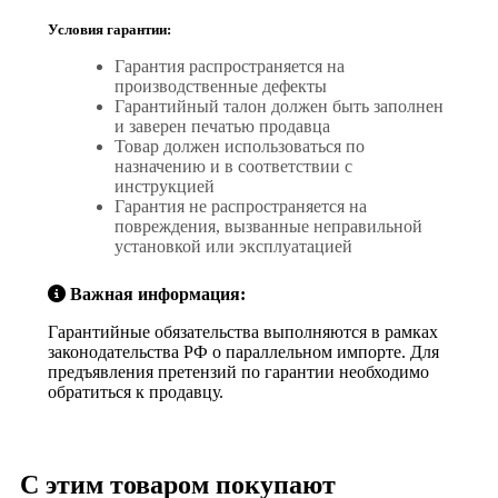
Условия гарантии:
Гарантия распространяется на
производственные дефекты
Гарантийный талон должен быть заполнен
и заверен печатью продавца
Товар должен использоваться по
назначению и в соответствии с
инструкцией
Гарантия не распространяется на
повреждения, вызванные неправильной
установкой или эксплуатацией
Важная информация:
Гарантийные обязательства выполняются в рамках
законодательства РФ о параллельном импорте. Для
предъявления претензий по гарантии необходимо
обратиться к продавцу.
С этим товаром покупают