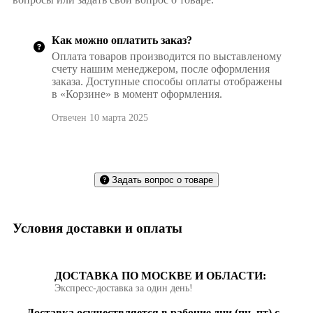
Как можно оплатить заказ?
Оплата товаров производится по выставленому
счету нашим менеджером, после оформления
заказа. Доступные способы оплаты отображены
в «Корзине» в момент оформления.
Отвечен 10 марта 2025
Задать вопрос о товаре
Условия доставки и оплаты
ДОСТАВКА ПО МОСКВЕ И ОБЛАСТИ:
Экспресс‑доставка за один день!
Доставка осуществляется в рабочие дни (пн–пт) с