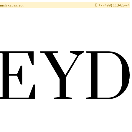
ный характер.

+7 (499) 113-65-74