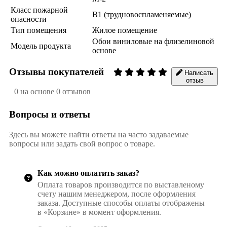
Класс пожарной
В1 (трудновоспламеняемые)
опасности
Тип помещения
Жилое помещение
Обои виниловые на флизелиновой
Модель продукта
основе
Отзывы покупателей
Написать
отзыв
0 на основе 0 отзывов
Вопросы и ответы
Здесь вы можете найти ответы на часто задаваемые
вопросы или задать свой вопрос о товаре.
Как можно оплатить заказ?
Оплата товаров производится по выставленому
счету нашим менеджером, после оформления
заказа. Доступные способы оплаты отображены
в «Корзине» в момент оформления.