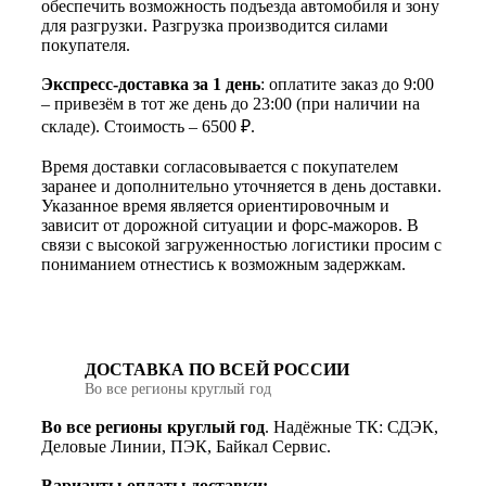
обеспечить возможность подъезда автомобиля и зону
для разгрузки. Разгрузка производится силами
покупателя.
Экспресс-доставка за 1 день
: оплатите заказ до 9:00
– привезём в тот же день до 23:00 (при наличии на
складе). Стоимость – 6500 ₽.
Время доставки согласовывается с покупателем
заранее и дополнительно уточняется в день доставки.
Указанное время является ориентировочным и
зависит от дорожной ситуации и форс-мажоров. В
связи с высокой загруженностью логистики просим с
пониманием отнестись к возможным задержкам.
ДОСТАВКА ПО ВСЕЙ РОССИИ
Во все регионы круглый год
Во все регионы круглый год
. Надёжные ТК: СДЭК,
Деловые Линии, ПЭК, Байкал Сервис.
Варианты оплаты доставки: