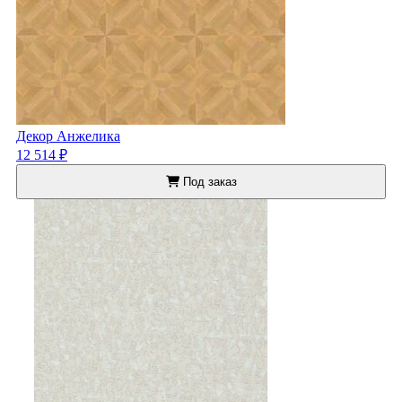
Декор Анжелика
12 514 ₽
Под заказ