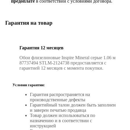
предоплате
в соответствии с условиями договора.
Гарантия на товар
Гарантия 12 месяцев
Обои флизелиновые Inspire Mineral серые 1.06 м
87737494 STLM-2124738 предоставляется с
гарантией 12 месяцев с момента покупки.
Условия гарантии:
Гарантия распространяется на
производственные дефекты
Гарантийный талон должен быть заполнен
и заверен печатью продавца
Товар должен использоваться по
назначению и в соответствии с
инструкцией