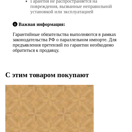
Гарантия не распространяется на
повреждения, вызванные неправильной
установкой или эксплуатацией
Важная информация:
Гарантийные обязательства выполняются в рамках
законодательства РФ о параллельном импорте. Для
предъявления претензий по гарантии необходимо
обратиться к продавцу.
С этим товаром покупают