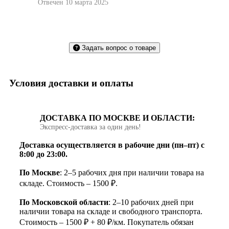
Отвечен 10 марта 2025
Задать вопрос о товаре
Условия доставки и оплаты
ДОСТАВКА ПО МОСКВЕ И ОБЛАСТИ:
Экспресс‑доставка за один день!
Доставка осуществляется в рабочие дни (пн–пт) с
8:00 до 23:00.
По Москве
: 2–5 рабочих дня при наличии товара на
складе. Стоимость – 1500 ₽.
По Московской области
: 2–10 рабочих дней при
наличии товара на складе и свободного транспорта.
Стоимость – 1500 ₽ + 80 ₽/км. Покупатель обязан