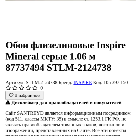
Обои флизелиновые Inspire
Mineral серые 1.06 м
87737494 STLM-2124738
Артикул: STLM-2124738
Бренд:
INSPIRE
Код: 105 397 150
0
В избранное
Дисклеймер для правообладателей и покупателей
Сайт SANTREYD является информационным посредником
(код 511, классы МКТУ: 35) в смысле ст. 1253.1 ГК РФ, не
являясь правообладателем товарных знаков, логотипов и
изображений, представленных на Сайте. Все эти объекты