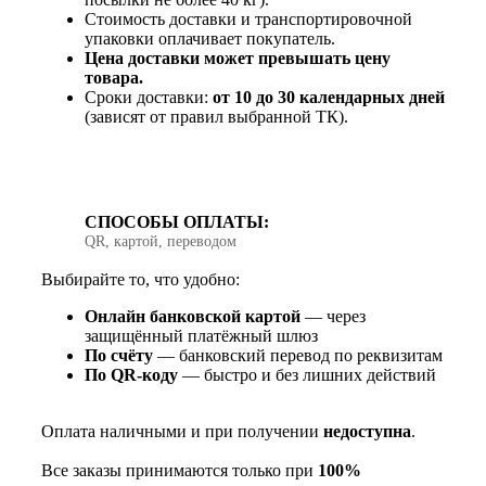
Стоимость доставки и транспортировочной
упаковки оплачивает покупатель.
Цена доставки может превышать цену
товара.
Сроки доставки:
от 10 до 30 календарных дней
(зависят от правил выбранной ТК).
СПОСОБЫ ОПЛАТЫ:
QR, картой, переводом
Выбирайте то, что удобно:
Онлайн банковской картой
— через
защищённый платёжный шлюз
По счёту
— банковский перевод по реквизитам
По QR‑коду
— быстро и без лишних действий
Оплата наличными и при получении
недоступна
.
Все заказы принимаются только при
100%