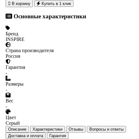

В корзину
Купить в 1 клик
Основные характеристики
Бренд
INSPIRE
Страна производителя
Россия
Гарантия
-
Размеры
-
Вес
-
Цвет
Серый
Описание
Характеристики
Отзывы
Вопросы и ответы
Доставка и оплата
Гарантия