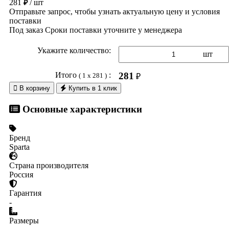
281
/ шт
₽
Отправьте запрос, чтобы узнать актуальную цену и условия
поставки
Под заказ
Сроки поставки уточните у менеджера
Укажите количество:
шт
Итого
:
281
( 1 x 281 )
₽

В корзину
Купить в 1 клик
Основные характеристики
Бренд
Sparta
Страна производителя
Россия
Гарантия
-
Размеры