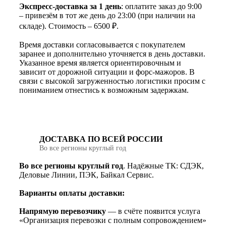
Экспресс-доставка за 1 день
: оплатите заказ до 9:00
– привезём в тот же день до 23:00 (при наличии на
складе). Стоимость – 6500 ₽.
Время доставки согласовывается с покупателем
заранее и дополнительно уточняется в день доставки.
Указанное время является ориентировочным и
зависит от дорожной ситуации и форс-мажоров. В
связи с высокой загруженностью логистики просим с
пониманием отнестись к возможным задержкам.
ДОСТАВКА ПО ВСЕЙ РОССИИ
Во все регионы круглый год
Во все регионы круглый год
. Надёжные ТК: СДЭК,
Деловые Линии, ПЭК, Байкал Сервис.
Варианты оплаты доставки:
Напрямую перевозчику
— в счёте появится услуга
«Организация перевозки с полным сопровождением»