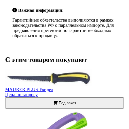
Важная информация:
Гарантийные обязательства выполняются в рамках
законодательства РФ о параллельном импорте. Для
предъявления претензий по гарантии необходимо
обратиться к продавцу.
С этим товаром покупают
MAURER PLUS Увидел
Цена по запросу
Под заказ