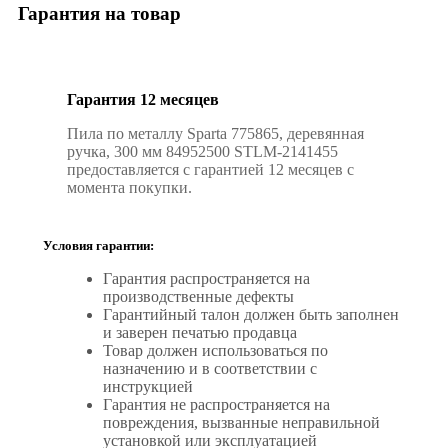
Гарантия на товар
Гарантия 12 месяцев
Пила по металлу Sparta 775865, деревянная
ручка, 300 мм 84952500 STLM-2141455
предоставляется с гарантией 12 месяцев с
момента покупки.
Условия гарантии:
Гарантия распространяется на
производственные дефекты
Гарантийный талон должен быть заполнен
и заверен печатью продавца
Товар должен использоваться по
назначению и в соответствии с
инструкцией
Гарантия не распространяется на
повреждения, вызванные неправильной
установкой или эксплуатацией