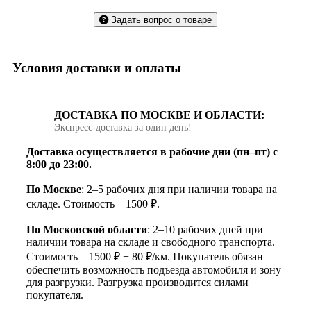
Задать вопрос о товаре
Условия доставки и оплаты
ДОСТАВКА ПО МОСКВЕ И ОБЛАСТИ:
Экспресс‑доставка за один день!
Доставка осуществляется в рабочие дни (пн–пт) с
8:00 до 23:00.
По Москве
: 2–5 рабочих дня при наличии товара на
складе. Стоимость – 1500 ₽.
По Московской области
: 2–10 рабочих дней при
наличии товара на складе и свободного транспорта.
Стоимость – 1500 ₽ + 80 ₽/км. Покупатель обязан
обеспечить возможность подъезда автомобиля и зону
для разгрузки. Разгрузка производится силами
покупателя.