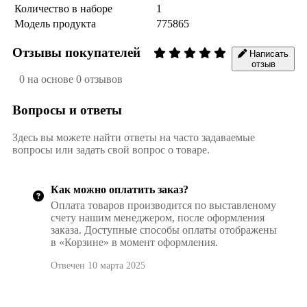
Количество в наборе
1
Модель продукта
775865
Отзывы покупателей
Написать
отзыв
0 на основе 0 отзывов
Вопросы и ответы
Здесь вы можете найти ответы на часто задаваемые
вопросы или задать свой вопрос о товаре.
Как можно оплатить заказ?
Оплата товаров производится по выставленому
счету нашим менеджером, после оформления
заказа. Доступные способы оплаты отображены
в «Корзине» в момент оформления.
Отвечен 10 марта 2025