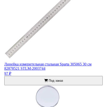
Линейка измерительная стальная Sparta 305065 30 см
82878521 STLM-2003744
97 ₽
Под заказ