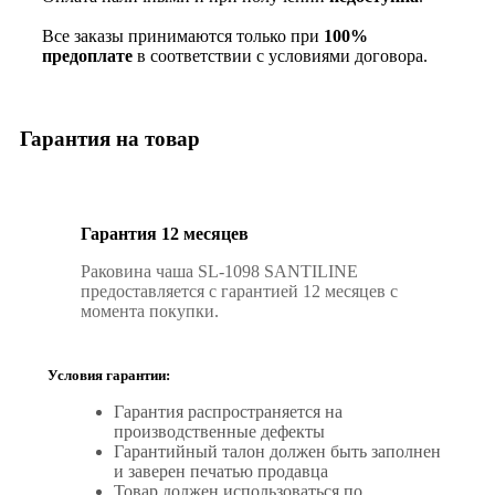
Все заказы принимаются только при
100%
предоплате
в соответствии с условиями договора.
Гарантия на товар
Гарантия 12 месяцев
Раковина чаша SL-1098 SANTILINE
предоставляется с гарантией 12 месяцев с
момента покупки.
Условия гарантии:
Гарантия распространяется на
производственные дефекты
Гарантийный талон должен быть заполнен
и заверен печатью продавца
Товар должен использоваться по