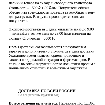
наличии товара на складе и свободного транспорта.
Стоимость – 1500 ₽ + 80 ₽/км. Покупатель обязан
обеспечить возможность подъезда автомобиля и зону
для разгрузки. Разгрузка производится силами
покупателя.
Экспресс-доставка за 1 день
: оплатите заказ до 9:00
– привезём в тот же день до 23:00 (при наличии на
складе). Стоимость – 6500 ₽.
Время доставки согласовывается с покупателем
заранее и дополнительно уточняется в день доставки.
Указанное время является ориентировочным и
зависит от дорожной ситуации и форс-мажоров. В
связи с высокой загруженностью логистики просим с
пониманием отнестись к возможным задержкам.
ДОСТАВКА ПО ВСЕЙ РОССИИ
Во все регионы круглый год
Во все регионы круглый год
. Надёжные ТК: СДЭК,