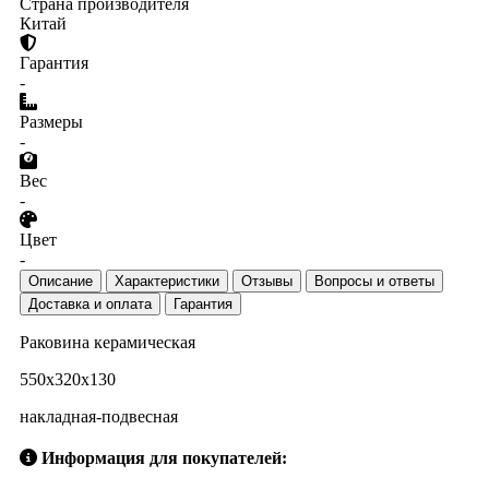
Страна производителя
Китай
Гарантия
-
Размеры
-
Вес
-
Цвет
-
Описание
Характеристики
Отзывы
Вопросы и ответы
Доставка и оплата
Гарантия
Раковина керамическая
550x320x130
накладная-подвесная
Информация для покупателей: