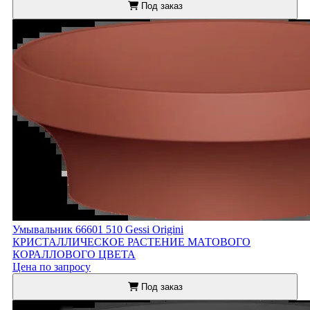
Под заказ
Умывальник 66601 510 Gessi Origini
КРИСТАЛЛИЧЕСКОЕ РАСТЕНИЕ МАТОВОГО
КОРАЛЛОВОГО ЦВЕТА
Цена по запросу
Под заказ