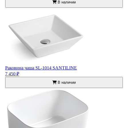
В наличии
Раковина чаша SL-1014 SANTILINE
7 450 ₽
В наличии