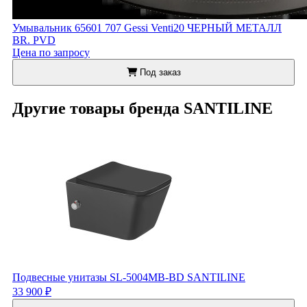
Умывальник 65601 707 Gessi Venti20 ЧЕРНЫЙ МЕТАЛЛ
BR. PVD
Цена по запросу
Под заказ
Другие товары бренда SANTILINE
Подвесные унитазы SL-5004MB-BD SANTILINE
33 900 ₽