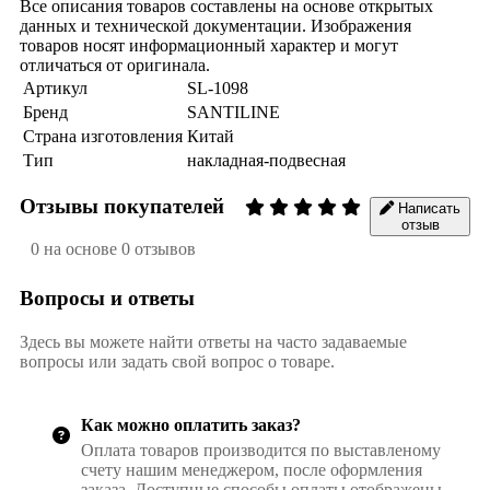
Все описания товаров составлены на основе открытых
данных и технической документации. Изображения
товаров носят информационный характер и могут
отличаться от оригинала.
Артикул
SL-1098
Бренд
SANTILINE
Страна изготовления
Китай
Тип
накладная-подвесная
Отзывы покупателей
Написать
отзыв
0 на основе 0 отзывов
Вопросы и ответы
Здесь вы можете найти ответы на часто задаваемые
вопросы или задать свой вопрос о товаре.
Как можно оплатить заказ?
Оплата товаров производится по выставленому
счету нашим менеджером, после оформления
заказа. Доступные способы оплаты отображены