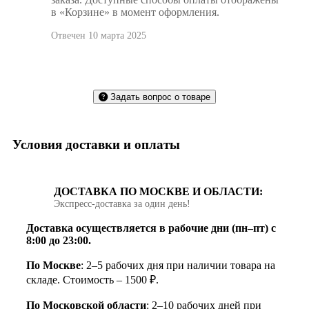
в «Корзине» в момент оформления.
Отвечен 10 марта 2025
Задать вопрос о товаре
Условия доставки и оплаты
ДОСТАВКА ПО МОСКВЕ И ОБЛАСТИ:
Экспресс‑доставка за один день!
Доставка осуществляется в рабочие дни (пн–пт) с
8:00 до 23:00.
По Москве
: 2–5 рабочих дня при наличии товара на
складе. Стоимость – 1500 ₽.
По Московской области
: 2–10 рабочих дней при