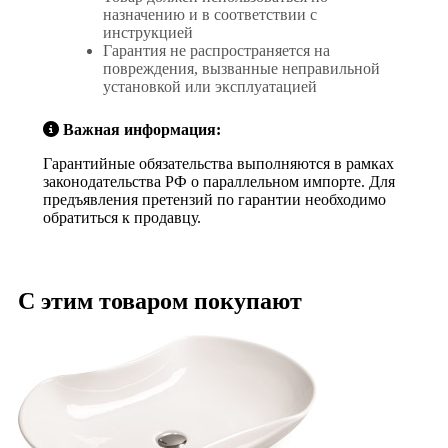
назначению и в соответствии с
инструкцией
Гарантия не распространяется на
повреждения, вызванные неправильной
установкой или эксплуатацией
Важная информация:
Гарантийные обязательства выполняются в рамках
законодательства РФ о параллельном импорте. Для
предъявления претензий по гарантии необходимо
обратиться к продавцу.
С этим товаром покупают