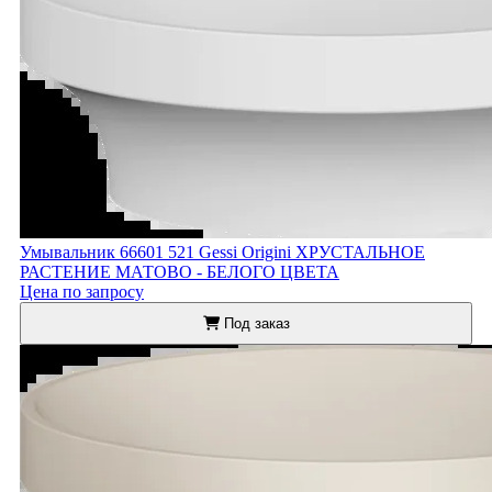
Умывальник 66601 521 Gessi Origini ХРУСТАЛЬНОЕ
РАСТЕНИЕ МАТОВО - БЕЛОГО ЦВЕТА
Цена по запросу
Под заказ