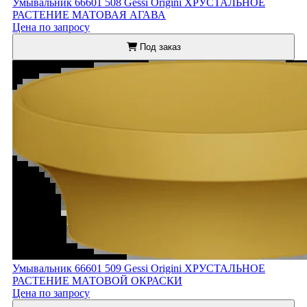
Умывальник 66601 508 Gessi Origini ХРУСТАЛЬНОЕ
РАСТЕНИЕ МАТОВАЯ АГАВА
Цена по запросу
Под заказ
Умывальник 66601 509 Gessi Origini ХРУСТАЛЬНОЕ
РАСТЕНИЕ МАТОВОЙ ОКРАСКИ
Цена по запросу