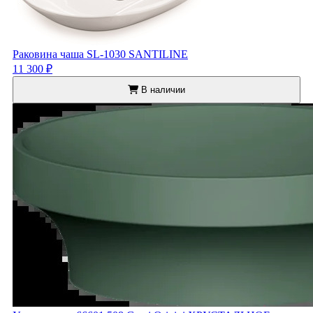
Раковина чаша SL-1030 SANTILINE
11 300 ₽
В наличии