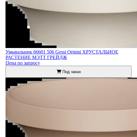
Умывальник 66601 506 Gessi Origini ХРУСТАЛЬНОЕ
РАСТЕНИЕ МЭТТ ГРЕЙДЖ
Цена по запросу
Под заказ