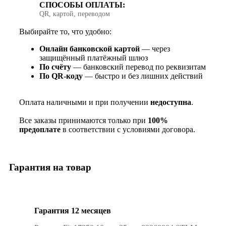
СПОСОБЫ ОПЛАТЫ:
QR, картой, переводом
Выбирайте то, что удобно:
Онлайн банковской картой
— через
защищённый платёжный шлюз
По счёту
— банковский перевод по реквизитам
По QR‑коду
— быстро и без лишних действий
Оплата наличными и при получении
недоступна
.
Все заказы принимаются только при
100%
предоплате
в соответствии с условиями договора.
Гарантия на товар
Гарантия 12 месяцев