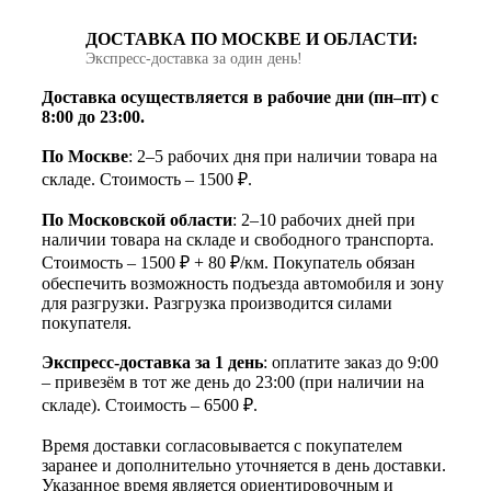
ДОСТАВКА ПО МОСКВЕ И ОБЛАСТИ:
Экспресс‑доставка за один день!
Доставка осуществляется в рабочие дни (пн–пт) с
8:00 до 23:00.
По Москве
: 2–5 рабочих дня при наличии товара на
складе. Стоимость – 1500 ₽.
По Московской области
: 2–10 рабочих дней при
наличии товара на складе и свободного транспорта.
Стоимость – 1500 ₽ + 80 ₽/км. Покупатель обязан
обеспечить возможность подъезда автомобиля и зону
для разгрузки. Разгрузка производится силами
покупателя.
Экспресс-доставка за 1 день
: оплатите заказ до 9:00
– привезём в тот же день до 23:00 (при наличии на
складе). Стоимость – 6500 ₽.
Время доставки согласовывается с покупателем
заранее и дополнительно уточняется в день доставки.
Указанное время является ориентировочным и