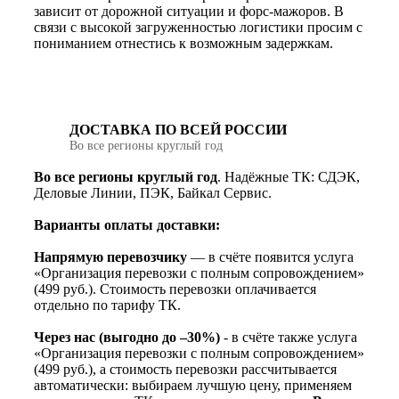
зависит от дорожной ситуации и форс-мажоров. В
связи с высокой загруженностью логистики просим с
пониманием отнестись к возможным задержкам.
ДОСТАВКА ПО ВСЕЙ РОССИИ
Во все регионы круглый год
Во все регионы круглый год
. Надёжные ТК: СДЭК,
Деловые Линии, ПЭК, Байкал Сервис.
Варианты оплаты доставки:
Напрямую перевозчику
— в счёте появится услуга
«Организация перевозки с полным сопровождением»
(499 руб.). Стоимость перевозки оплачивается
отдельно по тарифу ТК.
Через нас (выгодно до –30%)
- в счёте также услуга
«Организация перевозки с полным сопровождением»
(499 руб.), а стоимость перевозки рассчитывается
автоматически: выбираем лучшую цену, применяем