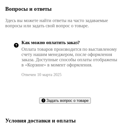
Вопросы и ответы
Здесь вы можете найти ответы на часто задаваемые
вопросы или задать свой вопрос о товаре.
Как можно оплатить заказ?
Оплата товаров производится по выставленому
счету нашим менеджером, после оформления
заказа. Доступные способы оплаты отображены
в «Корзине» в момент оформления.
Отвечен 10 марта 2025
Задать вопрос о товаре
Условия доставки и оплаты