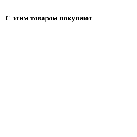
С этим товаром покупают