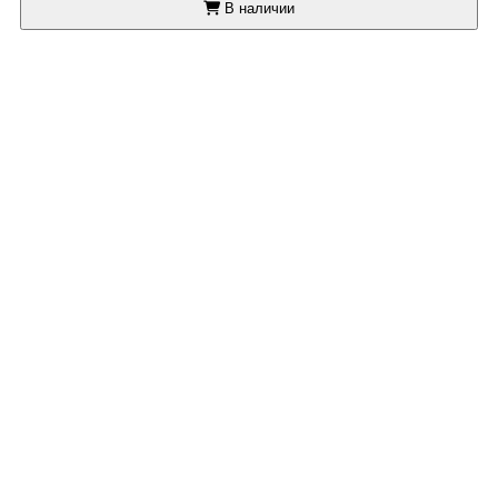
В наличии