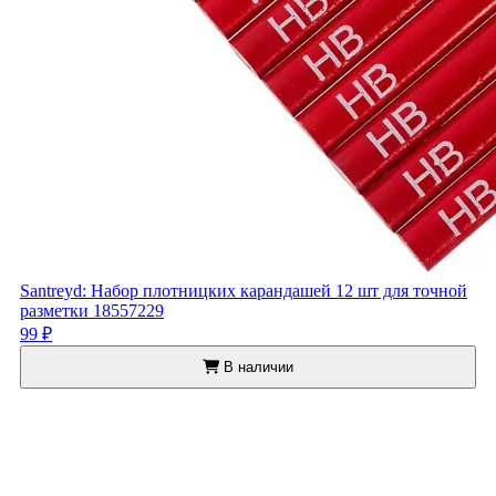
Santreyd: Набор плотницких карандашей 12 шт для точной
разметки 18557229
99 ₽
В наличии